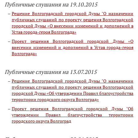
Публичные слушания на 19.10.2015
Решение Волгоградской городской Думы "О назначении
публичных слушаний по проекту решения Волгоградской
городской Думы «О внесении изменений и дополнений в
Устав города-героя Волгограда»
Проект решения Волгоградской городской Думы «О
внесении изменений и дополнений в Устав города-героя
Волгограда»
Публичные слушания на 13.07.2015
Решение Волгоградской городской Думы "О назначении
публичных слушаний по проекту решения Волгоградской
городской Думы «Об утверждении Правил благоустройства
территории городского округа Волгоград»
Проект решения Волгоградской городской Думы "Об
утверждении Правил благоустройства территории
городского округа Волгоград