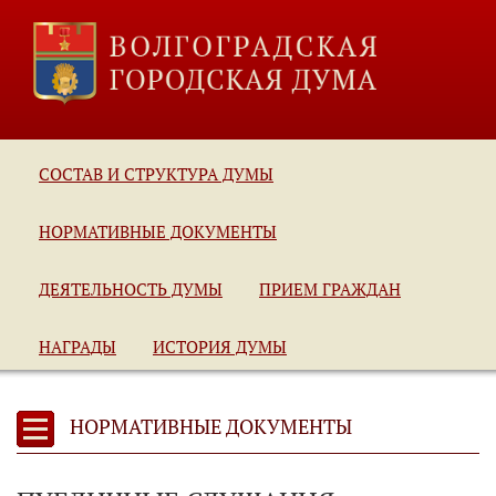
СОСТАВ И СТРУКТУРА ДУМЫ
НОРМАТИВНЫЕ ДОКУМЕНТЫ
ДЕЯТЕЛЬНОСТЬ ДУМЫ
ПРИЕМ ГРАЖДАН
НАГРАДЫ
ИСТОРИЯ ДУМЫ
НОРМАТИВНЫЕ ДОКУМЕНТЫ