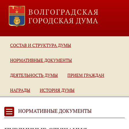
СОСТАВ И СТРУКТУРА ДУМЫ
НОРМАТИВНЫЕ ДОКУМЕНТЫ
ДЕЯТЕЛЬНОСТЬ ДУМЫ
ПРИЕМ ГРАЖДАН
НАГРАДЫ
ИСТОРИЯ ДУМЫ
НОРМАТИВНЫЕ ДОКУМЕНТЫ