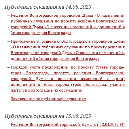
Публичные слушания на 14.08.2023
Решение Волгоградской городской Думы «О назначении
публичных слушаний по проекту решения Волгоградской
городской Думы «О внесении изменений и дополнений в
Устав города-героя Волгограда»
Приложение к решению Волгоградской городской Думы
«О назначении публичных слушаний по проекту решения
Волгоградской городской Думы «О внесении изменений и
дополнений в Устав города-героя Волгограда»
Порядок учета предложений по проекту Устава города-
героя Волгограда, проекту решения Волгоградской
городской Думы о внесении изменений и (или)
дополнений в Устав города-героя Волгограда, участия
жителей Волгограда в их обсуждении
Заключение по публичным слушаниям
Публичные слушания на 15.05.2023
Решение Волгоградской городской Думы от 12.04.2023 №