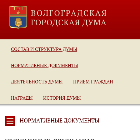
СОСТАВ И СТРУКТУРА ДУМЫ
НОРМАТИВНЫЕ ДОКУМЕНТЫ
ДЕЯТЕЛЬНОСТЬ ДУМЫ
ПРИЕМ ГРАЖДАН
НАГРАДЫ
ИСТОРИЯ ДУМЫ
НОРМАТИВНЫЕ ДОКУМЕНТЫ