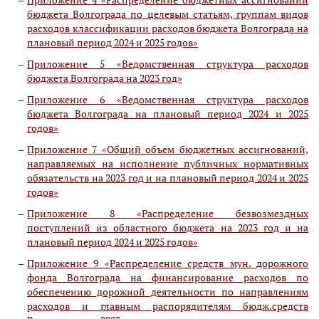
бюджета Волгограда по целевым статьям, группам видов
расходов классификации расходов бюджета Волгограда на
плановый период 2024 и 2025 годов»
Приложение 5 «Ведомственная структура расходов
бюджета Волгограда на 2023 год»
Приложение 6 «Ведомственная структура расходов
бюджета Волгограда на плановый период 2024 и 2025
годов»
Приложение 7 «Общий объем бюджетных ассигнований,
направляемых на исполнение публичных нормативных
обязательств на 2023 год и на плановый период 2024 и 2025
годов»
Приложение 8 «Распределение безвозмездных
поступлений из областного бюджета на 2023 год и на
плановый период 2024 и 2025 годов»
Приложение 9 «Распределение средств мун. дорожного
фонда Волгограда на финансирование расходов по
обеспечению дорожной деятельности по направлениям
расходов и главным распорядителям бюдж.средств