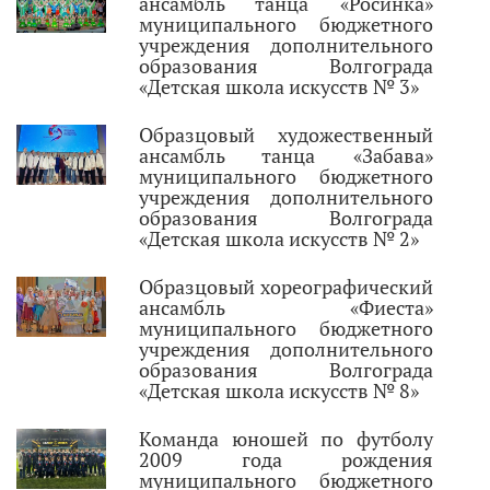
ансамбль танца «Росинка»
муниципального бюджетного
учреждения дополнительного
образования Волгограда
«Детская школа искусств № 3»
Образцовый художественный
ансамбль танца «Забава»
муниципального бюджетного
учреждения дополнительного
образования Волгограда
«Детская школа искусств № 2»
Образцовый хореографический
ансамбль «Фиеста»
муниципального бюджетного
учреждения дополнительного
образования Волгограда
«Детская школа искусств № 8»
Команда юношей по футболу
2009 года рождения
муниципального бюджетного