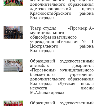
дополнительного образования
«Детско-юношеский центр
Краснооктябрьского района
Волгограда»
Театр-студия «Премьер-А»
муниципального
общеобразовательного
учреждения «Гимназия № 1
Центрального района
Волгограда»
Образцовый художественный
ансамбль домристов
«Перезвоны» муниципального
бюджетного учреждения
дополнительного образования
Волгограда «Детская школа
искусств имени
М.А.Балакирева»
Образцовый художественный