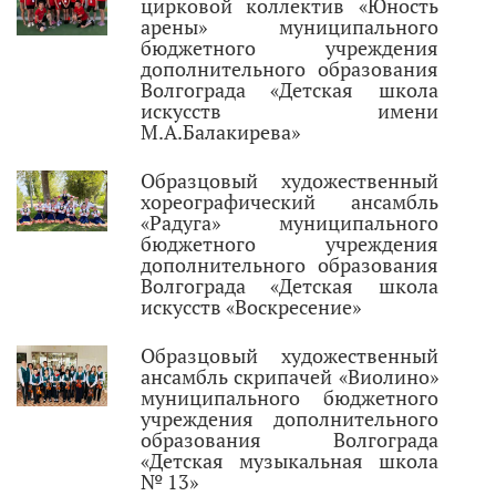
цирковой коллектив «Юность
арены» муниципального
бюджетного учреждения
дополнительного образования
Волгограда «Детская школа
искусств имени
М.А.Балакирева»
Образцовый художественный
хореографический ансамбль
«Радуга» муниципального
бюджетного учреждения
дополнительного образования
Волгограда «Детская школа
искусств «Воскресение»
Образцовый художественный
ансамбль скрипачей «Виолино»
муниципального бюджетного
учреждения дополнительного
образования Волгограда
«Детская музыкальная школа
№ 13»