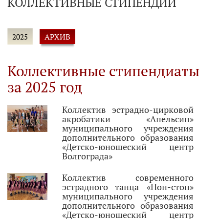
КОЛЛЕКТИВНЫЕ СТИПЕНДИИ
АРХИВ
2025
Коллективные стипендиаты
за 2025 год
Коллектив эстрадно-цирковой
акробатики «Апельсин»
муниципального учреждения
дополнительного образования
«Детско-юношеский центр
Волгограда»
Коллектив современного
эстрадного танца «Нон-стоп»
муниципального учреждения
дополнительного образования
«Детско-юношеский центр