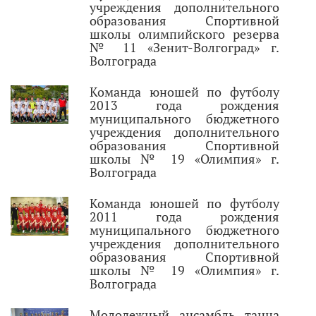
учреждения дополнительного
образования Спортивной
школы олимпийского резерва
№ 11 «Зенит-Волгоград» г.
Волгограда
Команда юношей по футболу
2013 года рождения
муниципального бюджетного
учреждения дополнительного
образования Спортивной
школы № 19 «Олимпия» г.
Волгограда
Команда юношей по футболу
2011 года рождения
муниципального бюджетного
учреждения дополнительного
образования Спортивной
школы № 19 «Олимпия» г.
Волгограда
Молодежный ансамбль танца