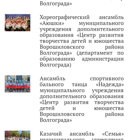
Волгограда»
Хореографический ансамбль
«Аюшки» муниципального
учреждения дополнительного
образования «Центр развития
творчества детей и юношества
Ворошиловского района
Волгограда» (департамент по
образованию администрации
Волгограда)
Ансамбль спортивного
бального танца «Надежда»
муниципального учреждения
дополнительного образования
«Центр развития творчества
детей и юношества
Ворошиловского района
Волгограда»
Казачий ансамбль «Семья»
муниципального учреждения