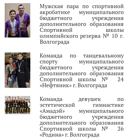
Мужская пара по спортивной
акробатике муниципального
бюджетного учреждения
дополнительного образования
Спортивной школы
олимпийского резерва № 10 г.
Волгограда
Команда по танцевальному
спорту муниципального
бюджетного учреждения
дополнительного образования
Спортивной школы № 24
«Нефтяник» г. Волгограда
Команда девушек по
эстетической гимнастике
«Амадэй» муниципального
бюджетного учреждения
дополнительного образования
Спортивной школы № 26
«Родина» г. Волгограда