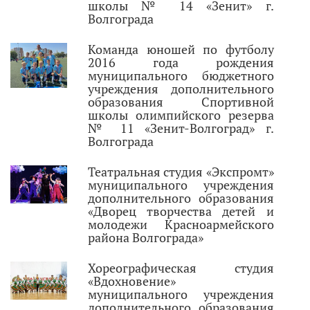
школы № 14 «Зенит» г.
Волгограда
Команда юношей по футболу
2016 года рождения
муниципального бюджетного
учреждения дополнительного
образования Спортивной
школы олимпийского резерва
№ 11 «Зенит-Волгоград» г.
Волгограда
Театральная студия «Экспромт»
муниципального учреждения
дополнительного образования
«Дворец творчества детей и
молодежи Красноармейского
района Волгограда»
Хореографическая студия
«Вдохновение»
муниципального учреждения
дополнительного образования