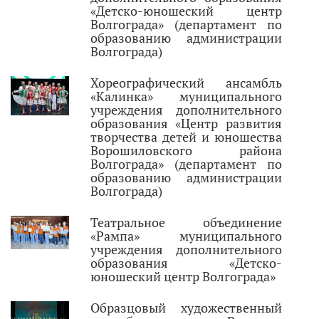
«Детско-юношеский центр
Волгограда» (департамент по
образованию администрации
Волгограда)
Хореографический ансамбль
«Калинка» муниципального
учреждения дополнительного
образования «Центр развития
творчества детей и юношества
Ворошиловского района
Волгограда» (департамент по
образованию администрации
Волгограда)
Театральное объединение
«Рампа» муниципального
учреждения дополнительного
образования «Детско-
юношеский центр Волгограда»
Образцовый художественный