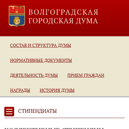
СОСТАВ И СТРУКТУРА ДУМЫ
НОРМАТИВНЫЕ ДОКУМЕНТЫ
ДЕЯТЕЛЬНОСТЬ ДУМЫ
ПРИЕМ ГРАЖДАН
НАГРАДЫ
ИСТОРИЯ ДУМЫ
СТИПЕНДИАТЫ