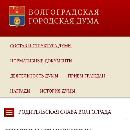
СОСТАВ И СТРУКТУРА ДУМЫ
НОРМАТИВНЫЕ ДОКУМЕНТЫ
ДЕЯТЕЛЬНОСТЬ ДУМЫ
ПРИЕМ ГРАЖДАН
НАГРАДЫ
ИСТОРИЯ ДУМЫ
РОДИТЕЛЬСКАЯ СЛАВА ВОЛГОГРАДА