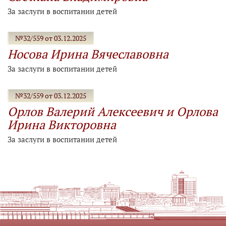
За заслуги в воспитании детей
№32/559 от 03.12.2025
Носова Ирина Вячеславовна
За заслуги в воспитании детей
№32/559 от 03.12.2025
Орлов Валерий Алексеевич и Орлова
Ирина Викторовна
За заслуги в воспитании детей