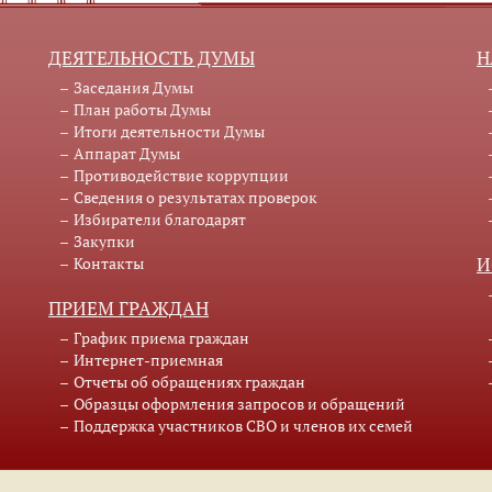
ДЕЯТЕЛЬНОСТЬ ДУМЫ
Н
Заседания Думы
План работы Думы
Итоги деятельности Думы
Аппарат Думы
Противодействие коррупции
Сведения о результатах проверок
Избиратели благодарят
Закупки
Контакты
И
ПРИЕМ ГРАЖДАН
График приема граждан
Интернет-приемная
Отчеты об обращениях граждан
Образцы оформления запросов и обращений
Поддержка участников СВО и членов их семей