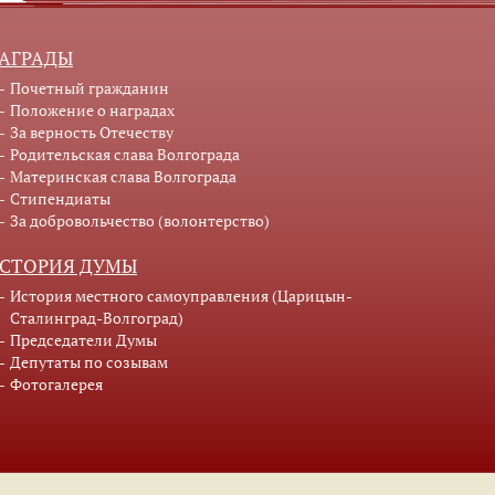
АГРАДЫ
Почетный гражданин
Положение о наградах
За верность Отечеству
Родительская слава Волгограда
Материнская слава Волгограда
Стипендиаты
За добровольчество (волонтерство)
СТОРИЯ ДУМЫ
История местного самоуправления (Царицын-
Сталинград-Волгоград)
Председатели Думы
Депутаты по созывам
Фотогалерея