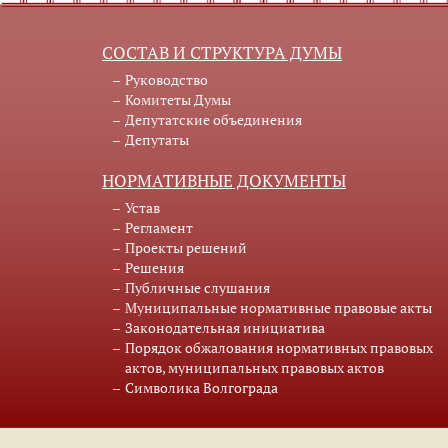
СОСТАВ И СТРУКТУРА ДУМЫ
Руководство
Комитеты Думы
Депутатские объединения
Депутаты
НОРМАТИВНЫЕ ДОКУМЕНТЫ
Устав
Регламент
Проекты решений
Решения
Публичные слушания
Муниципальные нормативные правовые акты
Законодательная инициатива
Порядок обжалования нормативных правовых
актов, муниципальных правовых актов
Символика Волгограда