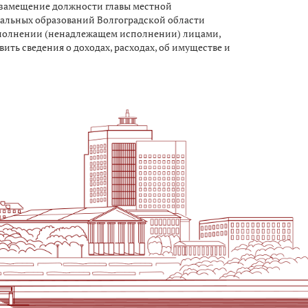
 замещение должности главы местной
альных образований Волгоградской области
полнении (ненадлежащем исполнении) лицами,
ь сведения о доходах, расходах, об имуществе и