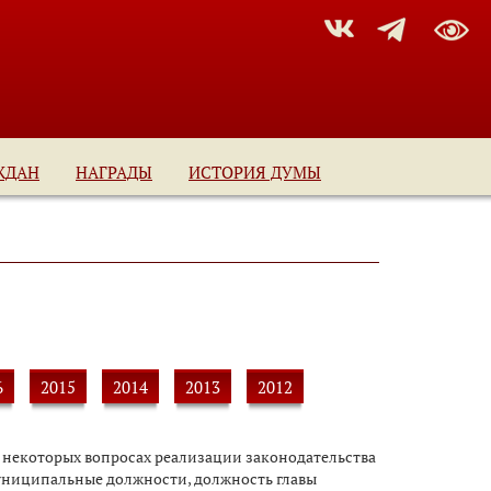
ЖДАН
НАГРАДЫ
ИСТОРИЯ ДУМЫ
6
2015
2014
2013
2012
«О некоторых вопросах реализации законодательства
ниципальные должности, должность главы