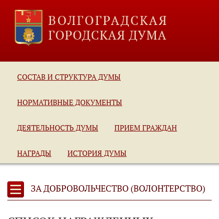
СОСТАВ И СТРУКТУРА ДУМЫ
НОРМАТИВНЫЕ ДОКУМЕНТЫ
ДЕЯТЕЛЬНОСТЬ ДУМЫ
ПРИЕМ ГРАЖДАН
НАГРАДЫ
ИСТОРИЯ ДУМЫ
ЗА ДОБРОВОЛЬЧЕСТВО (ВОЛОНТЕРСТВО)