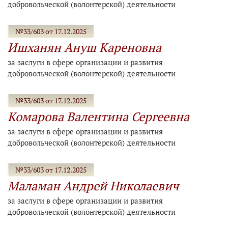
добровольческой (волонтерской) деятельности
№33/603 от 17.12.2025
Ишханян Ануш Кареновна
за заслуги в сфере организации и развития
добровольческой (волонтерской) деятельности
№33/603 от 17.12.2025
Комарова Валентина Сергеевна
за заслуги в сфере организации и развития
добровольческой (волонтерской) деятельности
№33/603 от 17.12.2025
Маламан Андрей Николаевич
за заслуги в сфере организации и развития
добровольческой (волонтерской) деятельности