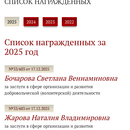
СПИСОК НАГРАЖДЕННЫХ
2025
2024
2023
2022
Список награжденных за
2025 год
№33/603 от 17.12.2025
Бочарова Светлана Вениаминовна
за заслуги в сфере организации и развития
добровольческой (волонтерской) деятельности
№33/603 от 17.12.2025
Жарова Наталия Владимировна
за заслуги в сфере организации и развития