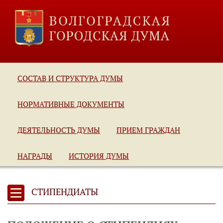
СОСТАВ И СТРУКТУРА ДУМЫ
НОРМАТИВНЫЕ ДОКУМЕНТЫ
ДЕЯТЕЛЬНОСТЬ ДУМЫ
ПРИЕМ ГРАЖДАН
НАГРАДЫ
ИСТОРИЯ ДУМЫ
СТИПЕНДИАТЫ