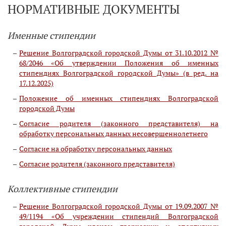
НОРМАТИВНЫЕ ДОКУМЕНТЫ
Именные стипендии
Решение Волгоградской городской Думы от 31.10.2012 №
68/2046 «Об утверждении Положения об именных
стипендиях Волгоградской городской Думы» (в ред. на
17.12.2025)
Положение об именных стипендиях Волгоградской
городской Думы
Согласие родителя (законного представителя) на
обработку персональных данных несовершеннолетнего
Согласие на обработку персональных данных
Согласие родителя (законного представителя)
Коллективные стипендии
Решение Волгоградской городской Думы от 19.09.2007 №
49/1194 «Об учреждении стипендий Волгоградской