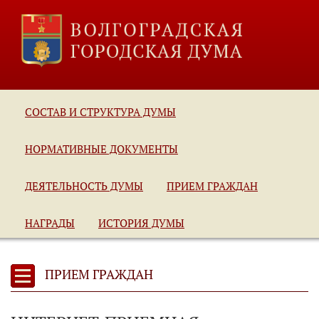
СОСТАВ И СТРУКТУРА ДУМЫ
НОРМАТИВНЫЕ ДОКУМЕНТЫ
ДЕЯТЕЛЬНОСТЬ ДУМЫ
ПРИЕМ ГРАЖДАН
НАГРАДЫ
ИСТОРИЯ ДУМЫ
ПРИЕМ ГРАЖДАН