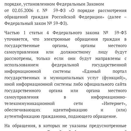
порядке, установленном Федеральным Законом
от 02.05.2006 г. № 59-ФЗ «О порядке рассмотрения
обращений граждан Российской Федерации» (далее –
Федеральный закон № 59-ФЗ).
Частью 1 статьи 4 Федерального закона № 59-Ф3
уточняется, что электронные обращения граждан в
государственные органы, органы местного
самоуправления или должностному лицу будут
рассмотрены, только если они будут направлены с
использованием федеральной государственной
информационной системы «Единый портал
государственных и муниципальных услуг (функций)»,
иной информационной системы либо официального сайта
государственного органа или органа местного
самоуправления в информационно-
телекоммуникационной сети «Интернет»,
обеспечивающих идентификацию и (или)
аутентификацию гражданина, подающего обращение.
На обращения, в которых не указаны предусмотренные