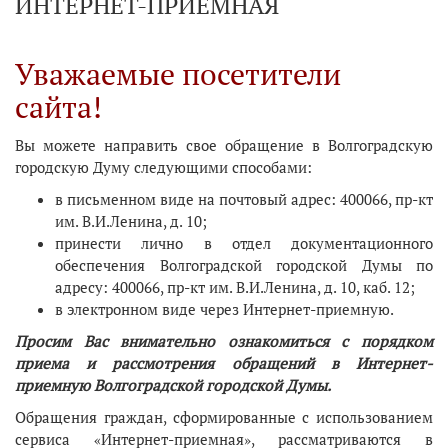
ИНТЕРНЕТ-ПРИЕМНАЯ
Уважаемые посетители
сайта!
Вы можете направить свое обращение в Волгоградскую
городскую Думу следующими способами:
в письменном виде на почтовый адрес: 400066, пр-кт
им. В.И.Ленина, д. 10;
принести лично в отдел документационного
обеспечения Волгоградской городской Думы по
адресу: 400066, пр-кт им. В.И.Ленина, д. 10, каб. 12;
в электронном виде через Интернет-приемную.
Просим Вас внимательно ознакомиться с порядком
приема и рассмотрения обращений в Интернет-
приемную Волгоградской городской Думы.
Обращения граждан, сформированные с использованием
сервиса «Интернет-приемная», рассматриваются в