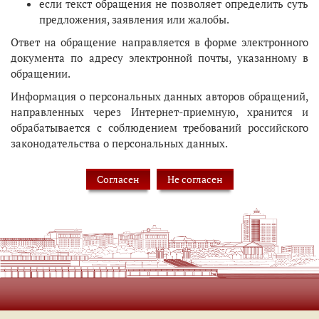
если текст обращения не позволяет определить суть
предложения, заявления или жалобы.
Ответ на обращение направляется в форме электронного
документа по адресу электронной почты, указанному в
обращении.
Информация о персональных данных авторов обращений,
направленных через Интернет-приемную, хранится и
обрабатывается с соблюдением требований российского
законодательства о персональных данных.
Согласен
Не согласен