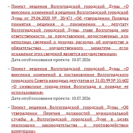
Проект решения Волгоградской городской Думы «О
внесении изменений в решение Волгоградской городской
Думы от 29.04.2020 № 20/471 «Об утверждении Порядка
принятия решения о применении к депутату
Волгоградской городской Думы, главе Волгограда мер
ответственности за представление недостоверных или
неполных сведений о доходах, расходах, об имуществе и
обязательствах имущественного характера, если
искажение этих сведений является несущественным»
Дата опубликования проекта: 10.07.2026
Проект решения Волгоградской городской Думы «О
внесении изменений в постановление Волгоградского
городского Совета народных депутатов от 31.03.99 № 55/602
«О символике города-героя Волгограда и порядке ее
использования»
Дата опубликования проекта: 10.07.2026
Проект решения Волгоградской городской Думы «Об
утверждении Перечня должностей муниципальной
службы в Волгоградской городской Думе в целях
реализации законодательства о противодействии
коррупции»