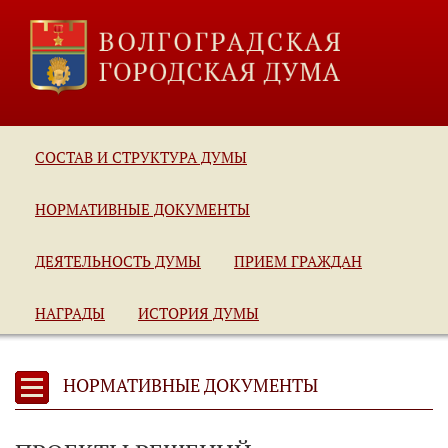
СОСТАВ И СТРУКТУРА ДУМЫ
НОРМАТИВНЫЕ ДОКУМЕНТЫ
ДЕЯТЕЛЬНОСТЬ ДУМЫ
ПРИЕМ ГРАЖДАН
НАГРАДЫ
ИСТОРИЯ ДУМЫ
НОРМАТИВНЫЕ ДОКУМЕНТЫ