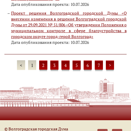
Дата опубликования проекта: 10.07.2026
Проект решения Волгоградской городской Думы «О
внесении изменения в решение Волгоградской городской
Думы от 29.09.2021 № 51/806 «Об утверждении Положения о
муниципальном контроле в сфере благоустройства в
городском округе город-герой Волгоград»
Дата опубликования проекта: 10.07.2026
<
1
2
3
4
5
6
7
>
© Волгоградская городская Дума