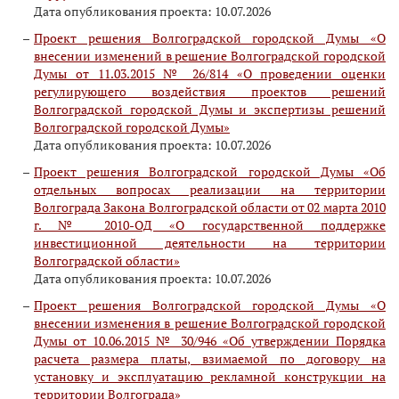
Дата опубликования проекта: 10.07.2026
Проект решения Волгоградской городской Думы «О
внесении изменений в решение Волгоградской городской
Думы от 11.03.2015 № 26/814 «О проведении оценки
регулирующего воздействия проектов решений
Волгоградской городской Думы и экспертизы решений
Волгоградской городской Думы»
Дата опубликования проекта: 10.07.2026
Проект решения Волгоградской городской Думы «Об
отдельных вопросах реализации на территории
Волгограда Закона Волгоградской области от 02 марта 2010
г. № 2010-ОД «О государственной поддержке
инвестиционной деятельности на территории
Волгоградской области»
Дата опубликования проекта: 10.07.2026
Проект решения Волгоградской городской Думы «О
внесении изменения в решение Волгоградской городской
Думы от 10.06.2015 № 30/946 «Об утверждении Порядка
расчета размера платы, взимаемой по договору на
установку и эксплуатацию рекламной конструкции на
территории Волгограда»