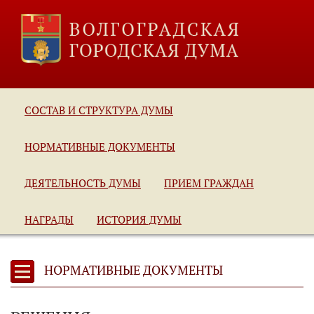
СОСТАВ И СТРУКТУРА ДУМЫ
НОРМАТИВНЫЕ ДОКУМЕНТЫ
ДЕЯТЕЛЬНОСТЬ ДУМЫ
ПРИЕМ ГРАЖДАН
НАГРАДЫ
ИСТОРИЯ ДУМЫ
НОРМАТИВНЫЕ ДОКУМЕНТЫ