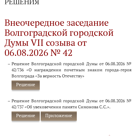
РЕШЕНИЯ
Внеочередное заседание
Волгоградской городской
Думы VII созыва от
06.08.2026 № 42
Решение Волгоградской городской Думы от 06.08.2026 №
42/736 «О награждении почетным знаком города-героя
Волгограда «За верность Отечеству»
Решение
Решение Волгоградской городской Думы от 06.08.2026 №
42/737 «Об увековечении памяти Симонова С.С.».
Решение
Приложение