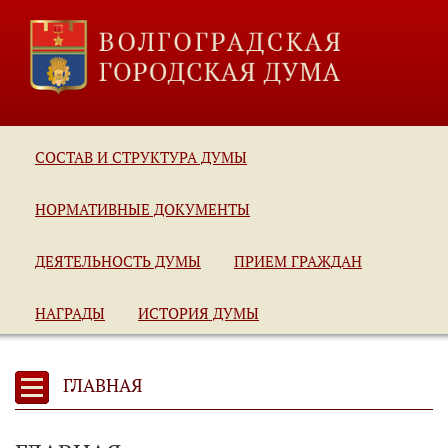
СОСТАВ И СТРУКТУРА ДУМЫ
НОРМАТИВНЫЕ ДОКУМЕНТЫ
ДЕЯТЕЛЬНОСТЬ ДУМЫ
ПРИЕМ ГРАЖДАН
НАГРАДЫ
ИСТОРИЯ ДУМЫ
ГЛАВНАЯ