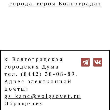
города-героя Волгограда»
© Волгоградская
городская Дума
тел. (8442) 38-08-89.
Адрес электронной
почты:
gs_kanc@volgsovet.ru
Обращения