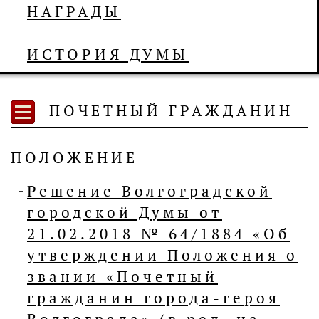
НАГРАДЫ
ИСТОРИЯ ДУМЫ
ПОЧЕТНЫЙ ГРАЖДАНИН
ПОЛОЖЕНИЕ
Решение Волгоградской
городской Думы от
21.02.2018 № 64/1884 «Об
утверждении Положения о
звании «Почетный
гражданин города-героя