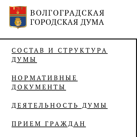
СОСТАВ И СТРУКТУРА
ДУМЫ
НОРМАТИВНЫЕ
ДОКУМЕНТЫ
ДЕЯТЕЛЬНОСТЬ ДУМЫ
ПРИЕМ ГРАЖДАН