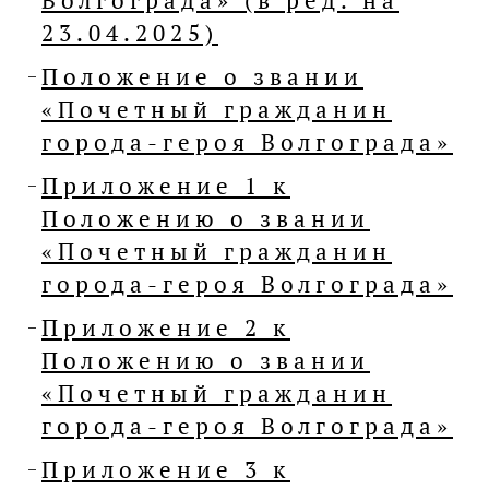
Волгограда» (в ред. на
23.04.2025)
Положение о звании
«Почетный гражданин
города-героя Волгограда»
Приложение 1 к
Положению о звании
«Почетный гражданин
города-героя Волгограда»
Приложение 2 к
Положению о звании
«Почетный гражданин
города-героя Волгограда»
Приложение 3 к