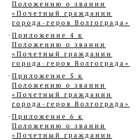
Положению о звании
«Почетный гражданин
города-героя Волгограда»
Приложение 4 к
Положению о звании
«Почетный гражданин
города-героя Волгограда»
Приложение 5 к
Положению о звании
«Почетный гражданин
города-героя Волгограда»
Приложение 6 к
Положению о звании
«Почетный гражданин