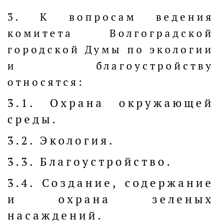
3. К вопросам ведения
комитета Волгоградской
городской Думы по экологии
и благоустройству
относятся:
3.1. Охрана окружающей
среды.
3.2. Экология.
3.3. Благоустройство.
3.4. Создание, содержание
и охрана зеленых
насаждений.