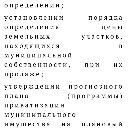
определении;
установлении порядка
определения цены
земельных участков,
находящихся в
муниципальной
собственности, при их
продаже;
утверждении прогнозного
плана (программы)
приватизации
муниципального
имущества на плановый