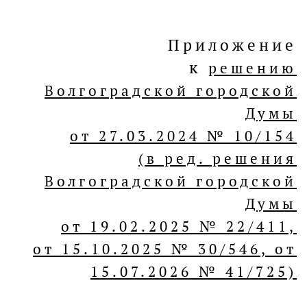
Приложение
к
решению
Волгоградской городской
Думы
от 27.03.2024 № 10/154
(в ред. решения
Волгоградской городской
Думы
от 19.02.2025 № 22/411,
от 15.10.2025 № 30/546, от
15.07.2026 № 41/725)