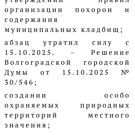
организации похорон и
содержания
муниципальных кладбищ;
абзац утратил силу с
15.10.2025. – Решение
Волгоградской городской
Думы от 15.10.2025 №
30/546;
создании особо
охраняемых природных
территорий местного
значения;