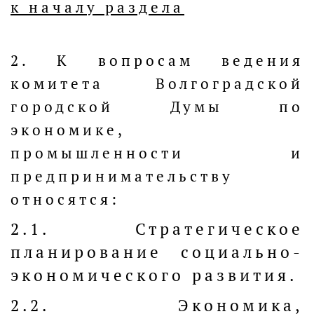
к началу раздела
2. К вопросам ведения
комитета Волгоградской
городской Думы по
экономике,
промышленности и
предпринимательству
относятся:
2.1. Стратегическое
планирование социально-
экономического развития.
2.2. Экономика,