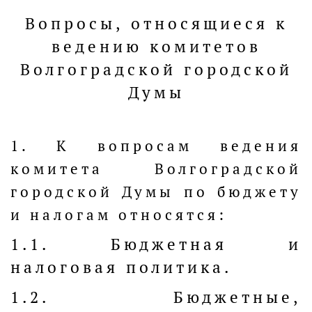
Вопросы, относящиеся к
ведению комитетов
Волгоградской городской
Думы
1. К вопросам ведения
комитета Волгоградской
городской Думы по бюджету
и налогам относятся:
1.1. Бюджетная и
налоговая политика.
1.2. Бюджетные,