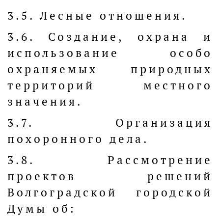
3.5. Лесные отношения.
3.6. Создание, охрана и
использование особо
охраняемых природных
территорий местного
значения.
3.7. Организация
похоронного дела.
3.8. Рассмотрение
проектов решений
Волгоградской городской
Думы об: