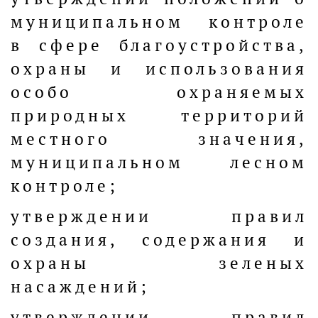
муниципальном контроле
в сфере благоустройства,
охраны и использования
особо охраняемых
природных территорий
местного значения,
муниципальном лесном
контроле;
утверждении правил
создания, содержания и
охраны зеленых
насаждений;
утверждении правил