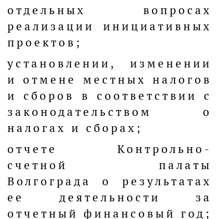
отдельных вопросах
реализации инициативных
проектов;
установлении, изменении
и отмене местных налогов
и сборов в соответствии с
законодательством о
налогах и сборах;
отчете Контрольно-
счетной палаты
Волгограда о результатах
ее деятельности за
отчетный финансовый год;