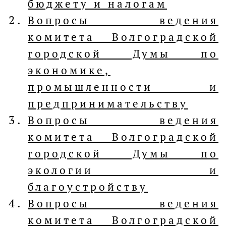
бюджету и налогам
Вопросы ведения
комитета Волгоградской
городской Думы по
экономике,
промышленности и
предпринимательству
Вопросы ведения
комитета Волгоградской
городской Думы по
экологии и
благоустройству
Вопросы ведения
комитета Волгоградской