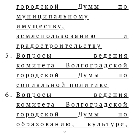
городской Думы по
муниципальному
имуществу,
землепользованию и
градостроительству
Вопросы ведения
комитета Волгоградской
городской Думы по
социальной политике
Вопросы ведения
комитета Волгоградской
городской Думы по
образованию, культуре,