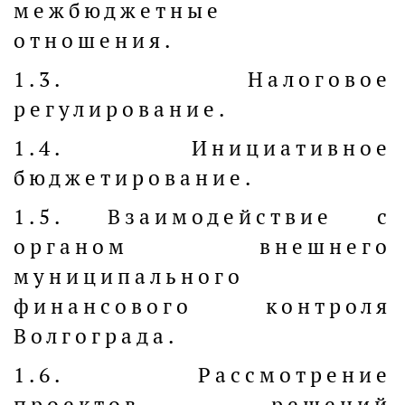
межбюджетные
отношения.
1.3. Налоговое
регулирование.
1.4. Инициативное
бюджетирование.
1.5. Взаимодействие с
органом внешнего
муниципального
финансового контроля
Волгограда.
1.6. Рассмотрение
проектов решений