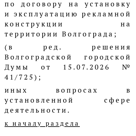
по договору на установку
и эксплуатацию рекламной
конструкции на
территории Волгограда;
(в ред. решения
Волгоградской городской
Думы от 15.07.2026 №
41/725);
иных вопросах в
установленной сфере
деятельности.
к началу раздела