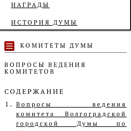
НАГРАДЫ
ИСТОРИЯ ДУМЫ
КОМИТЕТЫ ДУМЫ
ВОПРОСЫ ВЕДЕНИЯ
КОМИТЕТОВ
СОДЕРЖАНИЕ
Вопросы ведения
комитета Волгоградской
городской Думы по