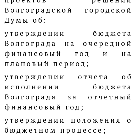
Волгоградской городской
Думы об:
утверждении бюджета
Волгограда на очередной
финансовый год и на
плановый период;
утверждении отчета об
исполнении бюджета
Волгограда за отчетный
финансовый год;
утверждении положения о
бюджетном процессе;