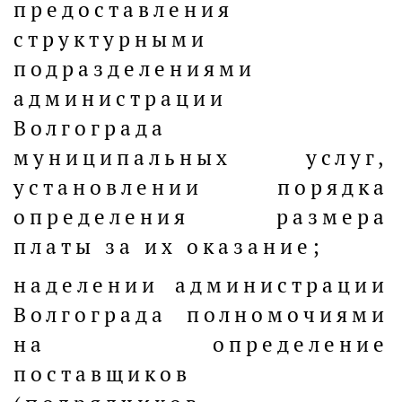
предоставления
структурными
подразделениями
администрации
Волгограда
муниципальных услуг,
установлении порядка
определения размера
платы за их оказание;
наделении администрации
Волгограда полномочиями
на определение
поставщиков