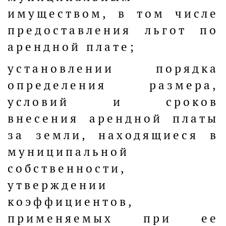
имуществом, в том числе
предоставления льгот по
арендной плате;
установлении порядка
определения размера,
условий и сроков
внесения арендной платы
за земли, находящиеся в
муниципальной
собственности,
утверждении
коэффициентов,
применяемых при ее