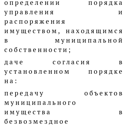
определении порядка
управления и
распоряжения
имуществом, находящимся
в муниципальной
собственности;
даче согласия в
установленном порядке
на:
передачу объектов
муниципального
имущества в
безвозмездное