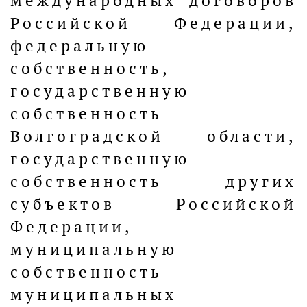
международных договоров
Российской Федерации,
федеральную
собственность,
государственную
собственность
Волгоградской области,
государственную
собственность других
субъектов Российской
Федерации,
муниципальную
собственность
муниципальных