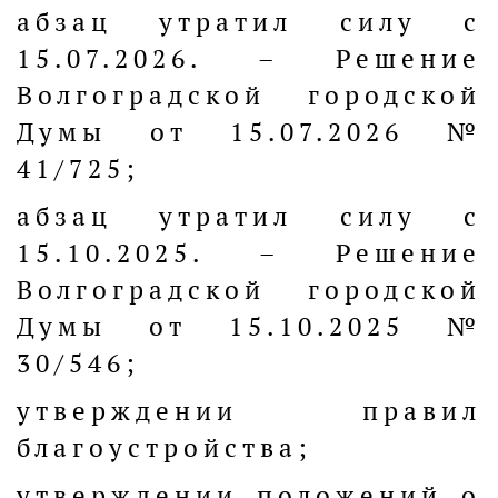
абзац утратил силу с
15.07.2026. – Решение
Волгоградской городской
Думы от 15.07.2026 №
41/725;
абзац утратил силу с
15.10.2025. – Решение
Волгоградской городской
Думы от 15.10.2025 №
30/546;
утверждении правил
благоустройства;
утверждении положений о