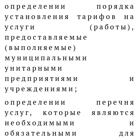
определении порядка
установления тарифов на
услуги (работы),
предоставляемые
(выполняемые)
муниципальными
унитарными
предприятиями и
учреждениями;
определении перечня
услуг, которые являются
необходимыми и
обязательными для