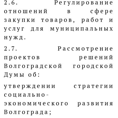
2.6. Регулирование
отношений в сфере
закупки товаров, работ и
услуг для муниципальных
нужд.
2.7. Рассмотрение
проектов решений
Волгоградской городской
Думы об:
утверждении стратегии
социально-
экономического развития
Волгограда;