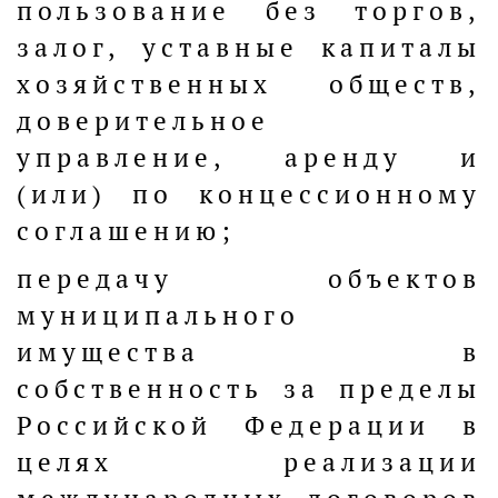
пользование без торгов,
залог, уставные капиталы
хозяйственных обществ,
доверительное
управление, аренду и
(или) по концессионному
соглашению;
передачу объектов
муниципального
имущества в
собственность за пределы
Российской Федерации в
целях реализации