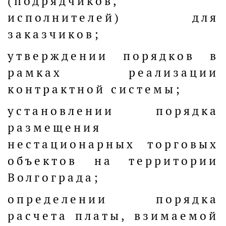
(подрядчиков,
исполнителей) для
заказчиков;
утверждении порядков в
рамках реализации
контрактной системы;
установлении порядка
размещения
нестационарных торговых
объектов на территории
Волгограда;
определении порядка
расчета платы, взимаемой