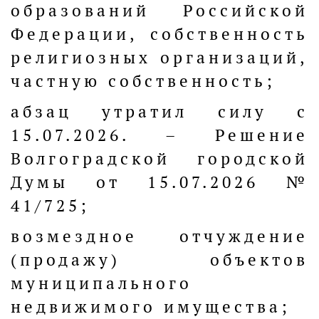
образований Российской
Федерации, собственность
религиозных организаций,
частную собственность;
абзац утратил силу с
15.07.2026. – Решение
Волгоградской городской
Думы от 15.07.2026 №
41/725;
возмездное отчуждение
(продажу) объектов
муниципального
недвижимого имущества;