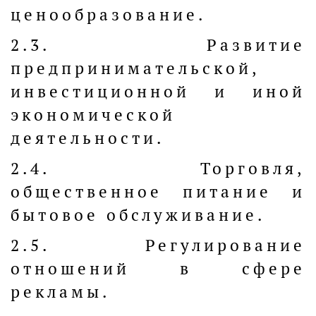
ценообразование.
2.3. Развитие
предпринимательской,
инвестиционной и иной
экономической
деятельности.
2.4. Торговля,
общественное питание и
бытовое обслуживание.
2.5. Регулирование
отношений в сфере
рекламы.