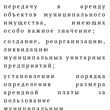
передачу в аренду
объектов муниципального
имущества, имеющих
особо важное значение;
создание, реорганизацию,
ликвидацию
муниципальных унитарных
предприятий;
установлении порядка
определения размера
арендной платы за
пользование
муниципальным