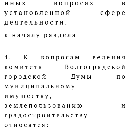
иных вопросах в
установленной сфере
деятельности.
к началу раздела
4. К вопросам ведения
комитета Волгоградской
городской Думы по
муниципальному
имуществу,
землепользованию и
градостроительству
относятся: