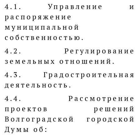
4.1. Управление и
распоряжение
муниципальной
собственностью.
4.2. Регулирование
земельных отношений.
4.3. Градостроительная
деятельность.
4.4. Рассмотрение
проектов решений
Волгоградской городской
Думы об: