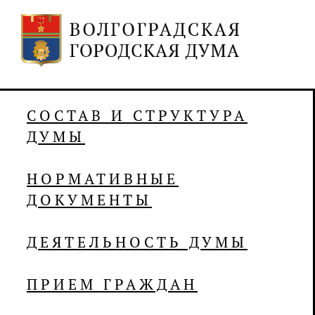
СОСТАВ И СТРУКТУРА
ДУМЫ
НОРМАТИВНЫЕ
ДОКУМЕНТЫ
ДЕЯТЕЛЬНОСТЬ ДУМЫ
ПРИЕМ ГРАЖДАН