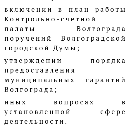
включении в план работы
Контрольно-счетной
палаты Волгограда
поручений Волгоградской
городской Думы;
утверждении порядка
предоставления
муниципальных гарантий
Волгограда;
иных вопросах в
установленной сфере
деятельности.