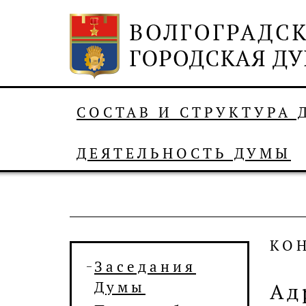
СОСТАВ И СТРУКТУРА
ДЕЯТЕЛЬНОСТЬ ДУМЫ
КО
Заседания
Думы
Ад