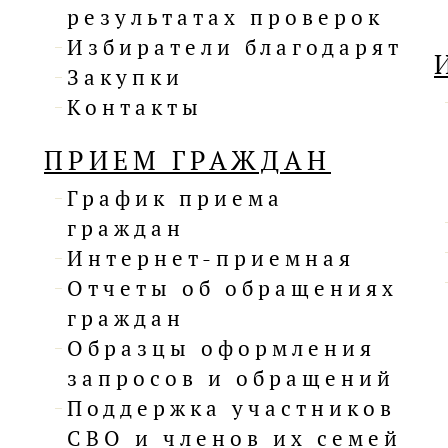
результатах проверок
Избиратели благодарят
Закупки
Контакты
ПРИЕМ ГРАЖДАН
График приема
граждан
Интернет-приемная
Отчеты об обращениях
граждан
Образцы оформления
запросов и обращений
Поддержка участников
СВО и членов их семей