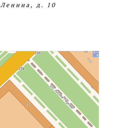
 Ленина, д. 10