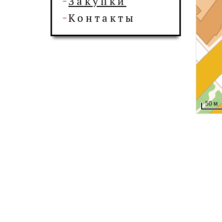
Закупки
Контакты