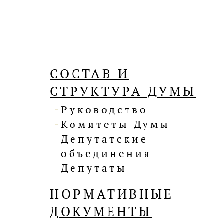
СОСТАВ И
СТРУКТУРА ДУМЫ
Руководство
Комитеты Думы
Депутатские
объединения
Депутаты
НОРМАТИВНЫЕ
ДОКУМЕНТЫ