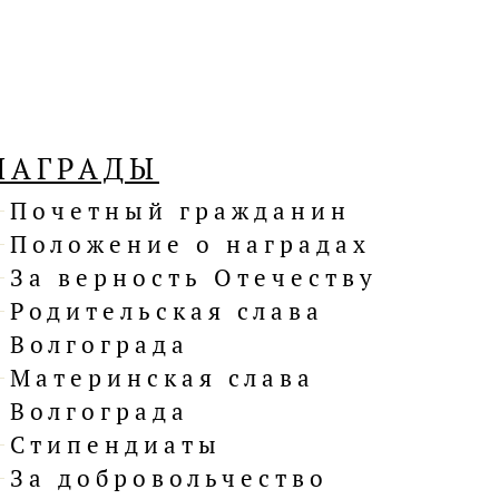
НАГРАДЫ
Почетный гражданин
Положение о наградах
За верность Отечеству
Родительская слава
Волгограда
Материнская слава
Волгограда
Стипендиаты
За добровольчество