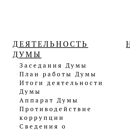
ДЕЯТЕЛЬНОСТЬ
ДУМЫ
Заседания Думы
План работы Думы
Итоги деятельности
Думы
Аппарат Думы
Противодействие
коррупции
Сведения о