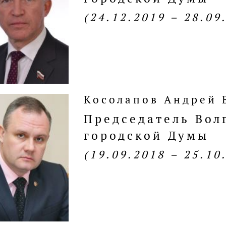
(24.12.2019 – 28.09
Косолапов Андрей
Председатель Вол
городской Думы
(19.09.2018 – 25.10