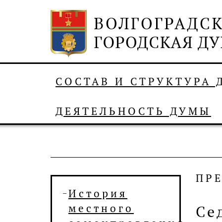
СОСТАВ И СТРУКТУРА
ДЕЯТЕЛЬНОСТЬ ДУМЫ
ПР
История
местного
Се