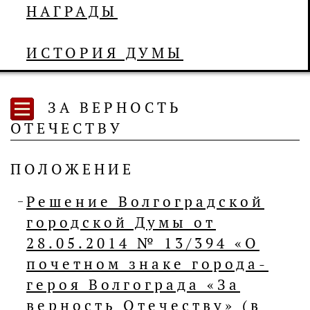
НАГРАДЫ
ИСТОРИЯ ДУМЫ
ЗА ВЕРНОСТЬ
ОТЕЧЕСТВУ
ПОЛОЖЕНИЕ
Решение Волгоградской
городской Думы от
28.05.2014 № 13/394 «О
почетном знаке города-
героя Волгограда «За
верность Отечеству» (в