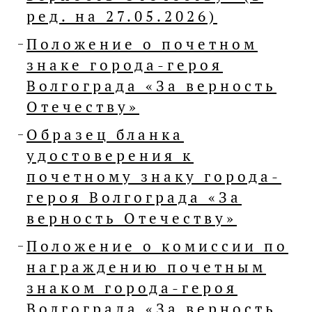
ред. на 27.05.2026)
Положение о почетном
знаке города-героя
Волгограда «За верность
Отечеству»
Образец бланка
удостоверения к
почетному знаку города-
героя Волгограда «За
верность Отечеству»
Положение о комиссии по
награждению почетным
знаком города-героя
Волгограда «За верность