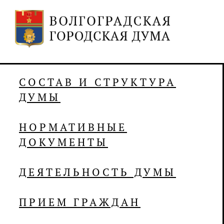
СОСТАВ И СТРУКТУРА
ДУМЫ
НОРМАТИВНЫЕ
ДОКУМЕНТЫ
ДЕЯТЕЛЬНОСТЬ ДУМЫ
ПРИЕМ ГРАЖДАН