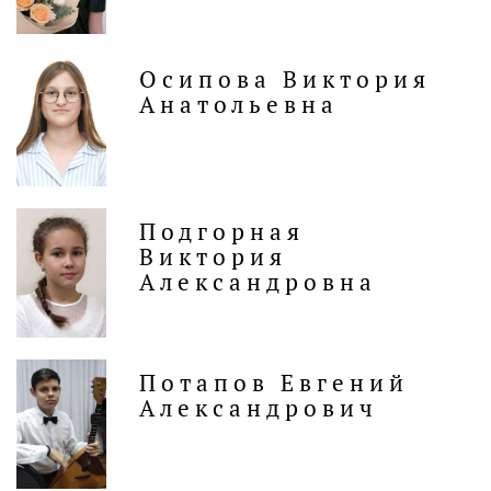
Осипова Виктория
Анатольевна
Подгорная
Виктория
Александровна
Потапов Евгений
Александрович