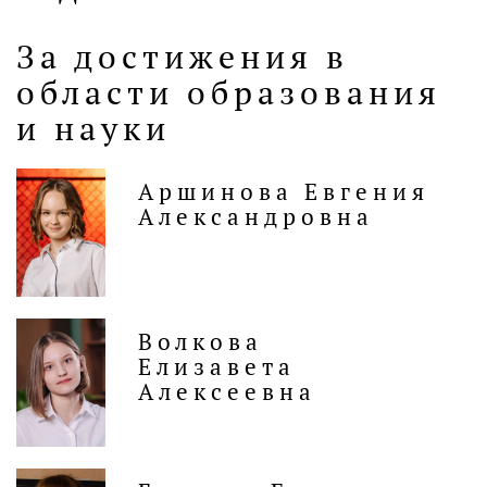
За достижения в
области образования
и науки
Аршинова Евгения
Александровна
Волкова
Елизавета
Алексеевна