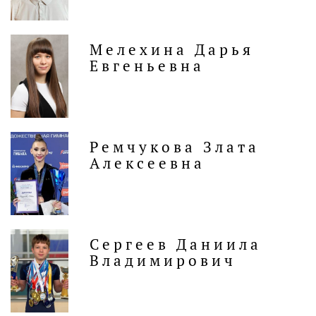
Мелехина Дарья
Евгеньевна
Ремчукова Злата
Алексеевна
Сергеев Даниила
Владимирович