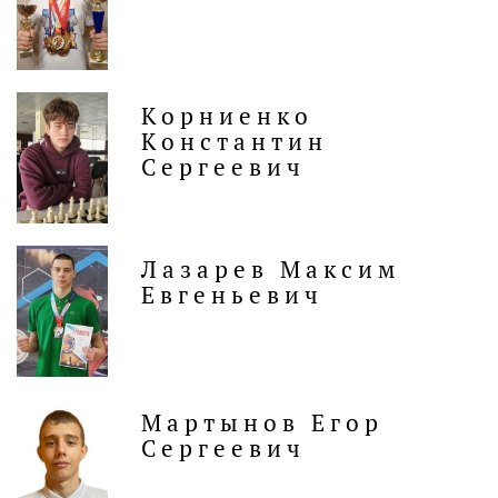
Корниенко
Константин
Сергеевич
Лазарев Максим
Евгеньевич
Мартынов Егор
Сергеевич