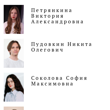
Петрянкина
Виктория
Александровна
Пудовкин Никита
Олегович
Соколова София
Максимовна