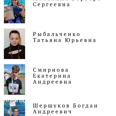
Сергеевна
Рыбальченко
Татьяна Юрьевна
Смирнова
Екатерина
Андреевна
Шершуков Богдан
Андреевич