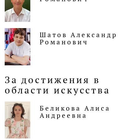
Шатов Александр
Романович
За достижения в
области искусства
Беликова Алиса
Андреевна