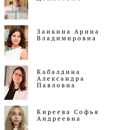
Заикина Арина
Владимировна
Кабалдина
Александра
Павловна
Киреева Софья
Андреевна