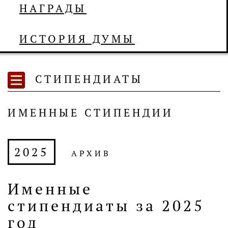
НАГРАДЫ
ИСТОРИЯ ДУМЫ
СТИПЕНДИАТЫ
ИМЕННЫЕ СТИПЕНДИИ
2025
АРХИВ
Именные
стипендиаты за 2025
год