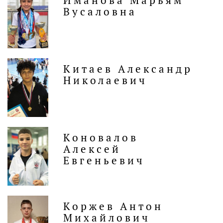
Вусаловна
Китаев Александр
Николаевич
Коновалов
Алексей
Евгеньевич
Коржев Антон
Михайлович