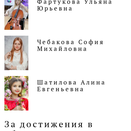
Фартукова Ульяна
Юрьевна
Чебакова София
Михайловна
Шатилова Алина
Евгеньевна
За достижения в