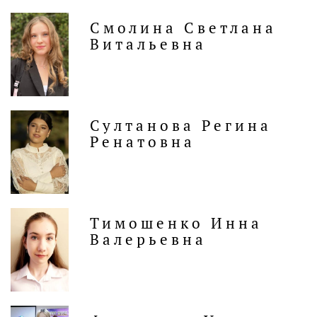
Смолина Светлана
Витальевна
Султанова Регина
Ренатовна
Тимошенко Инна
Валерьевна