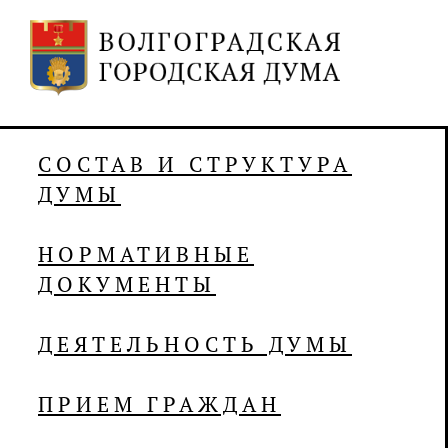
СОСТАВ И СТРУКТУРА
ДУМЫ
НОРМАТИВНЫЕ
ДОКУМЕНТЫ
ДЕЯТЕЛЬНОСТЬ ДУМЫ
ПРИЕМ ГРАЖДАН