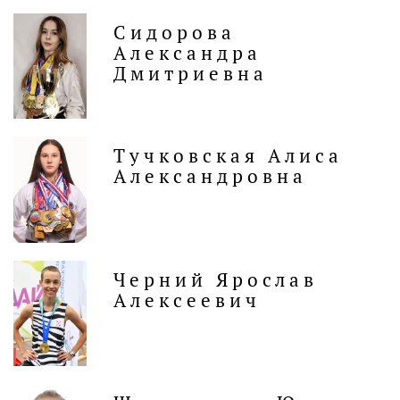
Сидорова
Александра
Дмитриевна
Тучковская Алиса
Александровна
Черний Ярослав
Алексеевич