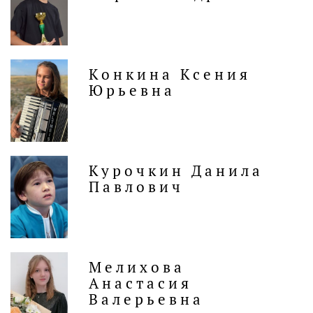
Конкина Ксения
Юрьевна
Курочкин Данила
Павлович
Мелихова
Анастасия
Валерьевна