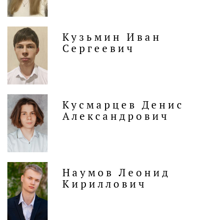
Кузьмин Иван
Сергеевич
Кусмарцев Денис
Александрович
Наумов Леонид
Кириллович