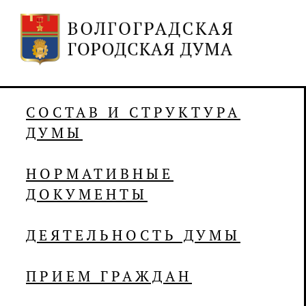
СОСТАВ И СТРУКТУРА
ДУМЫ
НОРМАТИВНЫЕ
ДОКУМЕНТЫ
ДЕЯТЕЛЬНОСТЬ ДУМЫ
ПРИЕМ ГРАЖДАН