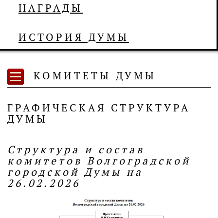
НАГРАДЫ
ИСТОРИЯ ДУМЫ
КОМИТЕТЫ ДУМЫ
ГРАФИЧЕСКАЯ СТРУКТУРА
ДУМЫ
Структура и состав
комитетов Волгоградской
городской Думы на
26.02.2026