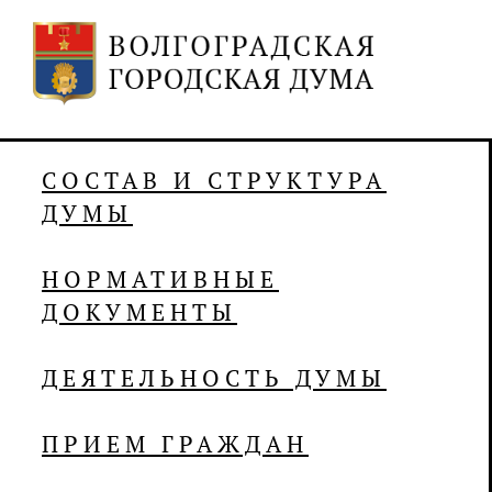
СОСТАВ И СТРУКТУРА
ДУМЫ
НОРМАТИВНЫЕ
ДОКУМЕНТЫ
ДЕЯТЕЛЬНОСТЬ ДУМЫ
ПРИЕМ ГРАЖДАН