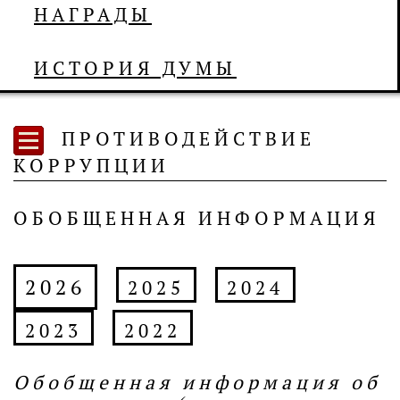
НАГРАДЫ
ИСТОРИЯ ДУМЫ
ПРОТИВОДЕЙСТВИЕ
КОРРУПЦИИ
ОБОБЩЕННАЯ ИНФОРМАЦИЯ
2026
2025
2024
2023
2022
Обобщенная информация об