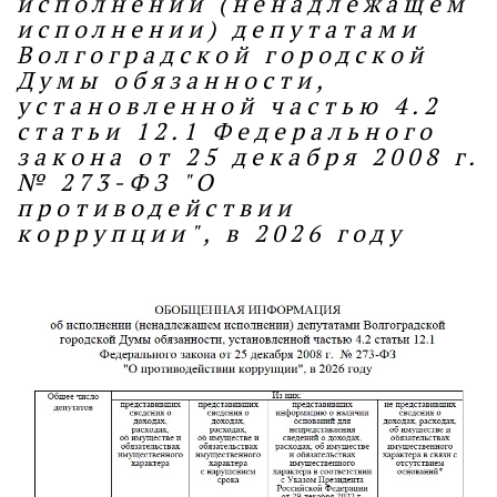
исполнении (ненадлежащем
исполнении) депутатами
Волгоградской городской
Думы обязанности,
установленной частью 4.2
статьи 12.1 Федерального
закона от 25 декабря 2008 г.
№ 273-ФЗ "О
противодействии
коррупции", в 2026 году