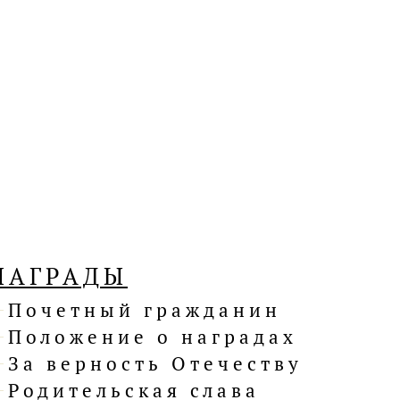
НАГРАДЫ
Почетный гражданин
Положение о наградах
За верность Отечеству
Родительская слава