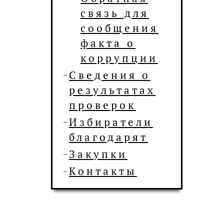
связь для
сообщения
факта о
коррупции
Сведения о
результатах
проверок
Избиратели
благодарят
Закупки
Контакты