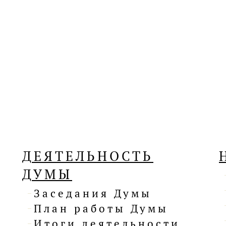
ДЕЯТЕЛЬНОСТЬ
ДУМЫ
Заседания Думы
План работы Думы
Итоги деятельности