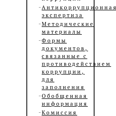
Антикоррупционна
экспертиза
Методические
материалы
Формы
документов,
связанные с
противодействием
коррупции,
для
заполнения
Обобщенная
информация
Комиссия