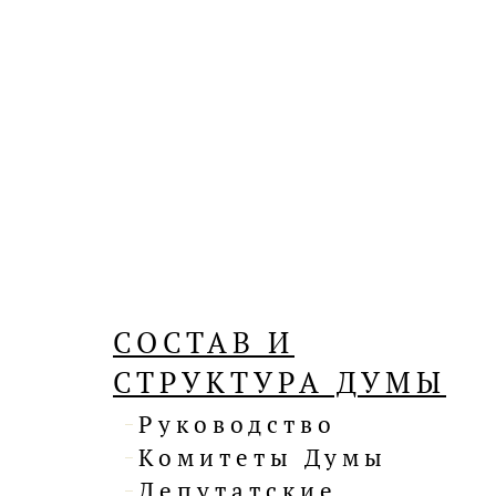
СОСТАВ И
СТРУКТУРА ДУМЫ
Руководство
Комитеты Думы
Депутатские