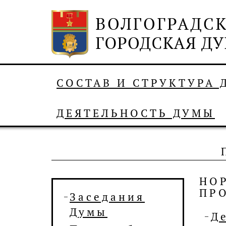
СОСТАВ И СТРУКТУРА
ДЕЯТЕЛЬНОСТЬ ДУМЫ
НО
ПР
Заседания
Думы
Д