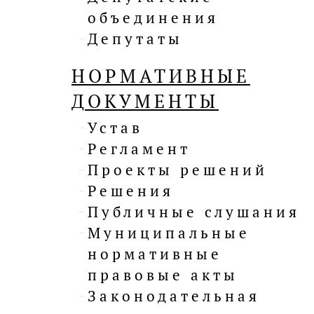
объединения
Депутаты
НОРМАТИВНЫЕ
ДОКУМЕНТЫ
Устав
Регламент
Проекты решений
Решения
Публичные слушания
Муниципальные
нормативные
правовые акты
Законодательная