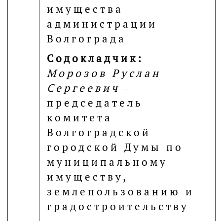
имущества
администрации
Волгограда
Содокладчик:
Морозов Руслан
Сергеевич
-
председатель
комитета
Волгоградской
городской Думы по
муниципальному
имуществу,
землепользованию и
градостроительству