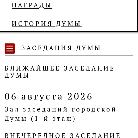
НАГРАДЫ
ИСТОРИЯ ДУМЫ
ЗАСЕДАНИЯ ДУМЫ
БЛИЖАЙШЕЕ ЗАСЕДАНИЕ
ДУМЫ
06 августа 2026
Зал заседаний городской
Думы (1-й этаж)
ВНЕЧЕРЕДНОЕ ЗАСЕДАНИЕ