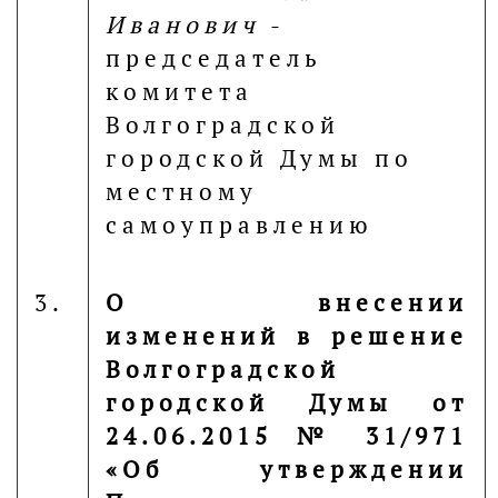
Иванович
-
председатель
комитета
Волгоградской
городской Думы по
местному
самоуправлению
3.
О внесении
изменений в решение
Волгоградской
городской Думы от
24.06.2015 № 31/971
«Об утверждении