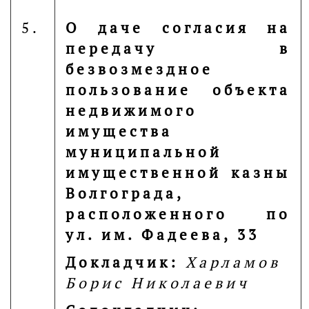
5.
О даче согласия на
передачу в
безвозмездное
пользование объекта
недвижимого
имущества
муниципальной
имущественной казны
Волгограда,
расположенного по
ул. им. Фадеева, 33
Докладчик:
Харламов
Борис Николаевич