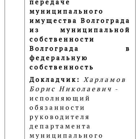
передаче
муниципального
имущества Волгограда
из муниципальной
собственности
Волгограда в
федеральную
собственность
Докладчик:
Харламов
Борис Николаевич
-
исполняющий
обязанности
руководителя
департамента
муниципального