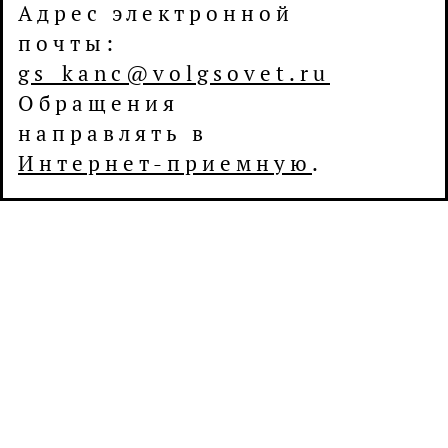
Адрес электронной
почты:
gs_kanc@volgsovet.ru
Обращения
направлять в
Интернет-приемную
.