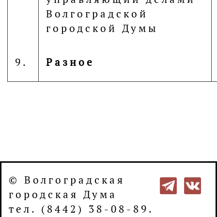
Волгоградской
городской Думы
9.
Разное
© Волгоградская
городская Дума
тел. (8442) 38-08-89.