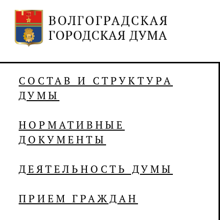
СОСТАВ И СТРУКТУРА
ДУМЫ
НОРМАТИВНЫЕ
ДОКУМЕНТЫ
ДЕЯТЕЛЬНОСТЬ ДУМЫ
ПРИЕМ ГРАЖДАН