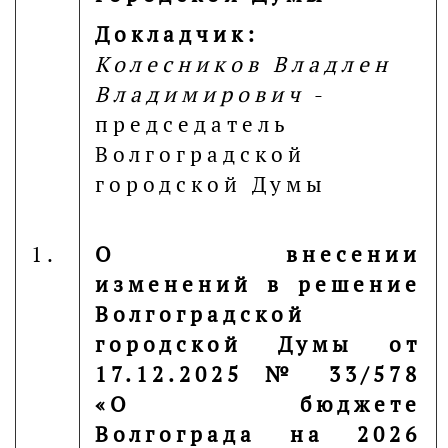
Докладчик:
Колесников Владлен
Владимирович
-
председатель
Волгоградской
городской Думы
1.
О внесении
изменений в решение
Волгоградской
городской Думы от
17.12.2025 № 33/578
«О бюджете
Волгограда на 2026