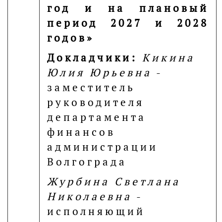
год и на плановый
период 2027 и 2028
годов»
Докладчики:
Кикина
Юлия Юрьевна
-
заместитель
руководителя
департамента
финансов
администрации
Волгограда
Журбина Светлана
Николаевна
-
исполняющий