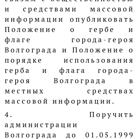
и средствами массовой
информации опубликовать
Положение о гербе и
флаге города-героя
Волгограда и Положение о
порядке использования
герба и флага города-
героя Волгограда в
местных средствах
массовой информации.
4. Поручить
администрации
Волгограда до 01.05.1999