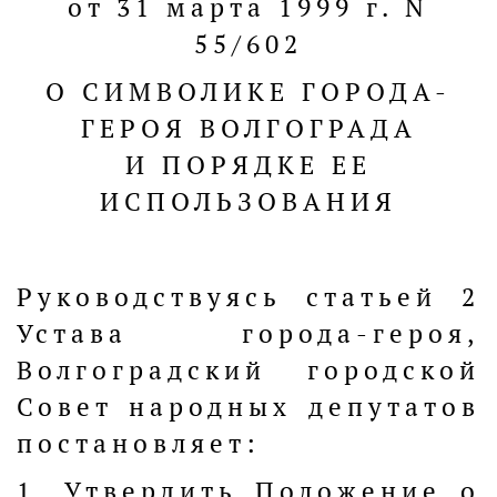
от 31 марта 1999 г. N
55/602
О СИМВОЛИКЕ ГОРОДА-
ГЕРОЯ ВОЛГОГРАДА
И ПОРЯДКЕ ЕЕ
ИСПОЛЬЗОВАНИЯ
Руководствуясь статьей 2
Устава города-героя,
Волгоградский городской
Совет народных депутатов
постановляет:
1. Утвердить Положение о