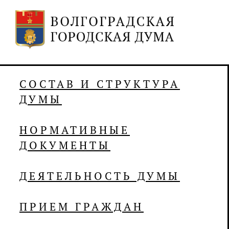
СОСТАВ И СТРУКТУРА
ДУМЫ
НОРМАТИВНЫЕ
ДОКУМЕНТЫ
ДЕЯТЕЛЬНОСТЬ ДУМЫ
ПРИЕМ ГРАЖДАН