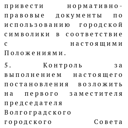
привести нормативно-
правовые документы по
использованию городской
символики в соответствие
с настоящими
Положениями.
5. Контроль за
выполнением настоящего
постановления возложить
на первого заместителя
председателя
Волгоградского
городского Совета