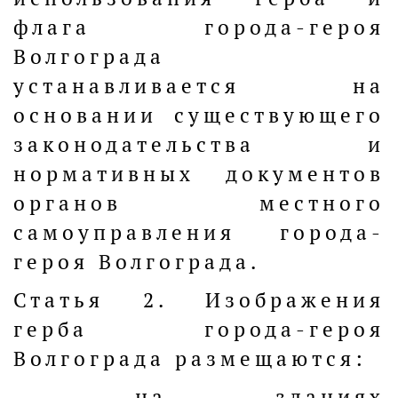
флага города-героя
Волгограда
устанавливается на
основании существующего
законодательства и
нормативных документов
органов местного
самоуправления города-
героя Волгограда.
Статья 2. Изображения
герба города-героя
Волгограда размещаются:
- на зданиях