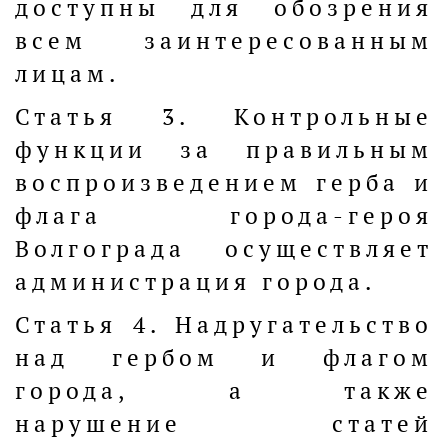
доступны для обозрения
всем заинтересованным
лицам.
Статья 3. Контрольные
функции за правильным
воспроизведением герба и
флага города-героя
Волгограда осуществляет
администрация города.
Статья 4. Надругательство
над гербом и флагом
города, а также
нарушение статей