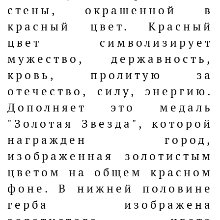
стены, окрашенной в
красный цвет. Красный
цвет символизирует
мужество, державность,
кровь, пролитую за
отечество, силу, энергию.
Дополняет это медаль
"Золотая Звезда", которой
награжден город,
изображенная золотистым
цветом на общем красном
фоне. В нижней половине
герба изображена