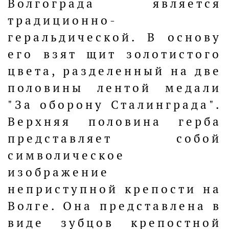
Волгограда является
традиционно-
геральдической. В основу
его взят щит золотистого
цвета, разделенный на две
половины лентой медали
"За оборону Сталинграда".
Верхняя половина герба
представляет собой
символическое
изображение
неприступной крепости на
Волге. Она представлена в
виде зубцов крепостной