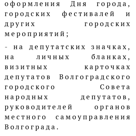
оформления Дня города,
городских фестивалей и
других городских
мероприятий;
- на депутатских значках,
на личных бланках,
визитных карточках
депутатов Волгоградского
городского Совета
народных депутатов,
руководителей органов
местного самоуправления
Волгограда.