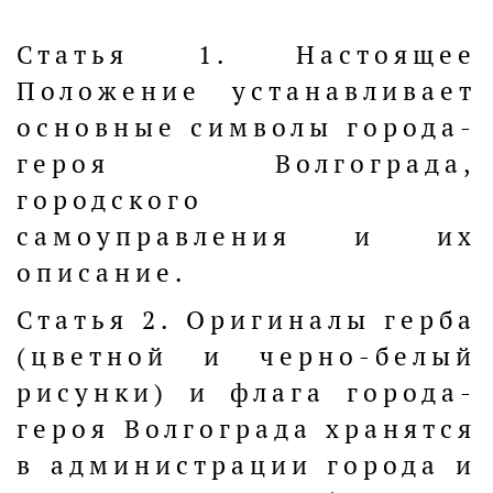
Статья 1. Настоящее
Положение устанавливает
основные символы города-
героя Волгограда,
городского
самоуправления и их
описание.
Статья 2. Оригиналы герба
(цветной и черно-белый
рисунки) и флага города-
героя Волгограда хранятся
в администрации города и