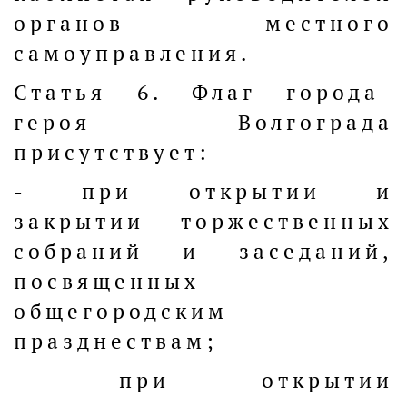
органов местного
самоуправления.
Статья 6. Флаг города-
героя Волгограда
присутствует:
- при открытии и
закрытии торжественных
собраний и заседаний,
посвященных
общегородским
празднествам;
- при открытии