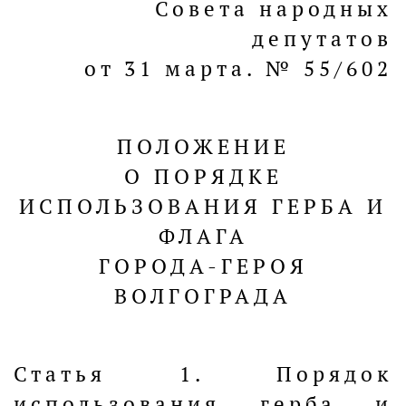
Совета народных
депутатов
от 31 марта. № 55/602
ПОЛОЖЕНИЕ
О ПОРЯДКЕ
ИСПОЛЬЗОВАНИЯ ГЕРБА И
ФЛАГА
ГОРОДА-ГЕРОЯ
ВОЛГОГРАДА
Статья 1. Порядок
использования герба и