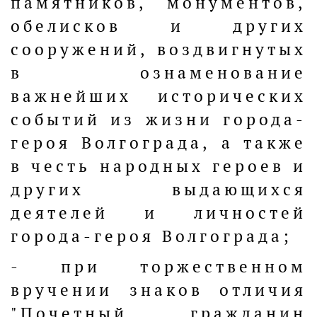
памятников, монументов,
обелисков и других
сооружений, воздвигнутых
в ознаменование
важнейших исторических
событий из жизни города-
героя Волгограда, а также
в честь народных героев и
других выдающихся
деятелей и личностей
города-героя Волгограда;
- при торжественном
вручении знаков отличия
"Почетный гражданин