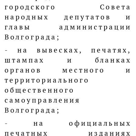
городского Совета
народных депутатов и
главы администрации
Волгограда;
- на вывесках, печатях,
штампах и бланках
органов местного и
территориального
общественного
самоуправления
Волгограда;
- на официальных
печатных изданиях