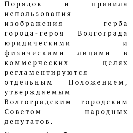
Порядок и правила
использования
изображения герба
города-героя Волгограда
юридическими и
физическими лицами в
коммерческих целях
регламентируются
отдельным Положением,
утверждаемым
Волгоградским городским
Советом народных
депутатов.