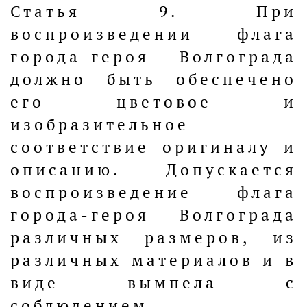
Статья 9. При
воспроизведении флага
города-героя Волгограда
должно быть обеспечено
его цветовое и
изобразительное
соответствие оригиналу и
описанию. Допускается
воспроизведение флага
города-героя Волгограда
различных размеров, из
различных материалов и в
виде вымпела с
соблюдением