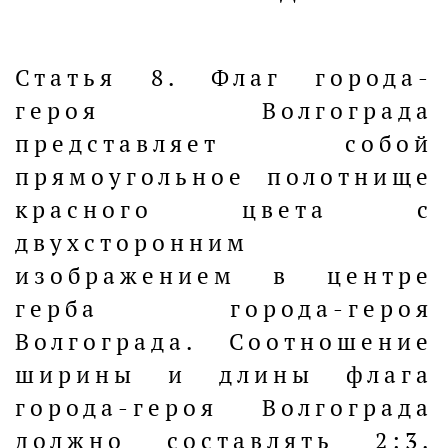
Статья 8. Флаг города-
героя Волгограда
представляет собой
прямоугольное полотнище
красного цвета с
двухсторонним
изображением в центре
герба города-героя
Волгограда. Соотношение
ширины и длины флага
города-героя Волгограда
должно составлять 2:3.