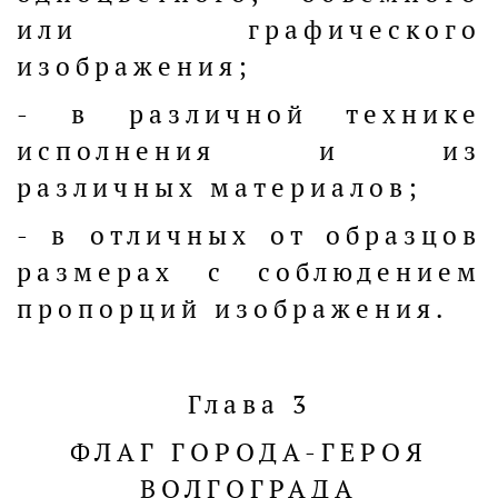
или графического
изображения;
- в различной технике
исполнения и из
различных материалов;
- в отличных от образцов
размерах с соблюдением
пропорций изображения.
Глава 3
ФЛАГ ГОРОДА-ГЕРОЯ
ВОЛГОГРАДА