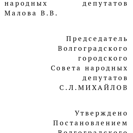
народных депутатов
Малова В.В.
Председатель
Волгоградского
городского
Совета народных
депутатов
С.Л.МИХАЙЛОВ
Утверждено
Постановлением
Волгоградского