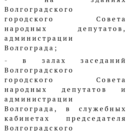
Волгоградского
городского Совета
народных депутатов,
администрации
Волгограда;
- в залах заседаний
Волгоградского
городского Совета
народных депутатов и
администрации
Волгограда, в служебных
кабинетах председателя
Волгоградского