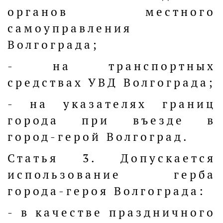
органов местного
самоуправления
Волгограда;
- на транспортных
средствах УВД Волгограда;
- на указателях границ
города при въезде в
город-герой Волгоград.
Статья 3. Допускается
использование герба
города-героя Волгограда:
- в качестве праздничного