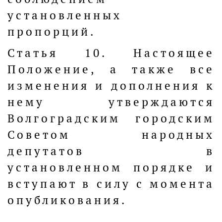
установленных
пропорций.
Статья 10. Настоящее
Положение, а также все
изменения и дополнения к
нему утверждаются
Волгоградским городским
Советом народных
депутатов в
установленном порядке и
вступают в силу с момента
опубликования.