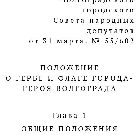
городского
Совета народных
депутатов
от 31 марта. № 55/602
ПОЛОЖЕНИЕ
О ГЕРБЕ И ФЛАГЕ ГОРОДА-
ГЕРОЯ ВОЛГОГРАДА
Глава 1
ОБЩИЕ ПОЛОЖЕНИЯ