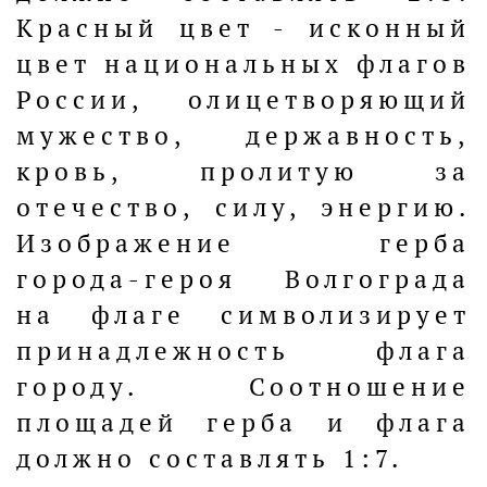
Красный цвет - исконный
цвет национальных флагов
России, олицетворяющий
мужество, державность,
кровь, пролитую за
отечество, силу, энергию.
Изображение герба
города-героя Волгограда
на флаге символизирует
принадлежность флага
городу. Соотношение
площадей герба и флага
должно составлять 1:7.