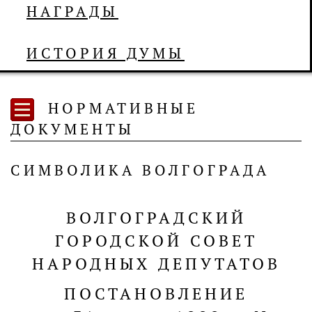
НАГРАДЫ
ИСТОРИЯ ДУМЫ
НОРМАТИВНЫЕ
ДОКУМЕНТЫ
СИМВОЛИКА ВОЛГОГРАДА
ВОЛГОГРАДСКИЙ
ГОРОДСКОЙ СОВЕТ
НАРОДНЫХ ДЕПУТАТОВ
ПОСТАНОВЛЕНИЕ