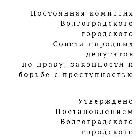
Постоянная комиссия
Волгоградского
городского
Совета народных
депутатов
по праву, законности и
борьбе с преступностью
Утверждено
Постановлением
Волгоградского
городского