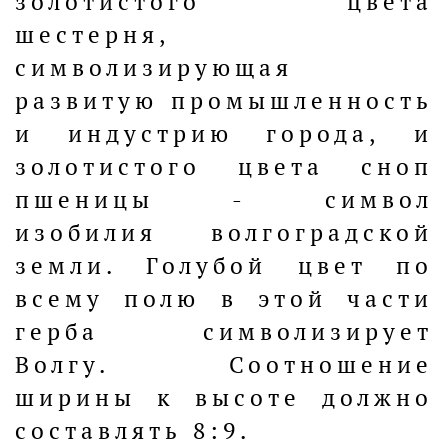
золотистого цвета
шестерня,
символизирующая
развитую промышленность
и индустрию города, и
золотистого цвета сноп
пшеницы - символ
изобилия волгоградской
земли. Голубой цвет по
всему полю в этой части
герба символизирует
Волгу. Соотношение
ширины к высоте должно
составлять 8:9.