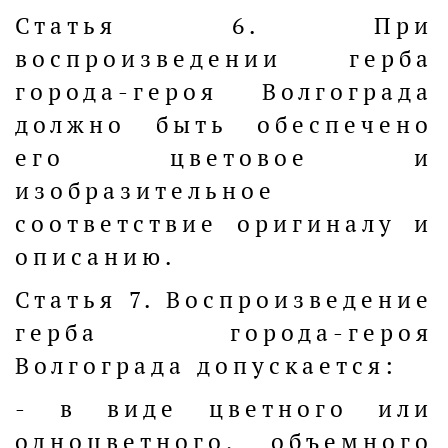
Статья 6. При
воспроизведении герба
города-героя Волгограда
должно быть обеспечено
его цветовое и
изобразительное
соответствие оригиналу и
описанию.
Статья 7. Воспроизведение
герба города-героя
Волгограда допускается:
- в виде цветного или
одноцветного, объемного