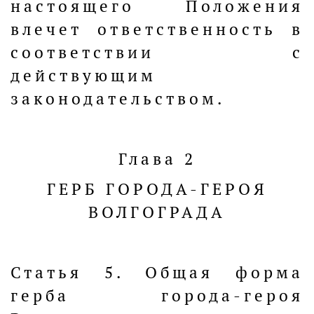
настоящего Положения
влечет ответственность в
соответствии с
действующим
законодательством.
Глава 2
ГЕРБ ГОРОДА-ГЕРОЯ
ВОЛГОГРАДА
Статья 5. Общая форма
герба города-героя