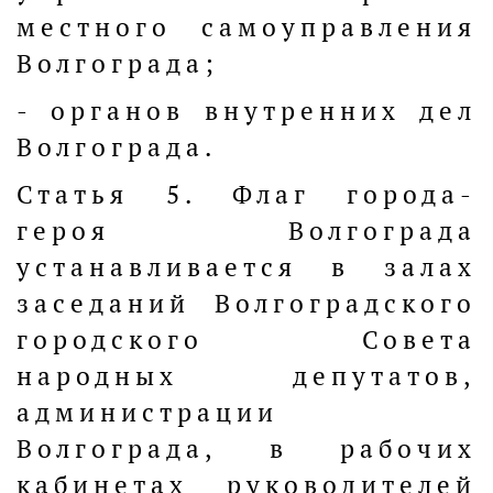
местного самоуправления
Волгограда;
- органов внутренних дел
Волгограда.
Статья 5. Флаг города-
героя Волгограда
устанавливается в залах
заседаний Волгоградского
городского Совета
народных депутатов,
администрации
Волгограда, в рабочих
кабинетах руководителей