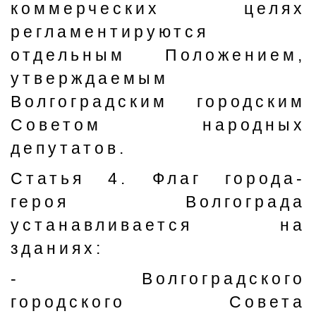
коммерческих целях
регламентируются
отдельным Положением,
утверждаемым
Волгоградским городским
Советом народных
депутатов.
Статья 4. Флаг города-
героя Волгограда
устанавливается на
зданиях:
- Волгоградского
городского Совета