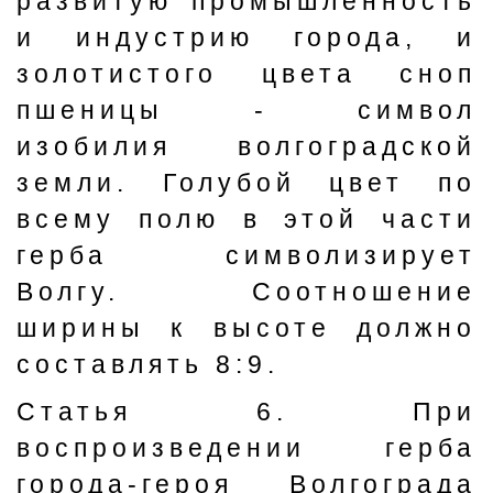
развитую промышленность
и индустрию города, и
золотистого цвета сноп
пшеницы - символ
изобилия волгоградской
земли. Голубой цвет по
всему полю в этой части
герба символизирует
Волгу. Соотношение
ширины к высоте должно
составлять 8:9.
Статья 6. При
воспроизведении герба
города-героя Волгограда