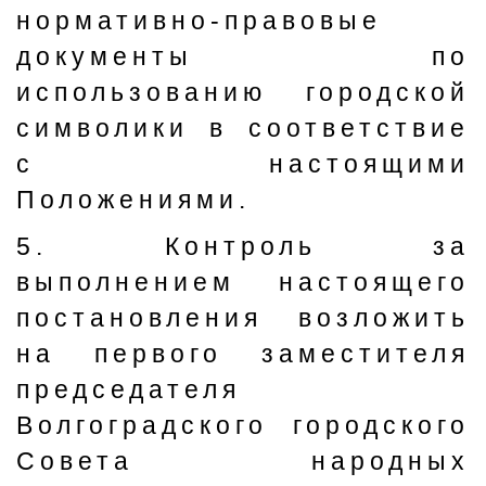
нормативно-правовые
документы по
использованию городской
символики в соответствие
с настоящими
Положениями.
5. Контроль за
выполнением настоящего
постановления возложить
на первого заместителя
председателя
Волгоградского городского
Совета народных