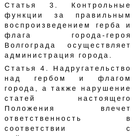
Статья 3. Контрольные
функции за правильным
воспроизведением герба и
флага города-героя
Волгограда осуществляет
администрация города.
Статья 4. Надругательство
над гербом и флагом
города, а также нарушение
статей настоящего
Положения влечет
ответственность в
соответствии с