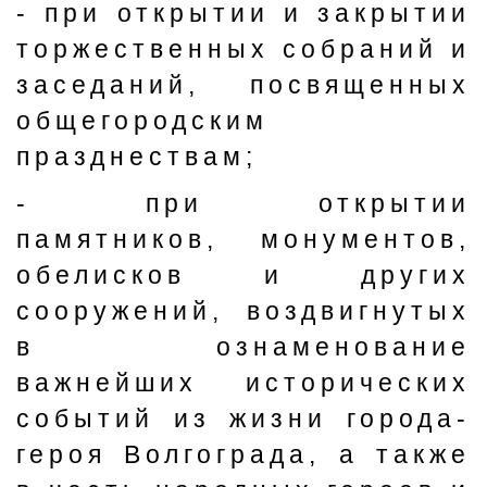
- при открытии и закрытии
торжественных собраний и
заседаний, посвященных
общегородским
празднествам;
- при открытии
памятников, монументов,
обелисков и других
сооружений, воздвигнутых
в ознаменование
важнейших исторических
событий из жизни города-
героя Волгограда, а также