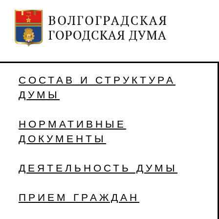
СОСТАВ И СТРУКТУРА
ДУМЫ
НОРМАТИВНЫЕ
ДОКУМЕНТЫ
ДЕЯТЕЛЬНОСТЬ ДУМЫ
ПРИЕМ ГРАЖДАН