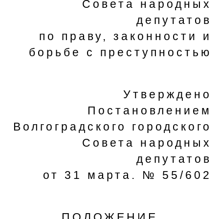
Совета народных
депутатов
по праву, законности и
борьбе с преступностью
Утверждено
Постановлением
Волгоградского городского
Совета народных
депутатов
от 31 марта. № 55/602
ПОЛОЖЕНИЕ