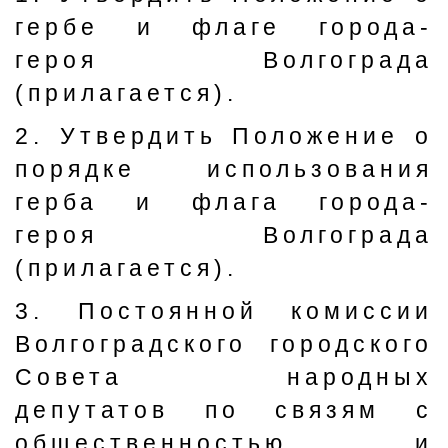
гербе и флаге города-
героя Волгограда
(прилагается).
2. Утвердить Положение о
порядке использования
герба и флага города-
героя Волгограда
(прилагается).
3. Постоянной комиссии
Волгоградского городского
Совета народных
депутатов по связям с
общественностью и