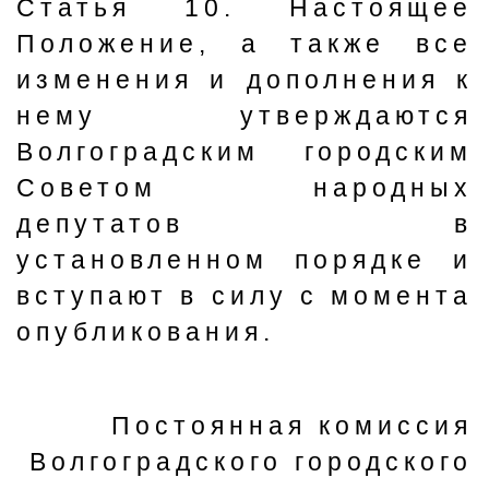
Статья 10. Настоящее
Положение, а также все
изменения и дополнения к
нему утверждаются
Волгоградским городским
Советом народных
депутатов в
установленном порядке и
вступают в силу с момента
опубликования.
Постоянная комиссия
Волгоградского городского