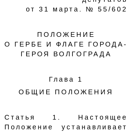
от 31 марта. № 55/602
ПОЛОЖЕНИЕ
О ГЕРБЕ И ФЛАГЕ ГОРОДА-
ГЕРОЯ ВОЛГОГРАДА
Глава 1
ОБЩИЕ ПОЛОЖЕНИЯ
Статья 1. Настоящее
Положение устанавливает