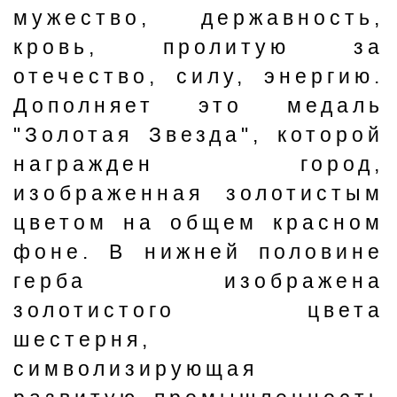
мужество, державность,
кровь, пролитую за
отечество, силу, энергию.
Дополняет это медаль
"Золотая Звезда", которой
награжден город,
изображенная золотистым
цветом на общем красном
фоне. В нижней половине
герба изображена
золотистого цвета
шестерня,
символизирующая