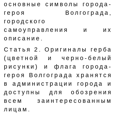
основные символы города-
героя Волгограда,
городского
самоуправления и их
описание.
Статья 2. Оригиналы герба
(цветной и черно-белый
рисунки) и флага города-
героя Волгограда хранятся
в администрации города и
доступны для обозрения
всем заинтересованным
лицам.