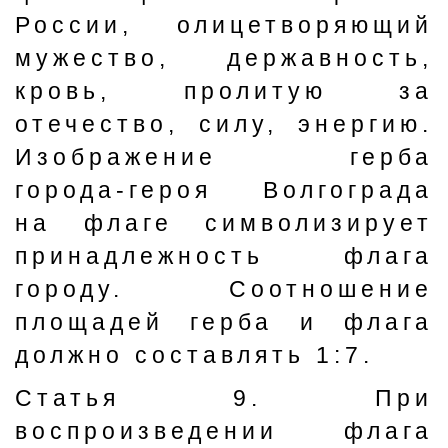
России, олицетворяющий
мужество, державность,
кровь, пролитую за
отечество, силу, энергию.
Изображение герба
города-героя Волгограда
на флаге символизирует
принадлежность флага
городу. Соотношение
площадей герба и флага
должно составлять 1:7.
Статья 9. При
воспроизведении флага