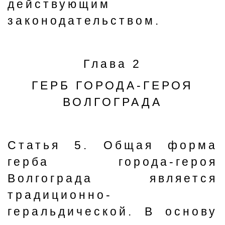
действующим
законодательством.
Глава 2
ГЕРБ ГОРОДА-ГЕРОЯ
ВОЛГОГРАДА
Статья 5. Общая форма
герба города-героя
Волгограда является
традиционно-
геральдической. В основу