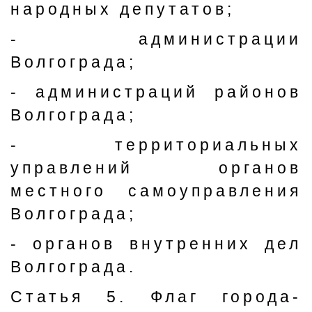
народных депутатов;
- администрации
Волгограда;
- администраций районов
Волгограда;
- территориальных
управлений органов
местного самоуправления
Волгограда;
- органов внутренних дел
Волгограда.
Статья 5. Флаг города-