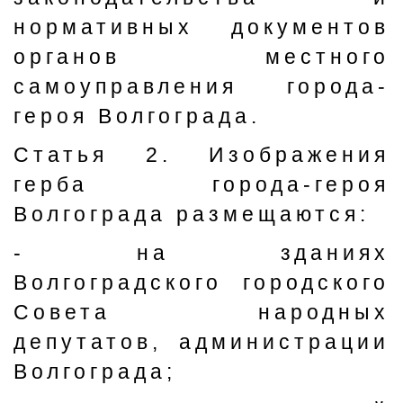
нормативных документов
органов местного
самоуправления города-
героя Волгограда.
Статья 2. Изображения
герба города-героя
Волгограда размещаются:
- на зданиях
Волгоградского городского
Совета народных
депутатов, администрации
Волгограда;