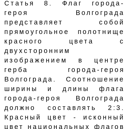
Статья 8. Флаг города-
героя Волгограда
представляет собой
прямоугольное полотнище
красного цвета с
двухсторонним
изображением в центре
герба города-героя
Волгограда. Соотношение
ширины и длины флага
города-героя Волгограда
должно составлять 2:3.
Красный цвет - исконный
цвет национальных флагов