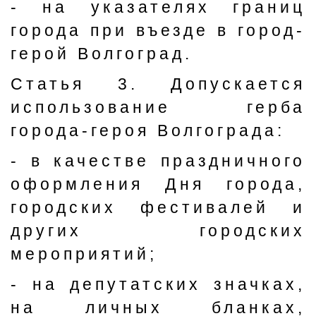
- на указателях границ
города при въезде в город-
герой Волгоград.
Статья 3. Допускается
использование герба
города-героя Волгограда:
- в качестве праздничного
оформления Дня города,
городских фестивалей и
других городских
мероприятий;
- на депутатских значках,
на личных бланках,