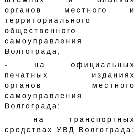
органов местного и
территориального
общественного
самоуправления
Волгограда;
- на официальных
печатных изданиях
органов местного
самоуправления
Волгограда;
- на транспортных
средствах УВД Волгограда;