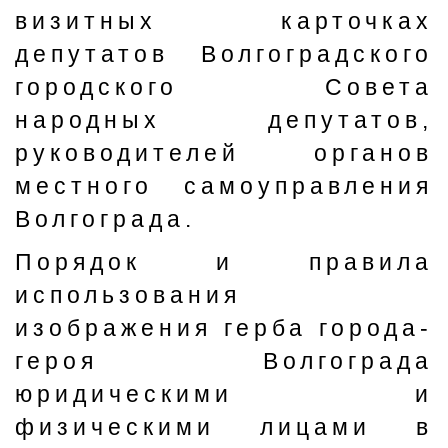
визитных карточках
депутатов Волгоградского
городского Совета
народных депутатов,
руководителей органов
местного самоуправления
Волгограда.
Порядок и правила
использования
изображения герба города-
героя Волгограда
юридическими и
физическими лицами в