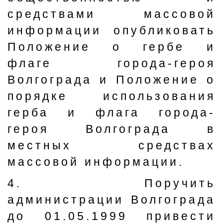
средствами массовой
информации опубликовать
Положение о гербе и
флаге города-героя
Волгограда и Положение о
порядке использования
герба и флага города-
героя Волгограда в
местных средствах
массовой информации.
4. Поручить
администрации Волгограда
до 01.05.1999 привести