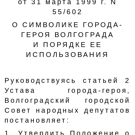
от 31 марта 1999 г. N
55/602
О СИМВОЛИКЕ ГОРОДА-
ГЕРОЯ ВОЛГОГРАДА
И ПОРЯДКЕ ЕЕ
ИСПОЛЬЗОВАНИЯ
Руководствуясь статьей 2
Устава города-героя,
Волгоградский городской
Совет народных депутатов
постановляет:
1. Утвердить Положение о