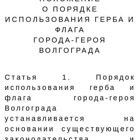
О ПОРЯДКЕ
ИСПОЛЬЗОВАНИЯ ГЕРБА И
ФЛАГА
ГОРОДА-ГЕРОЯ
ВОЛГОГРАДА
Статья 1. Порядок
использования герба и
флага города-героя
Волгограда
устанавливается на
основании существующего
законодательства и