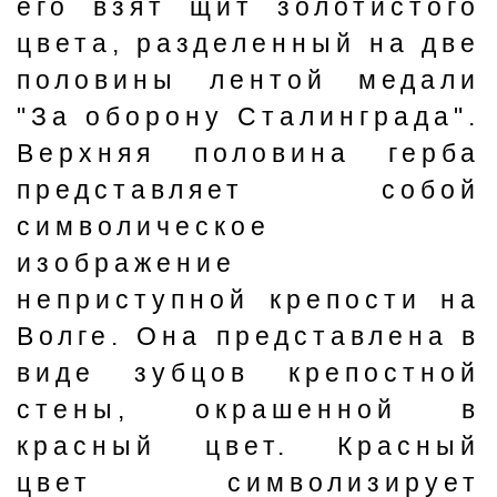
его взят щит золотистого
цвета, разделенный на две
половины лентой медали
"За оборону Сталинграда".
Верхняя половина герба
представляет собой
символическое
изображение
неприступной крепости на
Волге. Она представлена в
виде зубцов крепостной
стены, окрашенной в
красный цвет. Красный
цвет символизирует