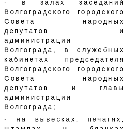
- в залах заседаний
Волгоградского городского
Совета народных
депутатов и
администрации
Волгограда, в служебных
кабинетах председателя
Волгоградского городского
Совета народных
депутатов и главы
администрации
Волгограда;
- на вывесках, печатях,
штампах и бланках