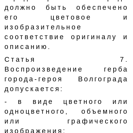
должно быть обеспечено
его цветовое и
изобразительное
соответствие оригиналу и
описанию.
Статья 7.
Воспроизведение герба
города-героя Волгограда
допускается:
- в виде цветного или
одноцветного, объемного
или графического
изображения;