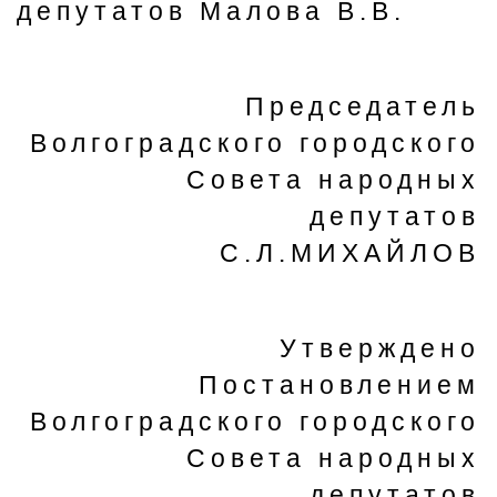
депутатов Малова В.В.
Председатель
Волгоградского городского
Совета народных
депутатов
С.Л.МИХАЙЛОВ
Утверждено
Постановлением
Волгоградского городского
Совета народных
депутатов