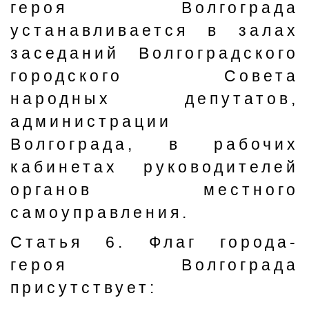
героя Волгограда
устанавливается в залах
заседаний Волгоградского
городского Совета
народных депутатов,
администрации
Волгограда, в рабочих
кабинетах руководителей
органов местного
самоуправления.
Статья 6. Флаг города-
героя Волгограда
присутствует: