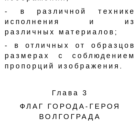
- в различной технике
исполнения и из
различных материалов;
- в отличных от образцов
размерах с соблюдением
пропорций изображения.
Глава 3
ФЛАГ ГОРОДА-ГЕРОЯ
ВОЛГОГРАДА