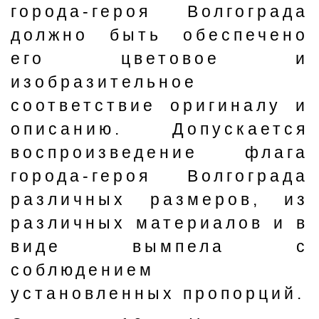
города-героя Волгограда
должно быть обеспечено
его цветовое и
изобразительное
соответствие оригиналу и
описанию. Допускается
воспроизведение флага
города-героя Волгограда
различных размеров, из
различных материалов и в
виде вымпела с
соблюдением
установленных пропорций.