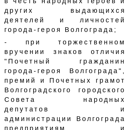
в честь народных героев и
других выдающихся
деятелей и личностей
города-героя Волгограда;
- при торжественном
вручении знаков отличия
"Почетный гражданин
города-героя Волгограда",
премий и Почетных грамот
Волгоградского городского
Совета народных
депутатов и
администрации Волгограда
предприятиям и