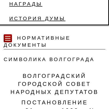
НАГРАДЫ
ИСТОРИЯ ДУМЫ
НОРМАТИВНЫЕ
ДОКУМЕНТЫ
СИМВОЛИКА ВОЛГОГРАДА
ВОЛГОГРАДСКИЙ
ГОРОДСКОЙ СОВЕТ
НАРОДНЫХ ДЕПУТАТОВ
ПОСТАНОВЛЕНИЕ