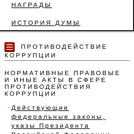
НАГРАДЫ
ИСТОРИЯ ДУМЫ
ПРОТИВОДЕЙСТВИЕ
КОРРУПЦИИ
НОРМАТИВНЫЕ ПРАВОВЫЕ
И ИНЫЕ АКТЫ В СФЕРЕ
ПРОТИВОДЕЙСТВИЯ
КОРРУПЦИИ
Действующие
федеральные законы,
указы Президента