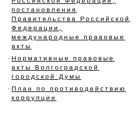
Российской Федерации,
постановления
Правительства Российской
Федерации,
международные правовые
акты
Нормативные правовые
акты Волгоградской
городской Думы
План по противодействию
коррупции