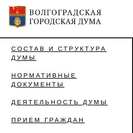
СОСТАВ И СТРУКТУРА
ДУМЫ
НОРМАТИВНЫЕ
ДОКУМЕНТЫ
ДЕЯТЕЛЬНОСТЬ ДУМЫ
ПРИЕМ ГРАЖДАН