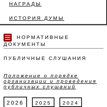
НАГРАДЫ
ИСТОРИЯ ДУМЫ
НОРМАТИВНЫЕ
ДОКУМЕНТЫ
ПУБЛИЧНЫЕ СЛУШАНИЯ
Положение о порядке
организации и проведения
публичных слушаний
2026
2025
2024