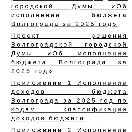
городской Думы «Об
исполнении бюджета
Волгограда за 2025 год»
Проект решения
Волгоградской городской
Думы «Об исполнении
бюджета Волгограда за
2025 год»
Приложение 1 Исполнение
доходов бюджета
Волгограда за 2025 год по
кодам классификации
доходов бюджета
Приложение 2 Исполнение