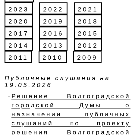
2023
2022
2021
2020
2019
2018
2017
2016
2015
2014
2013
2012
2011
2010
2009
Публичные слушания на
19.05.2026
Решение Волгоградской
городской Думы о
назначении публичных
слушаний по проекту
решения Волгоградской