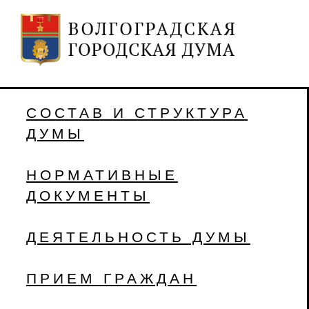
СОСТАВ И СТРУКТУРА
ДУМЫ
НОРМАТИВНЫЕ
ДОКУМЕНТЫ
ДЕЯТЕЛЬНОСТЬ ДУМЫ
ПРИЕМ ГРАЖДАН