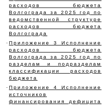
расходов бюджета
Волгограда за 2025 год по
ведомственной структуре
расходов бюджета
Волгограда
Приложение 3 Исполнение
расходов бюджета
Волгограда за 2025 год по
разделам и подразделам
классификации расходов
бюджета
Приложение 4 Исполнение
источников
финансирования дефицита