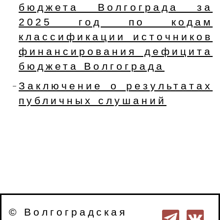
бюджета Волгограда за
2025 год по кодам
классификации источников
финансирования дефицита
бюджета Волгограда
Заключение о результатах
публичных слушаний
© Волгоградская