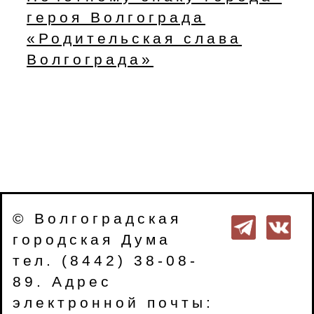
героя Волгограда
«Родительская слава
Волгограда»
© Волгоградская
городская Дума
тел. (8442) 38-08-
89. Адрес
электронной почты: