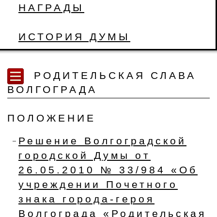
НАГРАДЫ
ИСТОРИЯ ДУМЫ
РОДИТЕЛЬСКАЯ СЛАВА
ВОЛГОГРАДА
ПОЛОЖЕНИЕ
Решение Волгоградской
городской Думы от
26.05.2010 № 33/984 «Об
учреждении Почетного
знака города-героя
Волгограда «Родительская