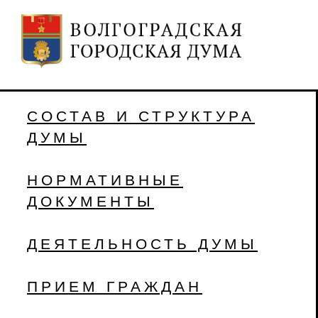
СОСТАВ И СТРУКТУРА
ДУМЫ
НОРМАТИВНЫЕ
ДОКУМЕНТЫ
ДЕЯТЕЛЬНОСТЬ ДУМЫ
ПРИЕМ ГРАЖДАН