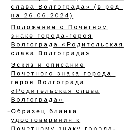
слава Волгограда» (в ред.
на 26.06.2024)
Положение о Почетном
знаке города-героя
Волгограда «Родительская
слава Волгограда»
Эскиз и описание
Почетного знака города-
героя Волгограда
«Родительская слава
Волгограда»
Образец бланка
удостоверения к
Почетному знаку города-