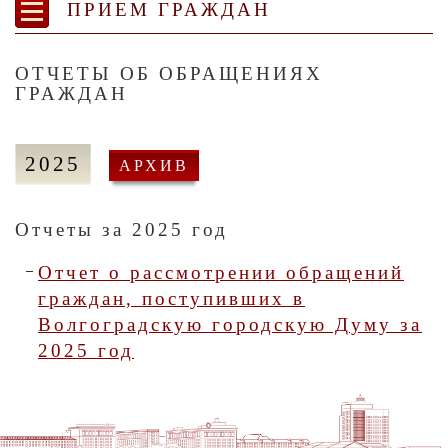
ПРИЕМ ГРАЖДАН
ОТЧЕТЫ ОБ ОБРАЩЕНИЯХ
ГРАЖДАН
2025
АРХИВ
Отчеты за 2025 год
Отчет о рассмотрении обращений
граждан, поступивших в
Волгоградскую городскую Думу за
2025 год