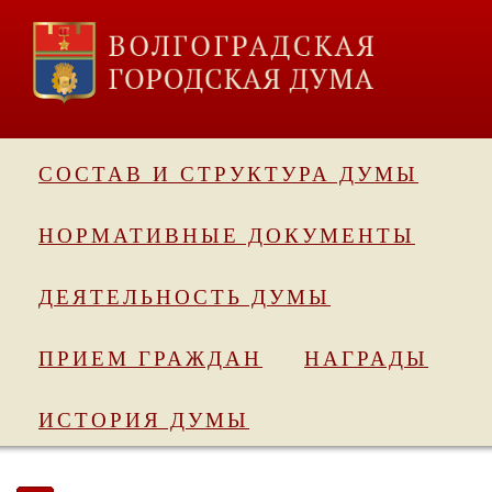
СОСТАВ И СТРУКТУРА ДУМЫ
НОРМАТИВНЫЕ ДОКУМЕНТЫ
ДЕЯТЕЛЬНОСТЬ ДУМЫ
ПРИЕМ ГРАЖДАН
НАГРАДЫ
ИСТОРИЯ ДУМЫ