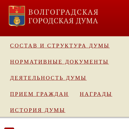
СОСТАВ И СТРУКТУРА ДУМЫ
НОРМАТИВНЫЕ ДОКУМЕНТЫ
ДЕЯТЕЛЬНОСТЬ ДУМЫ
ПРИЕМ ГРАЖДАН
НАГРАДЫ
ИСТОРИЯ ДУМЫ