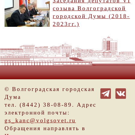
Заседания депутатов VI
созыва Волгоградской
городской Думы (2018-
2023гг.)
© Волгоградская городская
Дума
тел. (8442) 38-08-89. Адрес
электронной почты:
gs_kanc@volgsovet.ru
Обращения направлять в