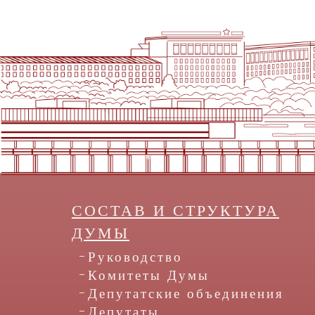
СОСТАВ И СТРУКТУРА
ДУМЫ
Руководство
Комитеты Думы
Депутатские объединения
Депутаты