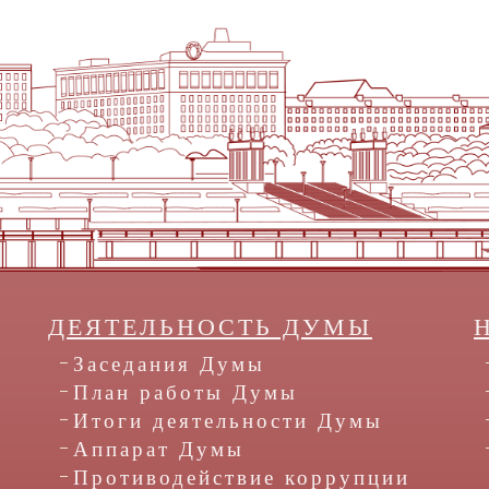
ДЕЯТЕЛЬНОСТЬ ДУМЫ
Заседания Думы
План работы Думы
Итоги деятельности Думы
Аппарат Думы
Противодействие коррупции