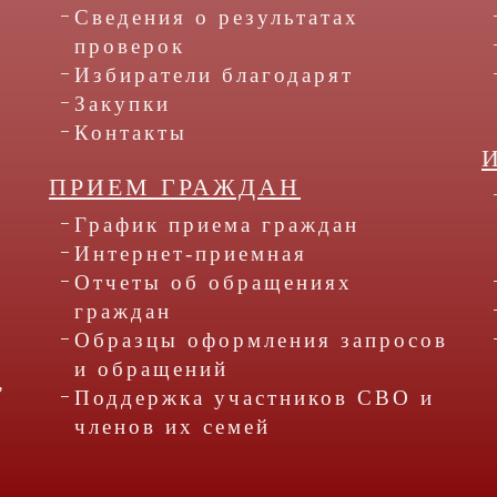
Сведения о результатах
проверок
Избиратели благодарят
Закупки
Контакты
ПРИЕМ ГРАЖДАН
График приема граждан
Интернет-приемная
Отчеты об обращениях
граждан
Образцы оформления запросов
и обращений
,
Поддержка участников СВО и
членов их семей