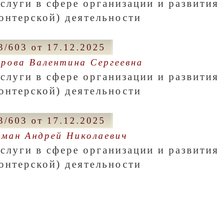
аслуги в сфере организации и развити
онтерской) деятельности
/603 от 17.12.2025
рова Валентина Сергеевна
аслуги в сфере организации и развити
онтерской) деятельности
/603 от 17.12.2025
ман Андрей Николаевич
аслуги в сфере организации и развити
онтерской) деятельности