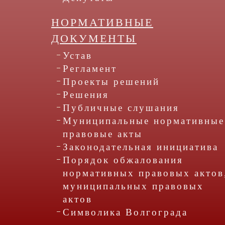
НОРМАТИВНЫЕ
ДОКУМЕНТЫ
Устав
Регламент
Проекты решений
Решения
Публичные слушания
Муниципальные нормативные
правовые акты
Законодательная инициатива
Порядок обжалования
нормативных правовых актов
муниципальных правовых
актов
Символика Волгограда