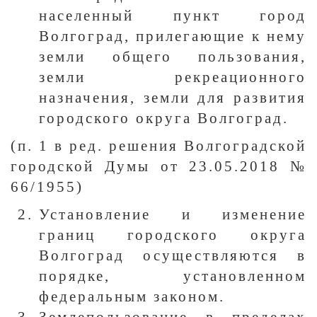
населенный пункт город
Волгоград, прилегающие к нему
земли общего пользования,
земли рекреационного
назначения, земли для развития
городского округа Волгоград.
(п. 1 в ред. решения Волгоградской
городской Думы от 23.05.2018 №
66/1955)
Установление и изменение
границ городского округа
Волгоград осуществляются в
порядке, установленном
федеральным законом.