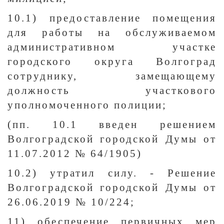
10.1) предоставление помещения
для работы на обслуживаемом
административном участке
городского округа Волгоград
сотруднику, замещающему
должность участкового
уполномоченного полиции;
(пп. 10.1 введен решением
Волгоградской городской Думы от
11.07.2012 № 64/1905)
10.2) утратил силу. - Решение
Волгоградской городской Думы от
26.06.2019 № 10/224;
11) обеспечение первичных мер