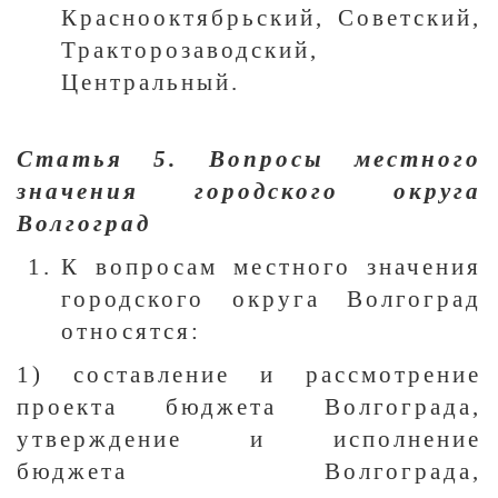
Краснооктябрьский, Советский,
Тракторозаводский,
Центральный.
Статья 5. Вопросы местного
значения городского округа
Волгоград
К вопросам местного значения
городского округа Волгоград
относятся:
1) составление и рассмотрение
проекта бюджета Волгограда,
утверждение и исполнение
бюджета Волгограда,