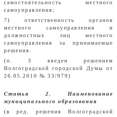
самостоятельность местного
самоуправления;
7) ответственность органов
местного самоуправления и
должностных лиц местного
самоуправления за принимаемые
решения.
(п. 3 введен решением
Волгоградской городской Думы от
26.05.2010 № 33/979)
Статья 2. Наименование
муниципального образования
(в ред. решения Волгоградской