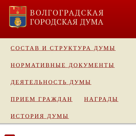
СОСТАВ И СТРУКТУРА ДУМЫ
НОРМАТИВНЫЕ ДОКУМЕНТЫ
ДЕЯТЕЛЬНОСТЬ ДУМЫ
ПРИЕМ ГРАЖДАН
НАГРАДЫ
ИСТОРИЯ ДУМЫ