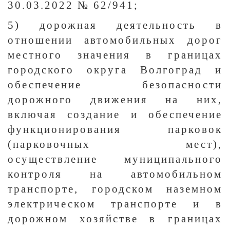
30.03.2022 № 62/941;
5) дорожная деятельность в
отношении автомобильных дорог
местного значения в границах
городского округа Волгоград и
обеспечение безопасности
дорожного движения на них,
включая создание и обеспечение
функционирования парковок
(парковочных мест),
осуществление муниципального
контроля на автомобильном
транспорте, городском наземном
электрическом транспорте и в
дорожном хозяйстве в границах