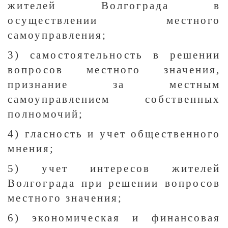
жителей Волгограда в
осуществлении местного
самоуправления;
3) самостоятельность в решении
вопросов местного значения,
признание за местным
самоуправлением собственных
полномочий;
4) гласность и учет общественного
мнения;
5) учет интересов жителей
Волгограда при решении вопросов
местного значения;
6) экономическая и финансовая