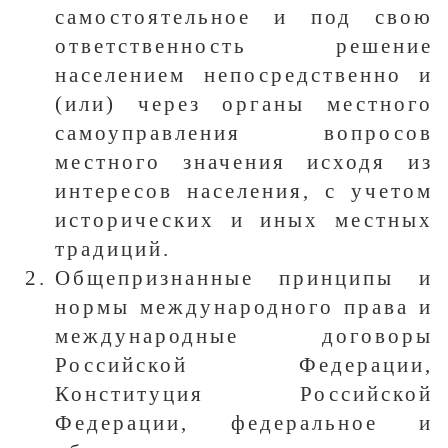
самостоятельное и под свою
ответственность решение
населением непосредственно и
(или) через органы местного
самоуправления вопросов
местного значения исходя из
интересов населения, с учетом
исторических и иных местных
традиций.
Общепризнанные принципы и
нормы международного права и
международные договоры
Российской Федерации,
Конституция Российской
Федерации, федеральное и