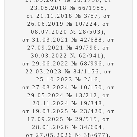
23.05.2018 № 66/1955,
от 21.11.2018 № 3/57, от
26.06.2019 № 10/224, от
08.07.2020 № 28/503),
от 31.03.2021 № 42/688, от
27.09.2021 № 49/796, от
30.03.2022 № 62/941),
от 29.06.2022 № 68/996, от
22.03.2023 № 84/1156, от
25.10.2023 № 2/16,
от 27.03.2024 № 10/150, от
29.05.2024 № 13/212, от
20.11.2024 № 19/348,
от 19.03.2025 № 23/420, от
17.09.2025 № 29/515, от
28.01.2026 № 34/604,
от 27.05.2026 № 38/677).