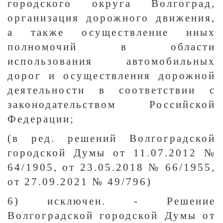
городского округа Волгоград,
организация дорожного движения,
а также осуществление иных
полномочий в области
использования автомобильных
дорог и осуществления дорожной
деятельности в соответствии с
законодательством Российской
Федерации;
(в ред. решений Волгоградской
городской Думы от 11.07.2012 №
64/1905, от 23.05.2018 № 66/1955,
от 27.09.2021 № 49/796)
6) исключен. - Решение
Волгоградской городской Думы от