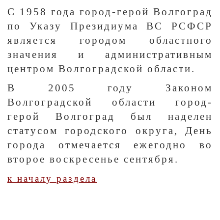
С 1958 года город-герой Волгоград
по Указу Президиума ВС РСФСР
является городом областного
значения и административным
центром Волгоградской области.
В 2005 году Законом
Волгоградской области город-
герой Волгоград был наделен
статусом городского округа, День
города отмечается ежегодно во
второе воскресенье сентября.
к началу раздела