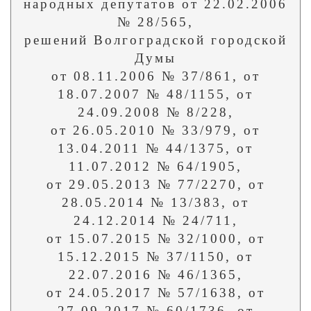
народных депутатов от 22.02.2006
№ 28/565,
решений Волгоградской городской
Думы
от 08.11.2006 № 37/861, от
18.07.2007 № 48/1155, от
24.09.2008 № 8/228,
от 26.05.2010 № 33/979, от
13.04.2011 № 44/1375, от
11.07.2012 № 64/1905,
от 29.05.2013 № 77/2270, от
28.05.2014 № 13/383, от
24.12.2014 № 24/711,
от 15.07.2015 № 32/1000, от
15.12.2015 № 37/1150, от
22.07.2016 № 46/1365,
от 24.05.2017 № 57/1638, от
27.09.2017 № 60/1736, от