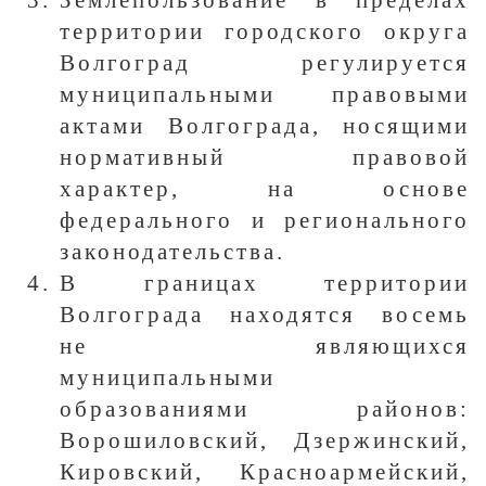
Землепользование в пределах
территории городского округа
Волгоград регулируется
муниципальными правовыми
актами Волгограда, носящими
нормативный правовой
характер, на основе
федерального и регионального
законодательства.
В границах территории
Волгограда находятся восемь
не являющихся
муниципальными
образованиями районов:
Ворошиловский, Дзержинский,
Кировский, Красноармейский,