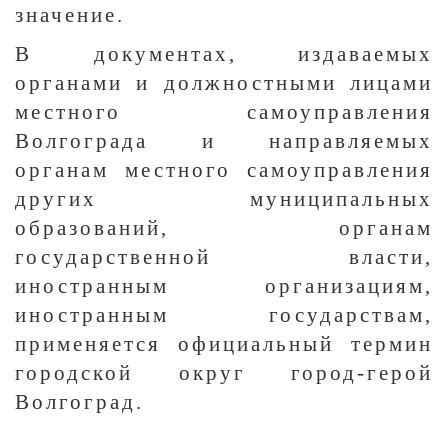
значение.
В документах, издаваемых
органами и должностными лицами
местного самоуправления
Волгограда и направляемых
органам местного самоуправления
других муниципальных
образований, органам
государственной власти,
иностранным организациям,
иностранным государствам,
применяется официальный термин
городской округ город-герой
Волгоград.