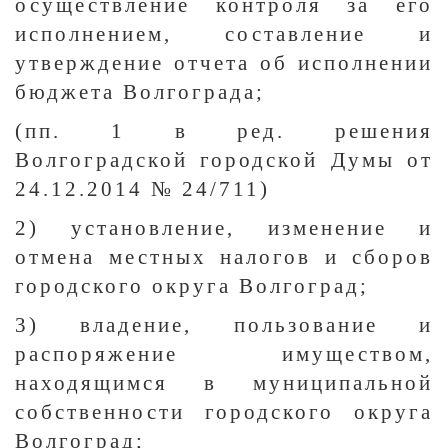
осуществление контроля за его
исполнением, составление и
утверждение отчета об исполнении
бюджета Волгограда;
(пп. 1 в ред. решения
Волгоградской городской Думы от
24.12.2014 № 24/711)
2) установление, изменение и
отмена местных налогов и сборов
городского округа Волгоград;
3) владение, пользование и
распоряжение имуществом,
находящимся в муниципальной
собственности городского округа
Волгоград;