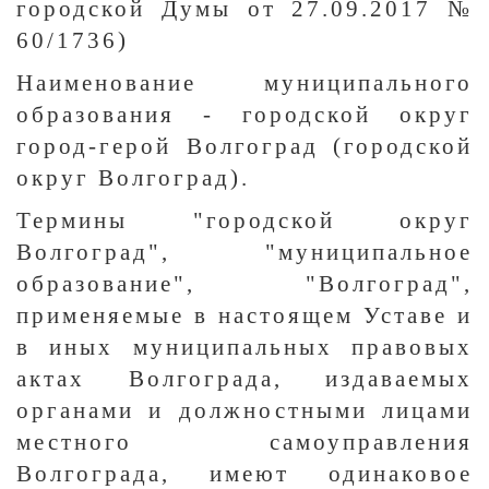
городской Думы от 27.09.2017 №
60/1736)
Наименование муниципального
образования - городской округ
город-герой Волгоград (городской
округ Волгоград).
Термины "городской округ
Волгоград", "муниципальное
образование", "Волгоград",
применяемые в настоящем Уставе и
в иных муниципальных правовых
актах Волгограда, издаваемых
органами и должностными лицами
местного самоуправления
Волгограда, имеют одинаковое