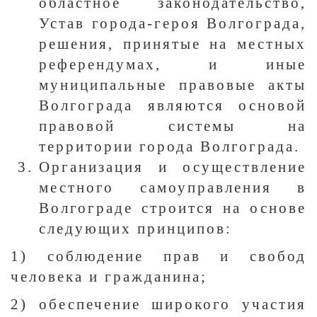
областное законодательство,
Устав города-героя Волгограда,
решения, принятые на местных
референдумах, и иные
муниципальные правовые акты
Волгограда являются основой
правовой системы на
территории города Волгограда.
Организация и осуществление
местного самоуправления в
Волгограде строится на основе
следующих принципов:
1) соблюдение прав и свобод
человека и гражданина;
2) обеспечение широкого участия