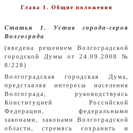
Глава 1. Общие положения
Статья 1. Устав города-героя
Волгограда
(введена решением Волгоградской
городской Думы от 24.09.2008 №
8/228)
Волгоградская городская Дума,
представляя интересы населения
Волгограда, руководствуясь
Конституцией Российской
Федерации, федеральными
законами, законами Волгоградской
области, стремясь сохранить и