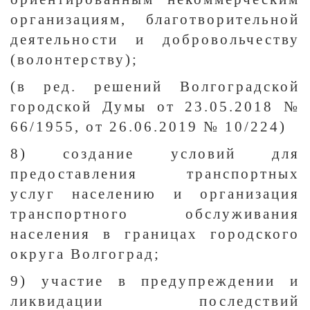
организациям, благотворительной
деятельности и добровольчеству
(волонтерству);
(в ред. решений Волгоградской
городской Думы от 23.05.2018 №
66/1955, от 26.06.2019 № 10/224)
8) создание условий для
предоставления транспортных
услуг населению и организация
транспортного обслуживания
населения в границах городского
округа Волгоград;
9) участие в предупреждении и
ликвидации последствий