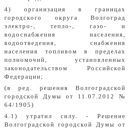
4) организация в границах
городского округа Волгоград
электро-, тепло-, газо- и
водоснабжения населения,
водоотведения, снабжения
населения топливом в пределах
полномочий, установленных
законодательством Российской
Федерации;
(в ред. решения Волгоградской
городской Думы от 11.07.2012 №
64/1905)
4.1) утратил силу. - Решение
Волгоградской городской Думы от