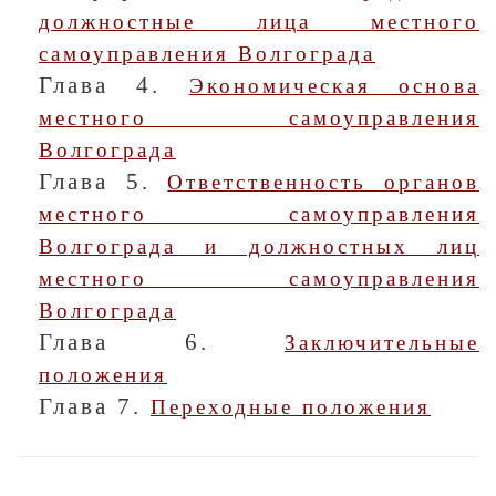
должностные лица местного
самоуправления Волгограда
Глава 4.
Экономическая основа
местного самоуправления
Волгограда
Глава 5.
Ответственность органов
местного самоуправления
Волгограда и должностных лиц
местного самоуправления
Волгограда
Глава 6.
Заключительные
положения
Глава 7.
Переходные положения