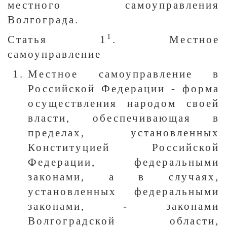
местного самоуправления
Волгограда.
1
Статья 1
. Местное
самоуправление
Местное самоуправление в
Российской Федерации - форма
осуществления народом своей
власти, обеспечивающая в
пределах, установленных
Конституцией Российской
Федерации, федеральными
законами, а в случаях,
установленных федеральными
законами, - законами
Волгоградской области,