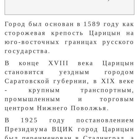
Город был основан в 1589 году как
сторожевая крепость Царицын на
юго-восточных границах русского
государства.
В конце XVIII века Царицын
становится уездным городом
Саратовской губернии, в XIX веке
- крупным транспортным,
промышленным и торговым
центром Нижнего Поволжья.
В 1925 году постановлением
Президиума ВЦИК город Царицын
был переименован в Сталинград, а