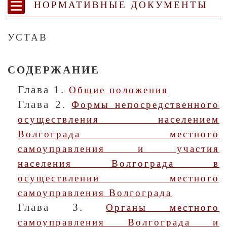
НОРМАТИВНЫЕ ДОКУМЕНТЫ
УСТАВ
СОДЕРЖАНИЕ
Глава 1.
Общие положения
Глава 2.
Формы непосредственного
осуществления населением
Волгограда местного
самоуправления и участия
населения Волгограда в
осуществлении местного
самоуправления Волгограда
Глава 3.
Органы местного
самоуправления Волгограда и