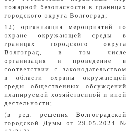
пожарной безопасности в границах
городского округа Волгоград;
12) организация мероприятий по
охране окружающей среды в
границах городского округа
Волгоград, в том числе
организация и проведение в
соответствии с законодательством
в области охраны окружающей
среды общественных обсуждений
планируемой хозяйственной и иной
деятельности;
(в ред. решения Волгоградской
городской Думы от 29.05.2024 №