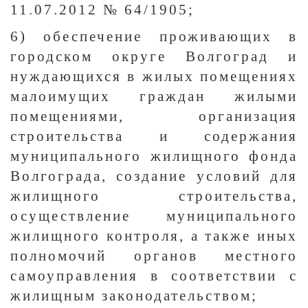
11.07.2012 № 64/1905;
6) обеспечение проживающих в
городском округе Волгоград и
нуждающихся в жилых помещениях
малоимущих граждан жилыми
помещениями, организация
строительства и содержания
муниципального жилищного фонда
Волгограда, создание условий для
жилищного строительства,
осуществление муниципального
жилищного контроля, а также иных
полномочий органов местного
самоуправления в соответствии с
жилищным законодательством;