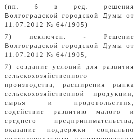
(пп. 6 в ред. решения
Волгоградской городской Думы от
11.07.2012 № 64/1905)
7) исключен. - Решение
Волгоградской городской Думы от
11.07.2012 № 64/1905;
7) создание условий для развития
сельскохозяйственного
производства, расширения рынка
сельскохозяйственной продукции,
сырья и продовольствия,
содействие развитию малого и
среднего предпринимательства,
оказание поддержки социально
ориентированным некоммерческим