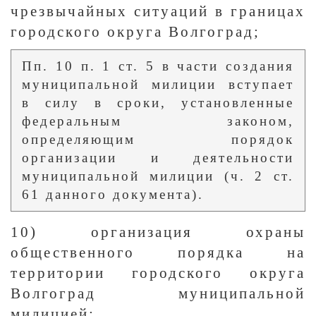
чрезвычайных ситуаций в границах
городского округа Волгоград;
Пп. 10 п. 1 ст. 5 в части создания
муниципальной милиции вступает
в силу в сроки, установленные
федеральным законом,
определяющим порядок
организации и деятельности
муниципальной милиции (ч. 2 ст.
61 данного документа).
10) организация охраны
общественного порядка на
территории городского округа
Волгоград муниципальной
милицией;