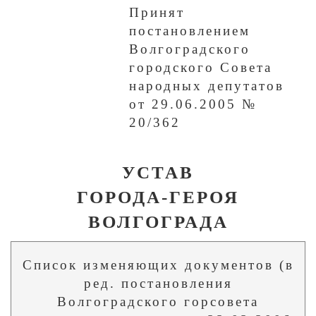
Принят
постановлением
Волгоградского
городского Совета
народных депутатов
от 29.06.2005 №
20/362
УСТАВ
ГОРОДА-ГЕРОЯ
ВОЛГОГРАДА
Список изменяющих документов (в
ред. постановления
Волгоградского горсовета