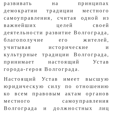
развивать на принципах
демократии традиции местного
самоуправления, считая одной из
важнейших целей своей
деятельности развитие Волгограда,
благополучие его жителей,
учитывая исторические и
культурные традиции Волгограда,
принимает настоящий Устав
города-героя Волгограда.
Настоящий Устав имеет высшую
юридическую силу по отношению
ко всем правовым актам органов
местного самоуправления
Волгограда и должностных лиц