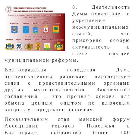
​8. Деятельность
Думы охватывает и
укрепление
межмуниципальных
связей, что
приобрело особую
актуальность в
свете идущей
муниципальной реформы.
Волгоградская городская Дума
последовательно развивает партнерские
связи с представительными органами
других муниципалитетов. Заключение
соглашений – это прочная основа для
обмена ценным опытом по ключевым
вопросам городского развития.
Показательным стал майский форум
Ассоциации городов Поволжья в
Волгограде, собравший более 100