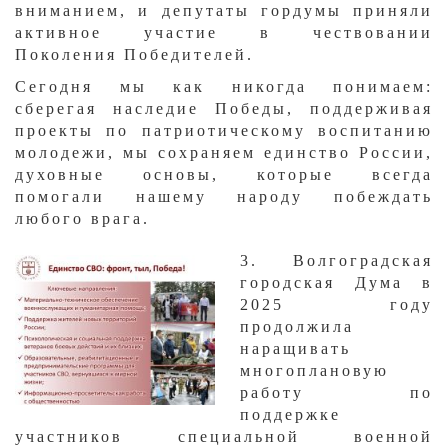
вниманием, и депутаты гордумы приняли
активное участие в чествовании
Поколения Победителей.
Сегодня мы как никогда понимаем:
сберегая наследие Победы, поддерживая
проекты по патриотическому воспитанию
молодежи, мы сохраняем единство России,
духовные основы, которые всегда
помогали нашему народу побеждать
любого врага.
​3. Волгоградская
городская Дума в
2025 году
продолжила
наращивать
многоплановую
работу по
поддержке
участников специальной военной