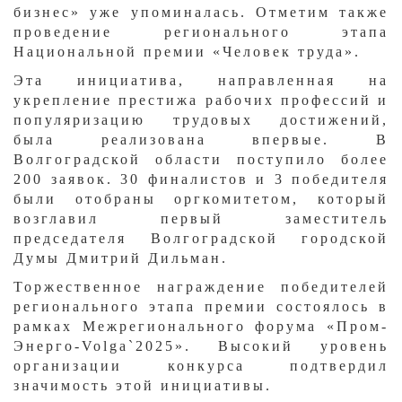
бизнес» уже упоминалась. Отметим также
проведение регионального этапа
Национальной премии «Человек труда».
Эта инициатива, направленная на
укрепление престижа рабочих профессий и
популяризацию трудовых достижений,
была реализована впервые. В
Волгоградской области поступило более
200 заявок. 30 финалистов и 3 победителя
были отобраны оргкомитетом, который
возглавил первый заместитель
председателя Волгоградской городской
Думы Дмитрий Дильман.
Торжественное награждение победителей
регионального этапа премии состоялось в
рамках Межрегионального форума «Пром-
Энерго-Volga`2025». Высокий уровень
организации конкурса подтвердил
значимость этой инициативы.