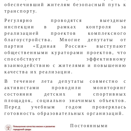
обеспечивший жителям безопасный путь к
транспорту.
Регулярно проводятся выездные
инспекции в рамках контроля за
реализацией проектов комплексного
благоустройства. Многие депутаты от
партии «Единая Россия» выступают
общественными кураторами проектов, что
способствует эффективному
взаимодействию с жителями и повышению
качества их реализации.
В течение лета депутаты совместно с
активистами проводили мониторинг
состояния детских и спортивных
площадок, социально значимых объектов.
Перед учебным годом проверялась
готовность образовательных организаций.
​Постоянными