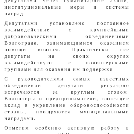
депутатами через гуманитарные акции,
институциональные меры и системы
наград.
Депутатами установлено постоянное
взаимодействие с крупнейшими
добровольческими объединениями
Волгограда, занимающимися оказанием
помощи воинам. Практически все
депутаты на своих округах
взаимодействуют с волонтерскими
группами для оказания им поддержки.
С руководителями самых известных
объединений депутаты регулярно
встречаются за круглым столом.
Волонтеры и предприниматели, вносящие
вклад в укрепление обороноспособности
страны, поощряются муниципальными
наградами.
Отметим особенно активную работу в