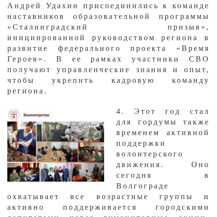
Андрей Удахин присоединились к команде
наставников образовательной программы
«Сталинградский призыв»,
инициированной руководством региона в
развитие федерального проекта «Время
Героев». В ее рамках участники СВО
получают управленческие знания и опыт,
чтобы укрепить кадровую команду
региона.
​4. Этот год стал
для гордумы также
временем активной
поддержки
волонтерского
движения. Оно
сегодня в
Волгограде
охватывает все возрастные группы и
активно поддерживается городскими