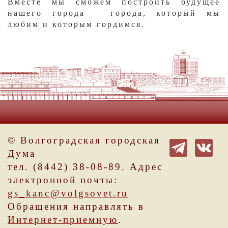
Вместе мы сможем построить будущее
нашего города – города, который мы
любим и которым гордимся.​
© Волгоградская городская
Дума
тел. (8442) 38-08-89. Адрес
электронной почты:
gs_kanc@volgsovet.ru
Обращения направлять в
Интернет-приемную
.