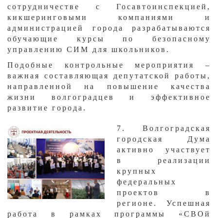
сотрудничестве с Госавтоинспекцией,
кикшеринговыми компаниями и
администрацией города разрабатываются
обучающие курсы по безопасному
управлению СИМ для школьников.
Подобные контрольные мероприятия –
важная составляющая депутатской работы,
направленной на повышение качества
жизни волгоградцев и эффективное
развитие города.
​7. Волгоградская
городская Дума
активно участвует
в реализации
крупных
федеральных
проектов в
регионе. Успешная
работа в рамках программы «СВОй