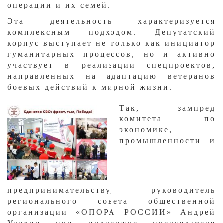
операции и их семей.
Эта деятельность характеризуется
комплексным подходом. Депутатский
корпус выступает не только как инициатор
гуманитарных процессов, но и активно
участвует в реализации спецпроектов,
направленных на адаптацию ветеранов
боевых действий к мирной жизни.
Так, зампред
комитета по
экономике,
промышленности и
предпринимательству, руководитель
регионального совета общественной
организации «ОПОРА РОССИИ» Андрей
Удахин при поддержке председателя