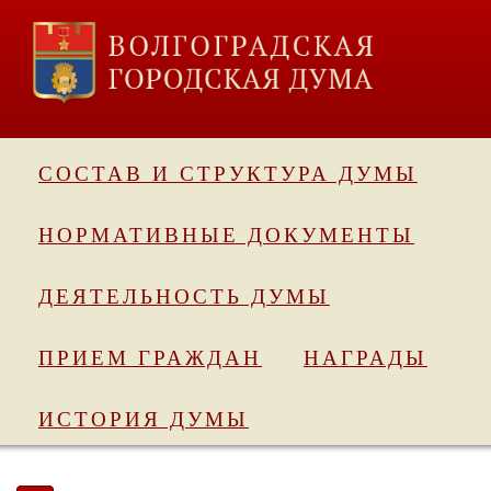
СОСТАВ И СТРУКТУРА ДУМЫ
НОРМАТИВНЫЕ ДОКУМЕНТЫ
ДЕЯТЕЛЬНОСТЬ ДУМЫ
ПРИЕМ ГРАЖДАН
НАГРАДЫ
ИСТОРИЯ ДУМЫ