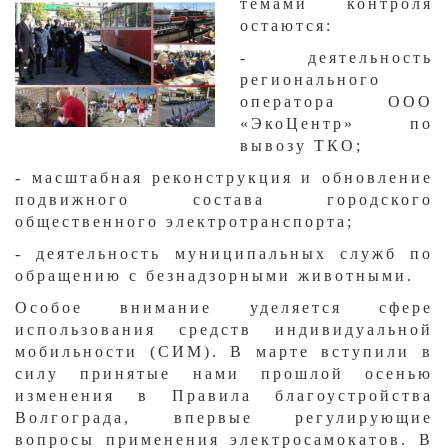
темами контроля
остаются:
- деятельность
регионального
оператора ООО
«ЭкоЦентр» по
вывозу ТКО;
- масштабная реконструкция и обновление
подвижного состава городского
общественного электротранспорта;
- деятельность муниципальных служб по
обращению с безнадзорными животными.
Особое внимание уделяется сфере
использования средств индивидуальной
мобильности (СИМ). В марте вступили в
силу принятые нами прошлой осенью
изменения в Правила благоустройства
Волгограда, впервые регулирующие
вопросы применения электросамокатов. В