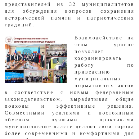
представителей из 32 муниципалитетов
для обсуждения вопросов сохранения
исторической памяти и патриотических
традиций.
​Взаимодействие на
этом уровне
позволяет
координировать
работу по
приведению
муниципальных
нормативных актов
в соответствие с новым федеральным
законодательством, вырабатывая общие
подходы и эффективные решения.
Совместными усилиями и постоянным
обменом лучшими практиками
муниципальные власти делают свои города
более современными и комфортными для