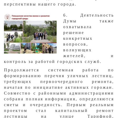
перспективы нашего города.
​6. Деятельность
Думы также
охватывала
решение
конкретных
вопросов,
волнующих
жителей, и
контроль за работо​й городских служб.
Продолжается системная работа по
формированию перечня уличных лестниц,
требующих первоочередного ремонта,
начатая по инициативе активных горожан.
Совместно с районными администрациями
собрана полная информация, определяются
сметы и очередность. Первым реальным
проектом стал капитальный ремонт
лестницы на улице Тарифной,