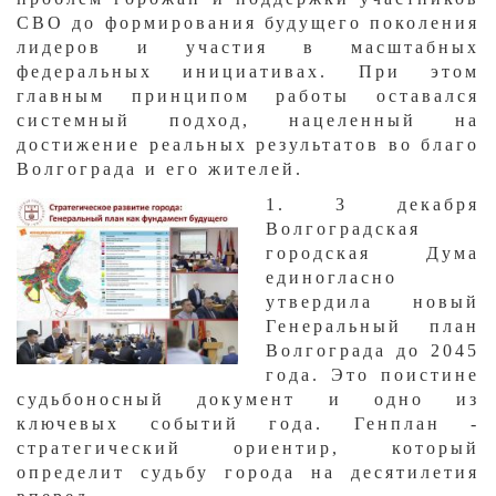
СВО до формирования будущего поколения
лидеров и участия в масштабных
федеральных инициативах. При этом
главным принципом работы оставался
системный подход, нацеленный на
достижение реальных результатов во благо
Волгограда и его жителей.
​1. 3 декабря
Волгоградская
городская Дума
единогласно
утвердила новый
Генеральный план
Волгограда до 2045
года. Это поистине
судьбоносный документ и одно из
ключевых событий года. Генплан -
стратегический ориентир, который
определит судьбу города на десятилетия