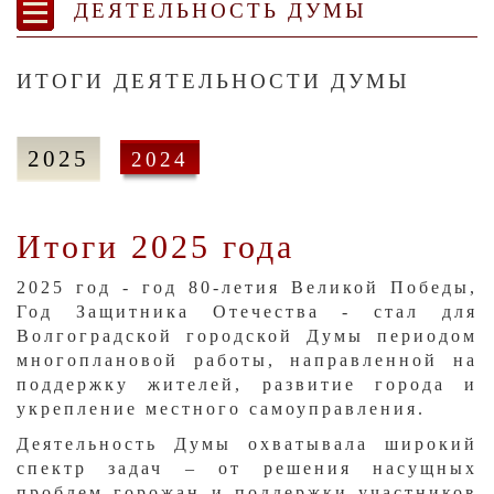
ДЕЯТЕЛЬНОСТЬ ДУМЫ
ИТОГИ ДЕЯТЕЛЬНОСТИ ДУМЫ
2025
2024
Итоги 2025 года
​2025 год - год 80-летия Великой Победы,
Год Защитника Отечества - стал для
Волгоградской городской Думы периодом
многоплановой работы, направленной на
поддержку жителей, развитие города и
укрепление местного самоуправления.
Деятельность Думы охватывала широкий
спектр задач – от решения насущных
проблем горожан и поддержки участников