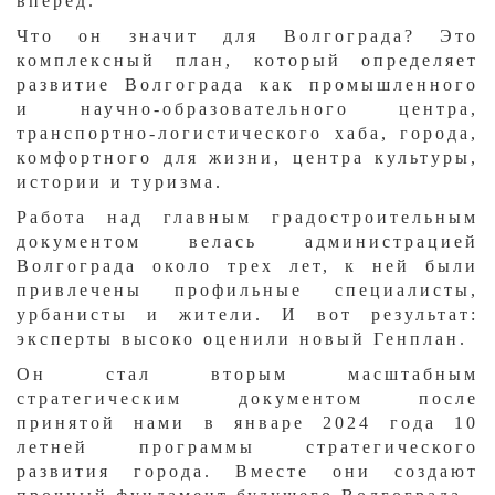
вперед.
Что он значит для Волгограда? Это
комплексный план, который определяет
развитие Волгограда как промышленного
и научно-образовательного центра,
транспортно-логистического хаба, города,
комфортного для жизни, центра культуры,
истории и туризма.
Работа над главным градостроительным
документом велась администрацией
Волгограда около трех лет, к ней были
привлечены профильные специалисты,
урбанисты и жители. И вот результат:
эксперты высоко оценили новый Генплан.
Он стал вторым масштабным
стратегическим документом после
принятой нами в январе 2024 года 10
летней программы стратегического
развития города. Вместе они создают