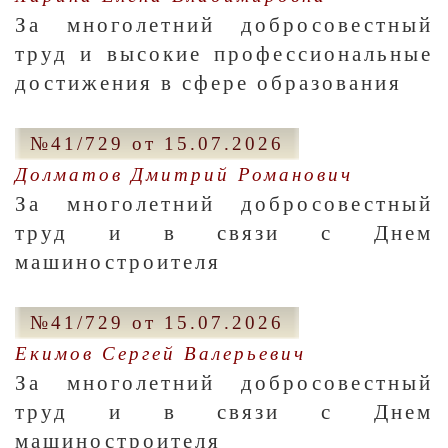
За многолетний добросовестный
труд и высокие профессиональные
достижения в сфере образования
№41/729 от 15.07.2026
Долматов Дмитрий Романович
За многолетний добросовестный
труд и в связи с Днем
машиностроителя
№41/729 от 15.07.2026
Екимов Сергей Валерьевич
За многолетний добросовестный
труд и в связи с Днем
машиностроителя