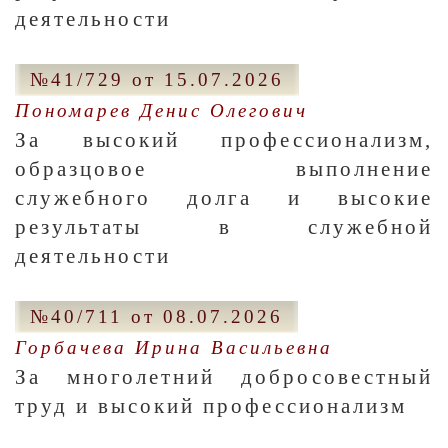
деятельности
№41/729 от 15.07.2026
Пономарев Денис Олегович
За высокий профессионализм,
образцовое выполнение
служебного долга и высокие
результаты в служебной
деятельности
№40/711 от 08.07.2026
Горбачева Ирина Васильевна
За многолетний добросовестный
труд и высокий профессионализм