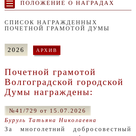
ПОЛОЖЕНИЕ О НАГРАДАХ
СПИСОК НАГРАЖДЕННЫХ
ПОЧЕТНОЙ ГРАМОТОЙ ДУМЫ
2026
АРХИВ
Почетной грамотой
Волгоградской городской
Думы награждены:
№41/729 от 15.07.2026
Буруль Татьяна Николаевна
За многолетний добросовестный