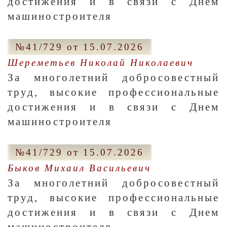
достижения и в связи с Днем
машиностроителя
№41/729 от 15.07.2026
Шереметьев Николай Николаевич
За многолетний добросовестный
труд, высокие профессиональные
достижения и в связи с Днем
машиностроителя
№41/729 от 15.07.2026
Быков Михаил Васильевич
За многолетний добросовестный
труд, высокие профессиональные
достижения и в связи с Днем