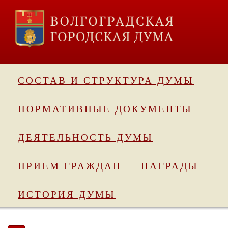
СОСТАВ И СТРУКТУРА ДУМЫ
НОРМАТИВНЫЕ ДОКУМЕНТЫ
ДЕЯТЕЛЬНОСТЬ ДУМЫ
ПРИЕМ ГРАЖДАН
НАГРАДЫ
ИСТОРИЯ ДУМЫ