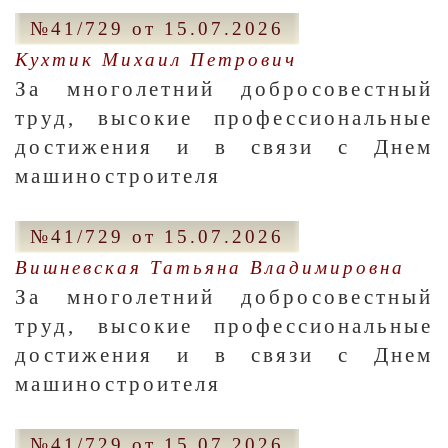
№41/729 от 15.07.2026
Кухтик Михаил Петрович
За многолетний добросовестный
труд, высокие профессиональные
достижения и в связи с Днем
машиностроителя
№41/729 от 15.07.2026
Вишневская Татьяна Владимировна
За многолетний добросовестный
труд, высокие профессиональные
достижения и в связи с Днем
машиностроителя
№41/729 от 15.07.2026