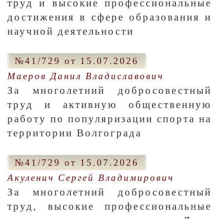
труд и высокие профессиональные
достижения в сфере образования и
научной деятельности
№41/729 от 15.07.2026
Маеров Данил Владиславович
За многолетний добросовестный
труд и активную общественную
работу по популяризации спорта на
территории Волгограда
№41/729 от 15.07.2026
Акуленич Сергей Владимирович
За многолетний добросовестный
труд, высокие профессиональные