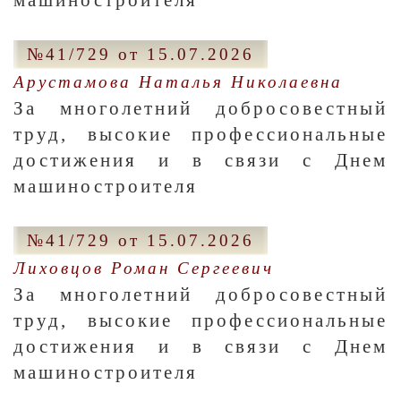
машиностроителя
№41/729 от 15.07.2026
Арустамова Наталья Николаевна
За многолетний добросовестный
труд, высокие профессиональные
достижения и в связи с Днем
машиностроителя
№41/729 от 15.07.2026
Лиховцов Роман Сергеевич
За многолетний добросовестный
труд, высокие профессиональные
достижения и в связи с Днем
машиностроителя