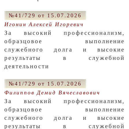
№41/729 от 15.07.2026
Игонин Алексей Игоревич
За высокий профессионализм,
образцовое выполнение
служебного долга и высокие
результаты в служебной
деятельности
№41/729 от 15.07.2026
Филиппов Демид Вячеславович
За высокий профессионализм,
образцовое выполнение
служебного долга и высокие
результаты в служебной