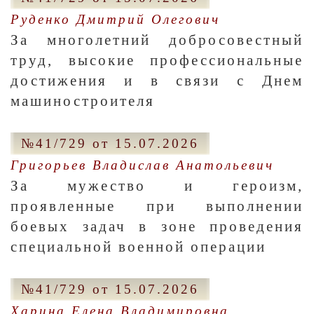
Руденко Дмитрий Олегович
За многолетний добросовестный
труд, высокие профессиональные
достижения и в связи с Днем
машиностроителя
№41/729 от 15.07.2026
Григорьев Владислав Анатольевич
За мужество и героизм,
проявленные при выполнении
боевых задач в зоне проведения
специальной военной операции
№41/729 от 15.07.2026
Харина Елена Владимировна