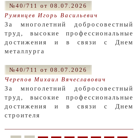
№40/711 от 08.07.2026
Румянцев Игорь Васильевич
За многолетний добросовестный
труд, высокие профессиональные
достижения и в связи с Днем
металлурга
№40/711 от 08.07.2026
Черепов Михаил Вячеславович
За многолетний добросовестный
труд, высокие профессиональные
достижения и в связи с Днем
строителя