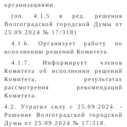
организациями.
(пп. 4.1.5 в ред. решения
Волгоградской городской Думы от
25.09.2024 № 17/318)
4.1.6. Организует работу по
исполнению решений Комитета.
4.1.7. Информирует членов
Комитета об исполнении решений
Комитета, результатах
рассмотрения рекомендаций
Комитета.
4.2. Утратил силу с 25.09.2024. -
Решение Волгоградской городской
Думы от 25.09.2024 № 17/318.