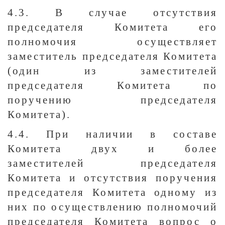
4.3. В случае отсутствия
председателя Комитета его
полномочия осуществляет
заместитель председателя Комитета
(один из заместителей
председателя Комитета по
поручению председателя
Комитета).
4.4. При наличии в составе
Комитета двух и более
заместителей председателя
Комитета и отсутствия поручения
председателя Комитета одному из
них по осуществлению полномочий
председателя Комитета вопрос о