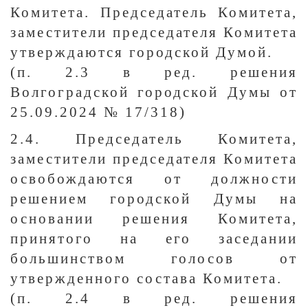
Комитета. Председатель Комитета,
заместители председателя Комитета
утверждаются городской Думой.
(п. 2.3 в ред. решения
Волгоградской городской Думы от
25.09.2024 № 17/318)
2.4. Председатель Комитета,
заместители председателя Комитета
освобождаются от должности
решением городской Думы на
основании решения Комитета,
принятого на его заседании
большинством голосов от
утвержденного состава Комитета.
(п. 2.4 в ред. решения