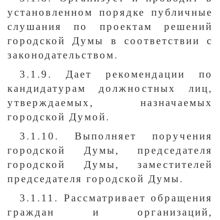
установленном порядке публичные
слушания по проектам решений
городской Думы в соответствии с
законодательством.
3.1.9. Дает рекомендации по
кандидатурам должностных лиц,
утверждаемых, назначаемых
городской Думой.
3.1.10. Выполняет поручения
городской Думы, председателя
городской Думы, заместителей
председателя городской Думы.
3.1.11. Рассматривает обращения
граждан и организаций,