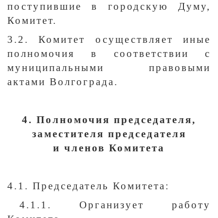
поступившие в городскую Думу,
Комитет.
3.2. Комитет осуществляет иные
полномочия в соответствии с
муниципальными правовыми
актами Волгограда.
4. Полномочия председателя,
заместителя председателя
и членов Комитета
4.1. Председатель Комитета:
4.1.1. Организует работу