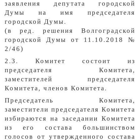
заявления депутата городской
Думы на имя председателя
городской Думы.
(в ред. решения Волгоградской
городской Думы от 11.10.2018 №
2/46)
2.3. Комитет состоит из
председателя Комитета,
заместителей председателя
Комитета, членов Комитета.
Председатель Комитета,
заместители председателя Комитета
избираются на заседании Комитета
из его состава большинством
голосов от утвержденного состава