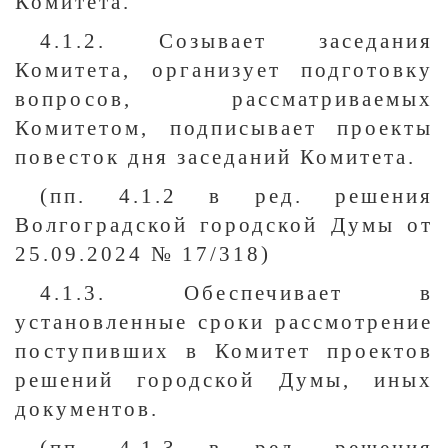
Комитета.
4.1.2. Созывает заседания
Комитета, организует подготовку
вопросов, рассматриваемых
Комитетом, подписывает проекты
повесток дня заседаний Комитета.
(пп. 4.1.2 в ред. решения
Волгоградской городской Думы от
25.09.2024 № 17/318)
4.1.3. Обеспечивает в
установленные сроки рассмотрение
поступивших в Комитет проектов
решений городской Думы, иных
документов.