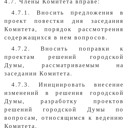
4.7. Члены Комитета вправе:
4.7.1. Вносить предложения в
проект повестки дня заседания
Комитета, порядок рассмотрения
содержащихся в нем вопросов.
4.7.2. Вносить поправки к
проектам решений городской
Думы, рассматриваемым на
заседании Комитета.
4.7.3. Инициировать внесение
изменений в решения городской
Думы, разработку проектов
решений городской Думы по
вопросам, относящимся к ведению
Комитета.