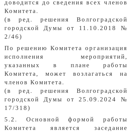
доводится до сведения всех членов
Комитета.
(в ред. решения Волгоградской
городской Думы от 11.10.2018 №
2/46)
По решению Комитета организация
исполнения мероприятий,
указанных в плане работы
Комитета, может возлагаться на
членов Комитета.
(в ред. решения Волгоградской
городской Думы от 25.09.2024 №
17/318)
5.2. Основной формой работы
Комитета является заседание