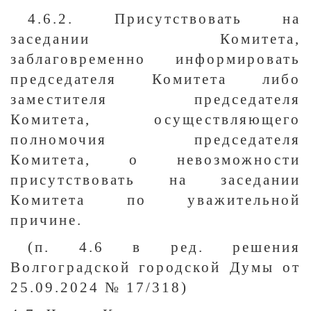
4.6.2. Присутствовать на
заседании Комитета,
заблаговременно информировать
председателя Комитета либо
заместителя председателя
Комитета, осуществляющего
полномочия председателя
Комитета, о невозможности
присутствовать на заседании
Комитета по уважительной
причине.
(п. 4.6 в ред. решения
Волгоградской городской Думы от
25.09.2024 № 17/318)