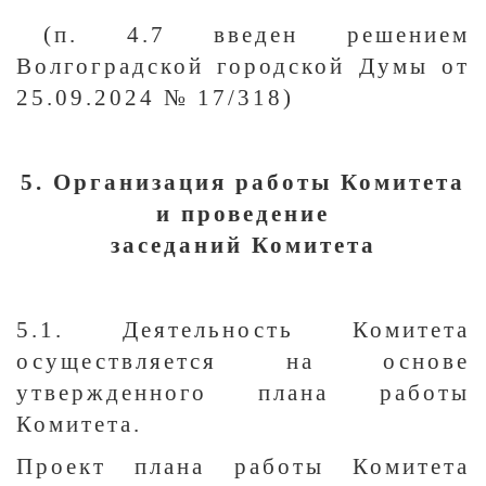
(п. 4.7 введен решением
Волгоградской городской Думы от
25.09.2024 № 17/318)
5. Организация работы Комитета
и проведение
заседаний Комитета
5.1. Деятельность Комитета
осуществляется на основе
утвержденного плана работы
Комитета.
Проект плана работы Комитета