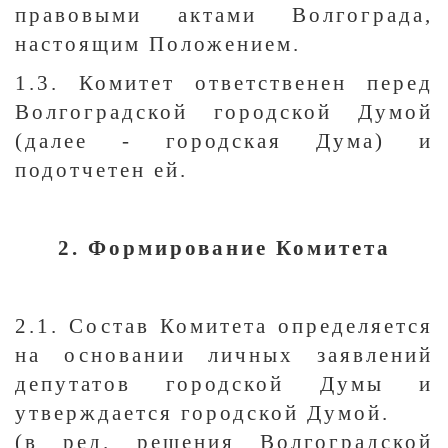
правовыми актами Волгограда,
настоящим Положением.
1.3. Комитет ответственен перед
Волгоградской городской Думой
(далее - городская Дума) и
подотчетен ей.
2. Формирование Комитета
2.1. Состав Комитета определяется
на основании личных заявлений
депутатов городской Думы и
утверждается городской Думой.
(в ред. решения Волгоградской