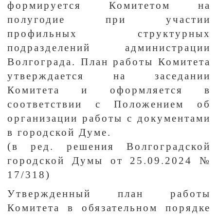
формируется Комитетом на
полугодие при участии
профильных структурных
подразделений администрации
Волгограда. План работы Комитета
утверждается на заседании
Комитета и оформляется в
соответствии с Положением об
организации работы с документами
в городской Думе.
(в ред. решения Волгоградской
городской Думы от 25.09.2024 №
17/318)
Утвержденный план работы
Комитета в обязательном порядке