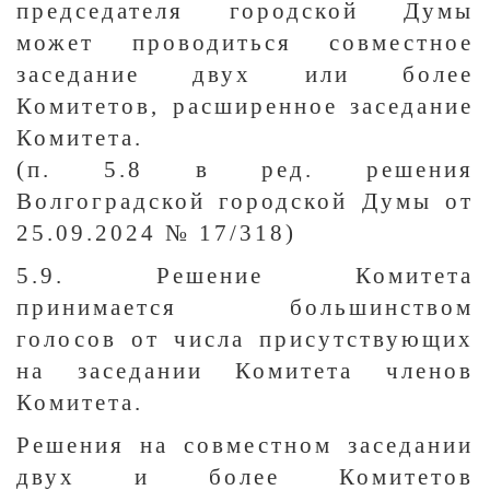
председателя городской Думы
может проводиться совместное
заседание двух или более
Комитетов, расширенное заседание
Комитета.
(п. 5.8 в ред. решения
Волгоградской городской Думы от
25.09.2024 № 17/318)
5.9. Решение Комитета
принимается большинством
голосов от числа присутствующих
на заседании Комитета членов
Комитета.
Решения на совместном заседании
двух и более Комитетов