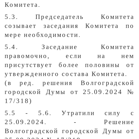
Комитета.
5.3. Председатель Комитета
созывает заседания Комитета по
мере необходимости.
5.4. Заседание Комитета
правомочно, если на нем
присутствует более половины от
утвержденного состава Комитета.
(в ред. решения Волгоградской
городской Думы от 25.09.2024 №
17/318)
5.5 - 5.6. Утратили силу с
25.09.2024. - Решение
Волгоградской городской Думы от