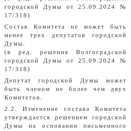
городской Думы от 25.09.2024 №
17/318)
Состав Комитета не может быть
менее трех депутатов городской
Думы.
(в ред. решения Волгоградской
городской Думы от 25.09.2024 №
17/318)
Депутат городской Думы может
быть членом не более чем двух
Комитетов.
2.2. Изменение состава Комитета
утверждается решением городской
Думы на основании письменного