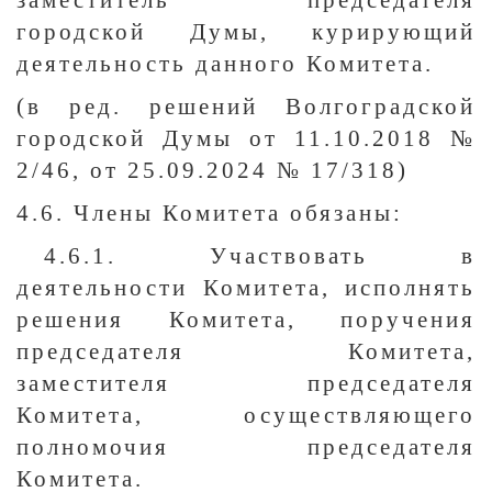
заместитель председателя
городской Думы, курирующий
деятельность данного Комитета.
(в ред. решений Волгоградской
городской Думы от 11.10.2018 №
2/46, от 25.09.2024 № 17/318)
4.6. Члены Комитета обязаны:
4.6.1. Участвовать в
деятельности Комитета, исполнять
решения Комитета, поручения
председателя Комитета,
заместителя председателя
Комитета, осуществляющего
полномочия председателя
Комитета.