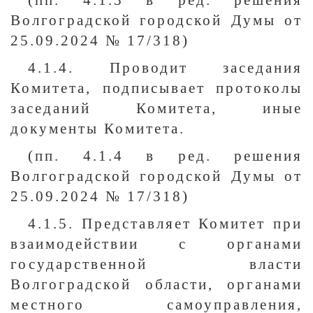
(пп. 4.1.3 в ред. решения
Волгоградской городской Думы от
25.09.2024 № 17/318)
4.1.4. Проводит заседания
Комитета, подписывает протоколы
заседаний Комитета, иные
документы Комитета.
(пп. 4.1.4 в ред. решения
Волгоградской городской Думы от
25.09.2024 № 17/318)
4.1.5. Представляет Комитет при
взаимодействии с органами
государственной власти
Волгоградской области, органами
местного самоуправления,