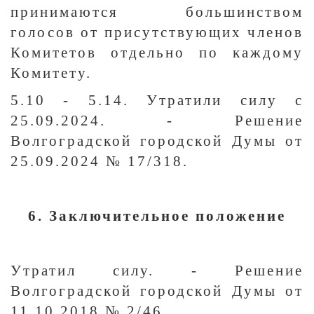
принимаются большинством
голосов от присутствующих членов
Комитетов отдельно по каждому
Комитету.
5.10 - 5.14. Утратили силу с
25.09.2024. - Решение
Волгоградской городской Думы от
25.09.2024 № 17/318.
6. Заключительное положение
Утратил силу. - Решение
Волгоградской городской Думы от
11.10.2018 № 2/46.