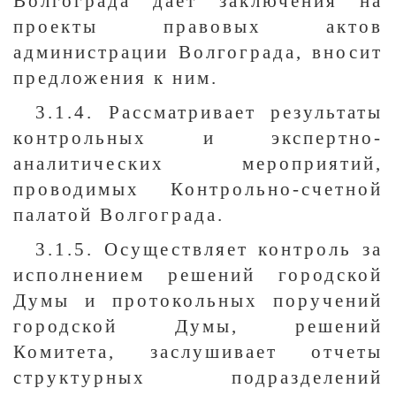
Волгограда дает заключения на
проекты правовых актов
администрации Волгограда, вносит
предложения к ним.
3.1.4. Рассматривает результаты
контрольных и экспертно-
аналитических мероприятий,
проводимых Контрольно-счетной
палатой Волгограда.
3.1.5. Осуществляет контроль за
исполнением решений городской
Думы и протокольных поручений
городской Думы, решений
Комитета, заслушивает отчеты
структурных подразделений