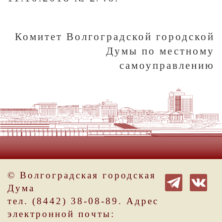
Комитет Волгоградской городской
Думы по местному
самоуправлению
© Волгоградская городская
Дума
тел. (8442) 38-08-89. Адрес
электронной почты: