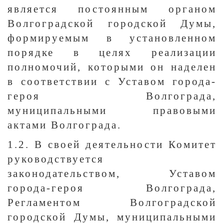
является постоянным органом
Волгоградской городской Думы,
формируемым в установленном
порядке в целях реализации
полномочий, которыми он наделен
в соответствии с Уставом города-
героя Волгограда,
муниципальными правовыми
актами Волгограда.
1.2. В своей деятельности Комитет
руководствуется
законодательством, Уставом
города-героя Волгограда,
Регламентом Волгоградской
городской Думы, муниципальными