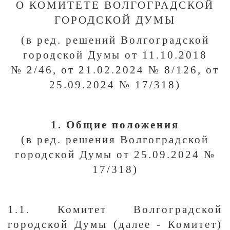
О КОМИТЕТE ВОЛГОГРАДСКОЙ
ГОРОДСКОЙ ДУМЫ
(в ред. решений Волгоградской
городской Думы от 11.10.2018
№ 2/46, от 21.02.2024 № 8/126, от
25.09.2024 № 17/318)
1. Общие положения
(в ред. решения Волгоградской
городской Думы от 25.09.2024 №
17/318)
1.1. Комитет Волгоградской
городской Думы (далее - Комитет)