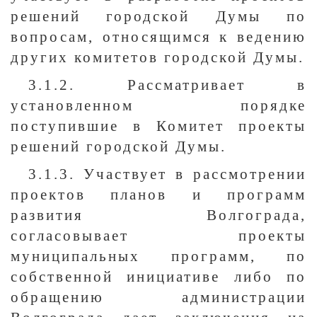
решений городской Думы по
вопросам, относящимся к ведению
других комитетов городской Думы.
3.1.2. Рассматривает в
установленном порядке
поступившие в Комитет проекты
решений городской Думы.
3.1.3. Участвует в рассмотрении
проектов планов и программ
развития Волгограда,
согласовывает проекты
муниципальных программ, по
собственной инициативе либо по
обращению администрации