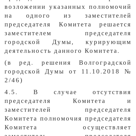
возложении указанных полномочий
на одного из заместителей
председателя Комитета решается
заместителем председателя
городской Думы, курирующим
деятельность данного Комитета.
(в ред. решения Волгоградской
городской Думы от 11.10.2018 №
2/46)
4.5. В случае отсутствия
председателя Комитета и
заместителей председателя
Комитета полномочия председателя
Комитета осуществляет