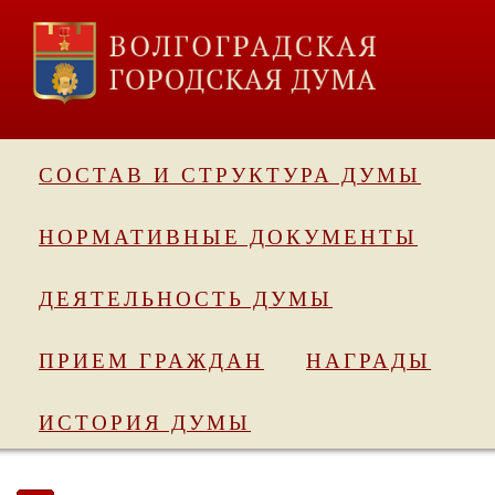
СОСТАВ И СТРУКТУРА ДУМЫ
НОРМАТИВНЫЕ ДОКУМЕНТЫ
ДЕЯТЕЛЬНОСТЬ ДУМЫ
ПРИЕМ ГРАЖДАН
НАГРАДЫ
ИСТОРИЯ ДУМЫ