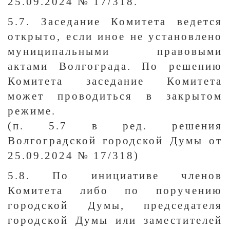
25.09.2024 № 17/318.
5.7. Заседание Комитета ведется
открыто, если иное не установлено
муниципальными правовыми
актами Волгограда. По решению
Комитета заседание Комитета
может проводиться в закрытом
режиме.
(п. 5.7 в ред. решения
Волгоградской городской Думы от
25.09.2024 № 17/318)
5.8. По инициативе членов
Комитета либо по поручению
городской Думы, председателя
городской Думы или заместителей