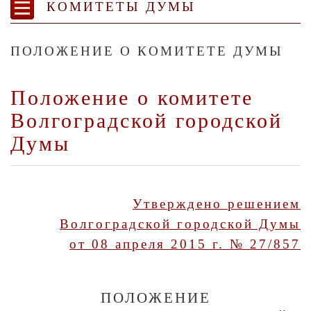
КОМИТЕТЫ ДУМЫ
ПОЛОЖЕНИЕ О КОМИТЕТЕ ДУМЫ
Положение о комитете
Волгоградской городской
Думы
Утверждено решением
Волгоградской городской Думы
от 08 апреля 2015 г. № 27/857
ПОЛОЖЕНИЕ