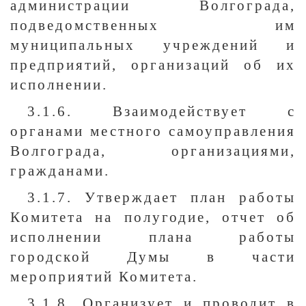
администрации Волгограда,
подведомственных им
муниципальных учреждений и
предприятий, организаций об их
исполнении.
3.1.6. Взаимодействует с
органами местного самоуправления
Волгограда, организациями,
гражданами.
3.1.7. Утверждает план работы
Комитета на полугодие, отчет об
исполнении плана работы
городской Думы в части
мероприятий Комитета.
3.1.8. Организует и проводит в