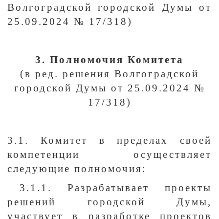
Волгоградской городской Думы от
25.09.2024 № 17/318)
3. Полномочия Комитета
(в ред. решения Волгоградской
городской Думы от 25.09.2024 №
17/318)
3.1. Комитет в пределах своей
компетенции осуществляет
следующие полномочия:
3.1.1. Разрабатывает проекты
решений городской Думы,
участвует в разработке проектов