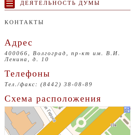
ДЕЯТЕЛЬНОСТЬ ДУМЫ
КОНТАКТЫ
Адрес
400066, Волгоград, пр-кт им. В.И.
Ленина, д. 10
Телефоны
Тел./факс: (8442) 38-08-89
Схема расположения