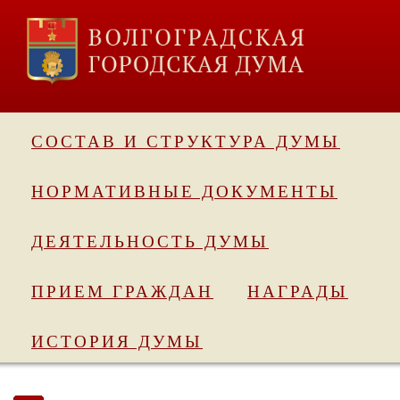
СОСТАВ И СТРУКТУРА ДУМЫ
НОРМАТИВНЫЕ ДОКУМЕНТЫ
ДЕЯТЕЛЬНОСТЬ ДУМЫ
ПРИЕМ ГРАЖДАН
НАГРАДЫ
ИСТОРИЯ ДУМЫ