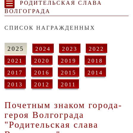
РОДИТЕЛЬСКАЯ СЛАВА
ВОЛГОГРАДА
СПИСОК НАГРАЖДЕННЫХ
2025
2024
2023
2022
2021
2020
2019
2018
2017
2016
2015
2014
2013
2012
2011
Почетным знаком города-
героя Волгограда
"Родительская слава