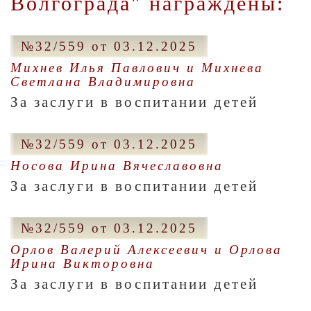
Волгограда" награждены:
№32/559 от 03.12.2025
Михнев Илья Павлович и Михнева
Светлана Владимировна
За заслуги в воспитании детей
№32/559 от 03.12.2025
Носова Ирина Вячеславовна
За заслуги в воспитании детей
№32/559 от 03.12.2025
Орлов Валерий Алексеевич и Орлова
Ирина Викторовна
За заслуги в воспитании детей