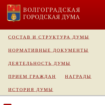
СОСТАВ И СТРУКТУРА ДУМЫ
НОРМАТИВНЫЕ ДОКУМЕНТЫ
ДЕЯТЕЛЬНОСТЬ ДУМЫ
ПРИЕМ ГРАЖДАН
НАГРАДЫ
ИСТОРИЯ ДУМЫ