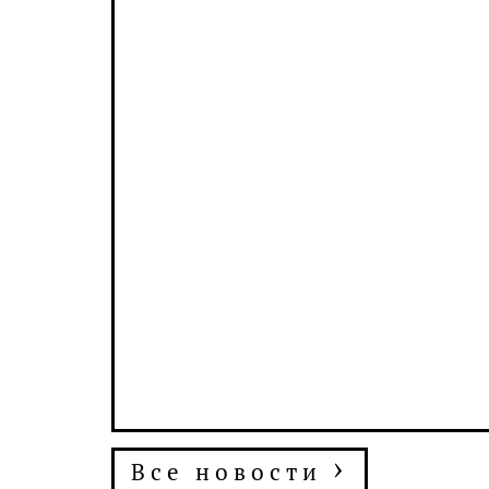
›
Все новости