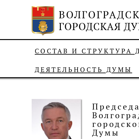
СОСТАВ И СТРУКТУРА
ДЕЯТЕЛЬНОСТЬ ДУМЫ
Председ
Волгогра
городско
Думы