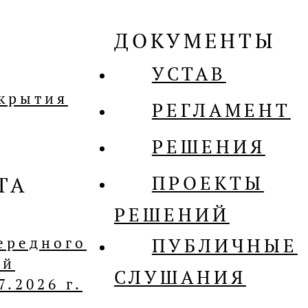
ДОКУМЕНТЫ
УСТАВ
укрытия
РЕГЛАМЕНТ
РЕШЕНИЯ
ПРОЕКТЫ
ТА
РЕШЕНИЙ
ередного
ПУБЛИЧНЫЕ
ой
СЛУШАНИЯ
.2026 г.