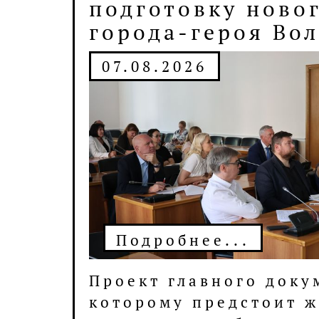
перспективы раз
промышленного
партнёрства
07.08.2026