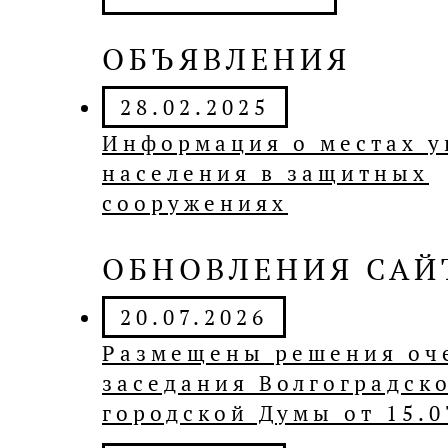
ОБЪЯВЛЕНИЯ
28.02.2025
Информация о местах 
населения в защитных
сооружениях
ОБНОВЛЕНИЯ САЙ
20.07.2026
Размещены решения оч
заседания Волгоградск
городской Думы от 15.07