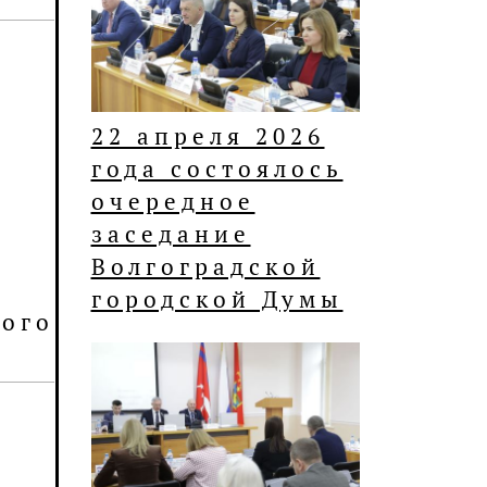
22 апреля 2026
года состоялось
очередное
заседание
Волгоградской
городской Думы
ого