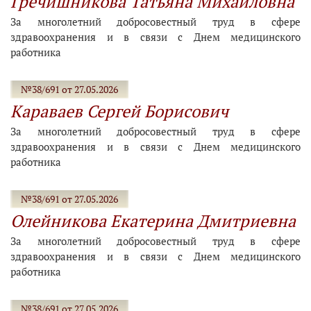
Гречишникова Татьяна Михайловна
За многолетний добросовестный труд в сфере
здравоохранения и в связи с Днем медицинского
работника
№38/691 от 27.05.2026
Караваев Сергей Борисович
За многолетний добросовестный труд в сфере
здравоохранения и в связи с Днем медицинского
работника
№38/691 от 27.05.2026
Олейникова Екатерина Дмитриевна
За многолетний добросовестный труд в сфере
здравоохранения и в связи с Днем медицинского
работника
№38/691 от 27.05.2026