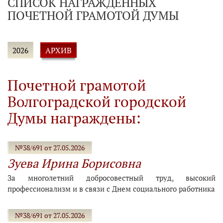
СПИСОК НАГРАЖДЕННЫХ
ПОЧЕТНОЙ ГРАМОТОЙ ДУМЫ
АРХИВ
2026
Почетной грамотой
Волгоградской городской
Думы награждены:
№38/691 от 27.05.2026
Зуева Ирина Борисовна
За многолетний добросовестный труд, высокий
профессионализм и в связи с Днем социального работника
№38/691 от 27.05.2026