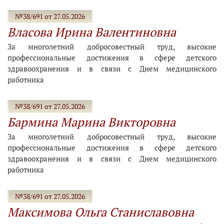
№38/691 от 27.05.2026
Власова Ирина Валентиновна
За многолетний добросовестный труд, высокие
профессиональные достижения в сфере детского
здравоохранения и в связи с Днем медицинского
работника
№38/691 от 27.05.2026
Бармина Марина Викторовна
За многолетний добросовестный труд, высокие
профессиональные достижения в сфере детского
здравоохранения и в связи с Днем медицинского
работника
№38/691 от 27.05.2026
Максимова Ольга Станиславовна