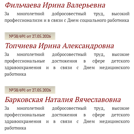
Фильчаева Ирина Валерьевна
За многолетний добросовестный труд, высокий
профессионализм и в связи с Днем социального работника
№38/691 от 27.05.2026
Топчиева Ирина Александровна
За многолетний добросовестный труд, высокие
профессиональные достижения в сфере детского
здравоохранения и в связи с Днем медицинского
работника
№38/691 от 27.05.2026
Барковская Наталия Вячеславовна
За многолетний добросовестный труд, высокие
профессиональные достижения в сфере детского
здравоохранения и в связи с Днем медицинского
работника