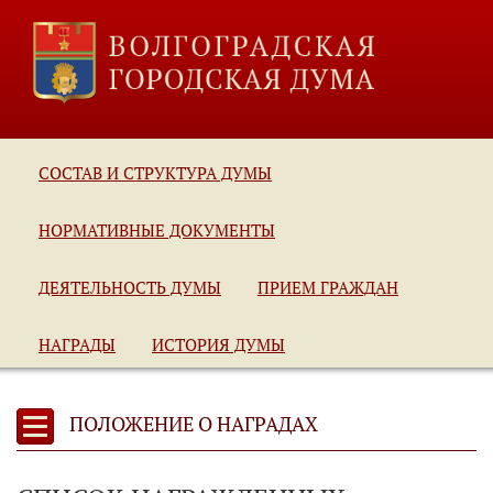
СОСТАВ И СТРУКТУРА ДУМЫ
НОРМАТИВНЫЕ ДОКУМЕНТЫ
ДЕЯТЕЛЬНОСТЬ ДУМЫ
ПРИЕМ ГРАЖДАН
НАГРАДЫ
ИСТОРИЯ ДУМЫ
ПОЛОЖЕНИЕ О НАГРАДАХ