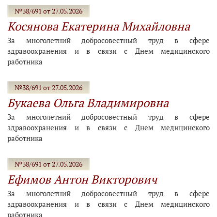
№38/691 от 27.05.2026
Косянова Екатерина Михайловна
За многолетний добросовестный труд в сфере
здравоохранения и в связи с Днем медицинского
работника
№38/691 от 27.05.2026
Букаева Ольга Владимировна
За многолетний добросовестный труд в сфере
здравоохранения и в связи с Днем медицинского
работника
№38/691 от 27.05.2026
Ефимов Антон Викторович
За многолетний добросовестный труд в сфере
здравоохранения и в связи с Днем медицинского
работника