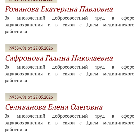
Романова Екатерина Павловна
За многолетний добросовестный труд в сфере
здравоохранения и в связи с Днем медицинского
работника
№38/691 от 27.05.2026
Сафронова Галина Николаевна
За многолетний добросовестный труд в сфере
здравоохранения и в связи с Днем медицинского
работника
№38/691 от 27.05.2026
Селиванова Елена Олеговна
За многолетний добросовестный труд в сфере
здравоохранения и в связи с Днем медицинского
работника