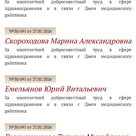
За многолетний добросовестный труд в сфере
здравоохранения и в связи с Днем медицинского
работника
№38/691 от 27.05.2026
Скороходова Марина Александровна
За многолетний добросовестный труд в сфере
здравоохранения и в связи с Днем медицинского
работника
№38/691 от 27.05.2026
Емельянов Юрий Витальевич
За многолетний добросовестный труд в сфере
здравоохранения и в связи с Днем медицинского
работника
№38/691 от 27.05.2026