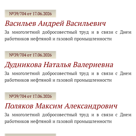
№39/704 от 17.06.2026
Васильев Андрей Васильевич
За многолетний добросовестный труд и в связи с Днем
работников нефтяной и газовой промышленности
№39/704 от 17.06.2026
Дудникова Наталья Валериевна
За многолетний добросовестный труд и в связи с Днем
работников нефтяной и газовой промышленности
№39/704 от 17.06.2026
Поляков Максим Александрович
За многолетний добросовестный труд и в связи с Днем
работников нефтяной и газовой промышленности