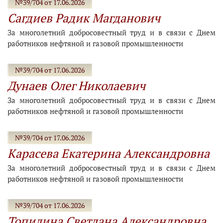
№39/704 от 17.06.2026
Сагдиев Радик Магданович
За многолетний добросовестный труд и в связи с Днем
работников нефтяной и газовой промышленности
№39/704 от 17.06.2026
Дунаев Олег Николаевич
За многолетний добросовестный труд и в связи с Днем
работников нефтяной и газовой промышленности
№39/704 от 17.06.2026
Карасева Екатерина Александровна
За многолетний добросовестный труд и в связи с Днем
работников нефтяной и газовой промышленности
№39/704 от 17.06.2026
Топилина Светлана Александровна