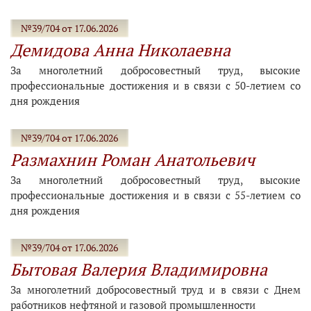
№39/704 от 17.06.2026
Демидова Анна Николаевна
За многолетний добросовестный труд, высокие
профессиональные достижения и в связи с 50-летием со
дня рождения
№39/704 от 17.06.2026
Размахнин Роман Анатольевич
За многолетний добросовестный труд, высокие
профессиональные достижения и в связи с 55-летием со
дня рождения
№39/704 от 17.06.2026
Бытовая Валерия Владимировна
За многолетний добросовестный труд и в связи с Днем
работников нефтяной и газовой промышленности