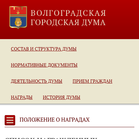
СОСТАВ И СТРУКТУРА ДУМЫ
НОРМАТИВНЫЕ ДОКУМЕНТЫ
ДЕЯТЕЛЬНОСТЬ ДУМЫ
ПРИЕМ ГРАЖДАН
НАГРАДЫ
ИСТОРИЯ ДУМЫ
ПОЛОЖЕНИЕ О НАГРАДАХ