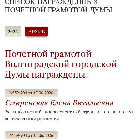
СПИСОК НАГРАЖДЕННЫХ
ПОЧЕТНОЙ ГРАМОТОЙ ДУМЫ
АРХИВ
2026
Почетной грамотой
Волгоградской городской
Думы награждены:
№39/704 от 17.06.2026
Смиренская Елена Витальевна
За многолетний добросовестный труд и в связи с 55-
летием со дня рождения
№39/704 от 17.06.2026