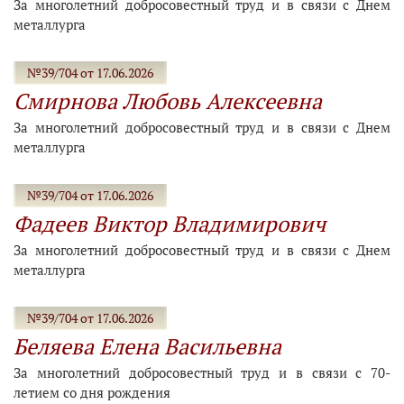
За многолетний добросовестный труд и в связи с Днем
металлурга
№39/704 от 17.06.2026
Смирнова Любовь Алексеевна
За многолетний добросовестный труд и в связи с Днем
металлурга
№39/704 от 17.06.2026
Фадеев Виктор Владимирович
За многолетний добросовестный труд и в связи с Днем
металлурга
№39/704 от 17.06.2026
Беляева Елена Васильевна
За многолетний добросовестный труд и в связи с 70-
летием со дня рождения