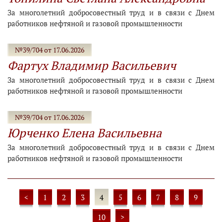
За многолетний добросовестный труд и в связи с Днем
работников нефтяной и газовой промышленности
№39/704 от 17.06.2026
Фартух Владимир Васильевич
За многолетний добросовестный труд и в связи с Днем
работников нефтяной и газовой промышленности
№39/704 от 17.06.2026
Юрченко Елена Васильевна
За многолетний добросовестный труд и в связи с Днем
работников нефтяной и газовой промышленности
<
1
2
3
4
5
6
7
8
9
10
>