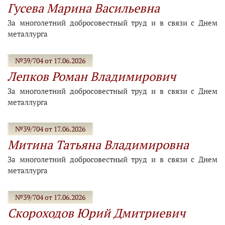
Гусева Марина Васильевна
За многолетний добросовестный труд и в связи с Днем
металлурга
№39/704 от 17.06.2026
Лепков Роман Владимирович
За многолетний добросовестный труд и в связи с Днем
металлурга
№39/704 от 17.06.2026
Митина Татьяна Владимировна
За многолетний добросовестный труд и в связи с Днем
металлурга
№39/704 от 17.06.2026
Скороходов Юрий Дмитриевич