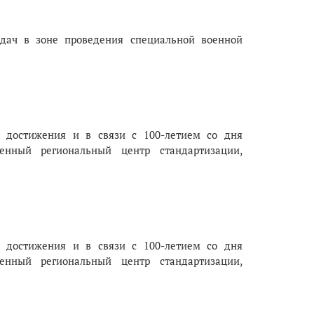
дач в зоне проведения специальной военной
е достижения и в связи с 100-летием со дня
венный региональный центр стандартизации,
е достижения и в связи с 100-летием со дня
венный региональный центр стандартизации,