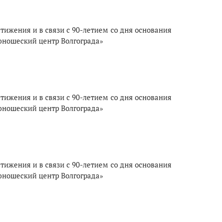
ижения и в связи с 90-летием со дня основания
юношеский центр Волгограда»
ижения и в связи с 90-летием со дня основания
юношеский центр Волгограда»
ижения и в связи с 90-летием со дня основания
юношеский центр Волгограда»