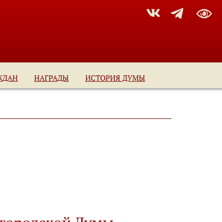
ЖДАН
НАГРАДЫ
ИСТОРИЯ ДУМЫ