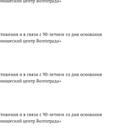
юношеский центр Волгограда»
ижения и в связи с 90-летием со дня основания
юношеский центр Волгограда»
ижения и в связи с 90-летием со дня основания
юношеский центр Волгограда»
ижения и в связи с 90-летием со дня основания
юношеский центр Волгограда»