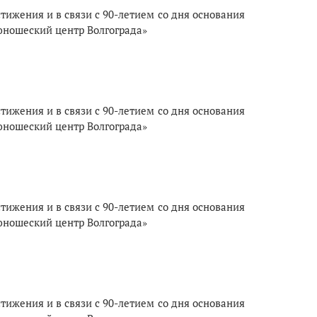
ижения и в связи с 90-летием со дня основания
юношеский центр Волгограда»
ижения и в связи с 90-летием со дня основания
юношеский центр Волгограда»
ижения и в связи с 90-летием со дня основания
юношеский центр Волгограда»
ижения и в связи с 90-летием со дня основания