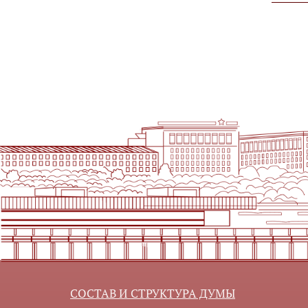
СОСТАВ И СТРУКТУРА ДУМЫ