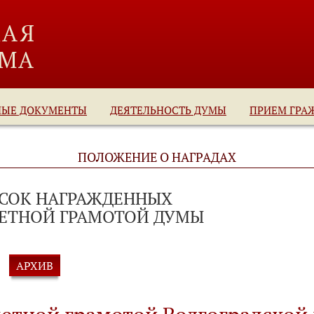
НЫЕ ДОКУМЕНТЫ
ДЕЯТЕЛЬНОСТЬ ДУМЫ
ПРИЕМ ГРА
ПОЛОЖЕНИЕ О НАГРАДАХ
СОК НАГРАЖДЕННЫХ
ЕТНОЙ ГРАМОТОЙ ДУМЫ
АРХИВ