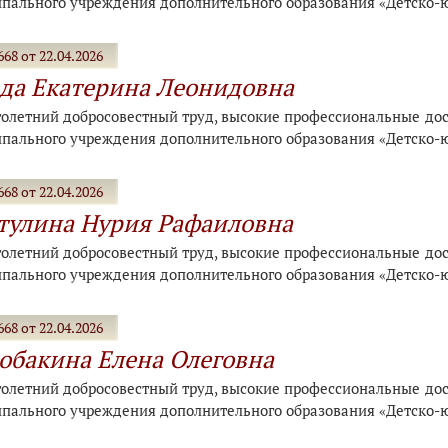
пального учреждения дополнительного образования «Детско-
68 от 22.04.2026
да Екатерина Леонидовна
голетний добросовестный труд, высокие профессиональные дост
пального учреждения дополнительного образования «Детско-
68 от 22.04.2026
тулина Нурия Рафаиловна
голетний добросовестный труд, высокие профессиональные дост
пального учреждения дополнительного образования «Детско-
68 от 22.04.2026
бакина Елена Олеговна
голетний добросовестный труд, высокие профессиональные дост
пального учреждения дополнительного образования «Детско-