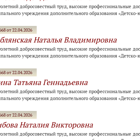
голетний добросовестный труд, высокие профессиональные дост
пального учреждения дополнительного образования «Детско-
68 от 22.04.2026
блянская Наталья Владимировна
голетний добросовестный труд, высокие профессиональные дост
пального учреждения дополнительного образования «Детско-
68 от 22.04.2026
на Татьяна Геннадьевна
голетний добросовестный труд, высокие профессиональные дост
пального учреждения дополнительного образования «Детско-
68 от 22.04.2026
бова Наталия Викторовна
голетний добросовестный труд, высокие профессиональные дост