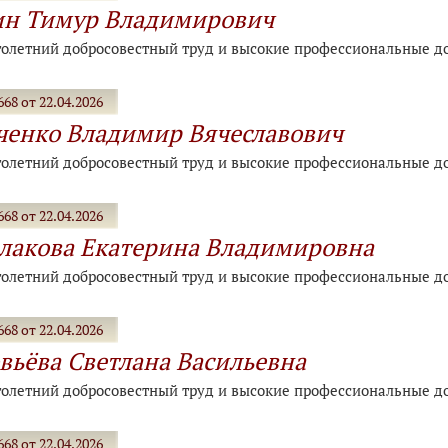
ин Тимур Владимирович
голетний добросовестный труд и высокие профессиональные д
68 от 22.04.2026
енко Владимир Вячеславович
голетний добросовестный труд и высокие профессиональные д
68 от 22.04.2026
акова Екатерина Владимировна
голетний добросовестный труд и высокие профессиональные д
68 от 22.04.2026
вьёва Светлана Васильевна
голетний добросовестный труд и высокие профессиональные д
68 от 22.04.2026