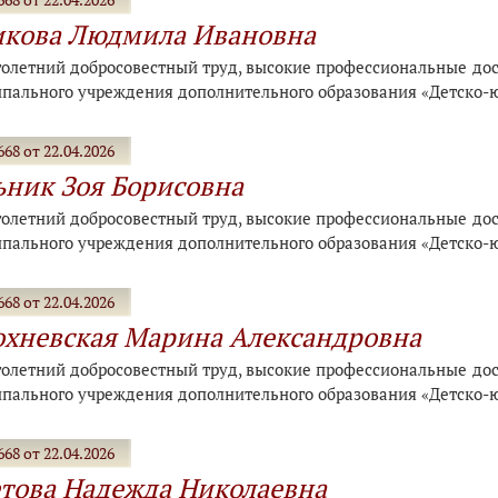
икова Людмила Ивановна
голетний добросовестный труд, высокие профессиональные дост
пального учреждения дополнительного образования «Детско-
68 от 22.04.2026
ник Зоя Борисовна
голетний добросовестный труд, высокие профессиональные дост
пального учреждения дополнительного образования «Детско-
68 от 22.04.2026
хневская Марина Александровна
голетний добросовестный труд, высокие профессиональные дост
пального учреждения дополнительного образования «Детско-
68 от 22.04.2026
това Надежда Николаевна