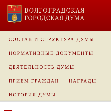
СОСТАВ И СТРУКТУРА ДУМЫ
НОРМАТИВНЫЕ ДОКУМЕНТЫ
ДЕЯТЕЛЬНОСТЬ ДУМЫ
ПРИЕМ ГРАЖДАН
НАГРАДЫ
ИСТОРИЯ ДУМЫ