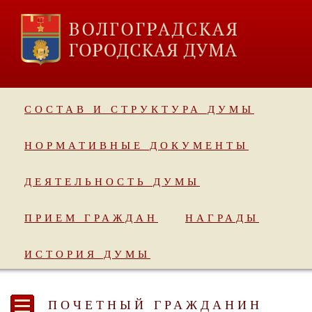
СОСТАВ И СТРУКТУРА ДУМЫ
НОРМАТИВНЫЕ ДОКУМЕНТЫ
ДЕЯТЕЛЬНОСТЬ ДУМЫ
ПРИЕМ ГРАЖДАН
НАГРАДЫ
ИСТОРИЯ ДУМЫ
ПОЧЕТНЫЙ ГРАЖДАНИН