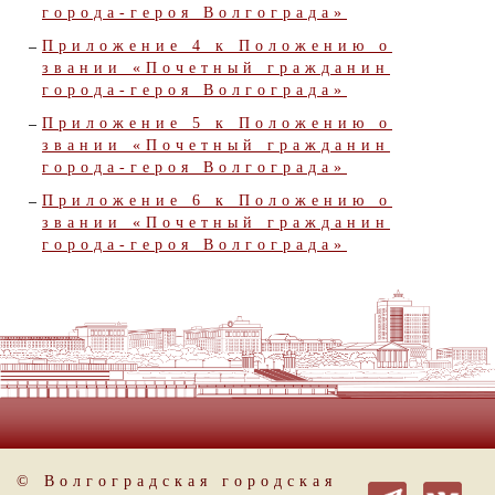
города-героя Волгограда»
Приложение 4 к Положению о
звании «Почетный гражданин
города-героя Волгограда»
Приложение 5 к Положению о
звании «Почетный гражданин
города-героя Волгограда»
Приложение 6 к Положению о
звании «Почетный гражданин
города-героя Волгограда»
© Волгоградская городская