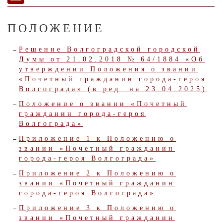
ПОЛОЖЕНИЕ
Решение Волгоградской городской
Думы от 21.02.2018 № 64/1884 «Об
утверждении Положения о звании
«Почетный гражданин города-героя
Волгограда» (в ред. на 23.04.2025)
Положение о звании «Почетный
гражданин города-героя
Волгограда»
Приложение 1 к Положению о
звании «Почетный гражданин
города-героя Волгограда»
Приложение 2 к Положению о
звании «Почетный гражданин
города-героя Волгограда»
Приложение 3 к Положению о
звании «Почетный гражданин