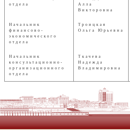
отдела
Алла
Викторовна
Начальник
Троицкая
финансово-
Ольга Юрьевна
экономического
отдела
Начальник
Ткачева
консультационно-
Надежда
организационного
Владимировна
отдела