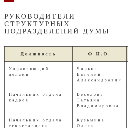
РУКОВОДИТЕЛИ
СТРУКТУРНЫХ
ПОДРАЗДЕЛЕНИЙ ДУМЫ
Должность
Ф.И.О.
Управляющий
Чирков
делами
Евгений
Александрович
Начальник отдела
Веселова
кадров
Татьяна
Владимировна
Начальник отдела
Кузьмина
секретариата
Ольга