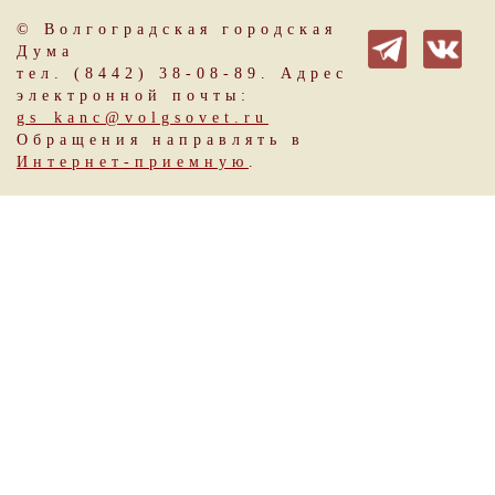
© Волгоградская городская
Дума
тел. (8442) 38-08-89. Адрес
электронной почты:
gs_kanc@volgsovet.ru
Обращения направлять в
Интернет-приемную
.