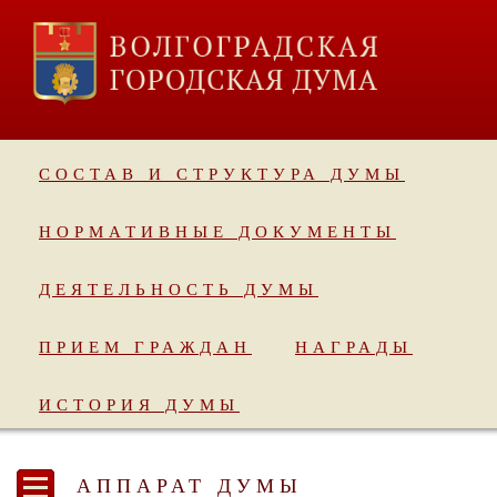
СОСТАВ И СТРУКТУРА ДУМЫ
НОРМАТИВНЫЕ ДОКУМЕНТЫ
ДЕЯТЕЛЬНОСТЬ ДУМЫ
ПРИЕМ ГРАЖДАН
НАГРАДЫ
ИСТОРИЯ ДУМЫ
АППАРАТ ДУМЫ