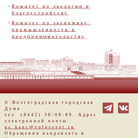
Комитет по экологии и
благоустройству
Комитет по экономике,
промышленности и
предпринимательству
© Волгоградская городская
Дума
тел. (8442) 38-08-89. Адрес
электронной почты:
gs_kanc@volgsovet.ru
Обращения направлять в