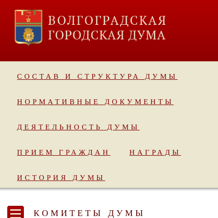
СОСТАВ И СТРУКТУРА ДУМЫ
НОРМАТИВНЫЕ ДОКУМЕНТЫ
ДЕЯТЕЛЬНОСТЬ ДУМЫ
ПРИЕМ ГРАЖДАН
НАГРАДЫ
ИСТОРИЯ ДУМЫ
КОМИТЕТЫ ДУМЫ