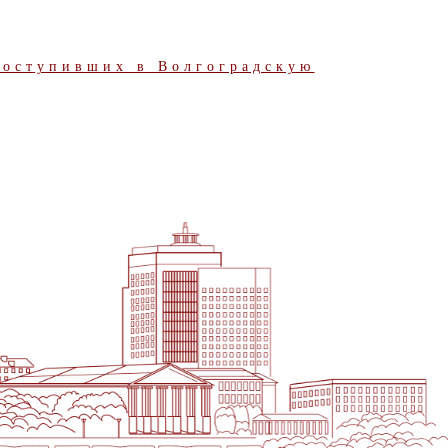
поступивших в Волгоградскую