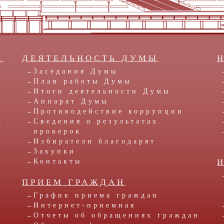
Ы
ДЕЯТЕЛЬНОСТЬ ДУМЫ
Заседания Думы
План работы Думы
Итоги деятельности Думы
Аппарат Думы
Противодействие коррупции
Ы
Сведения о результатах
проверок
Избиратели благодарят
Закупки
Контакты
ПРИЕМ ГРАЖДАН
График приема граждан
Интернет-приемная
Отчеты об обращениях граждан