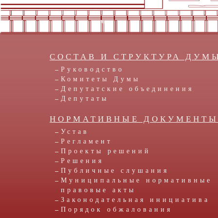
СОСТАВ И СТРУКТУРА ДУМ
Руководство
Комитеты Думы
Депутатские объединения
Депутаты
НОРМАТИВНЫЕ ДОКУМЕНТ
Устав
Регламент
Проекты решений
Решения
Публичные слушания
Муниципальные нормативные
правовые акты
Законодательная инициатива
Порядок обжалования