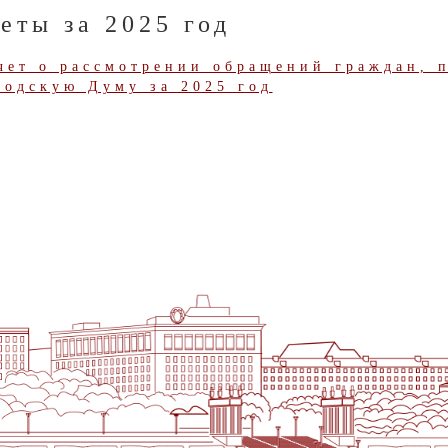
еты за 2025 год
чет о рассмотрении обращений граждан, 
родскую Думу за 2025 год