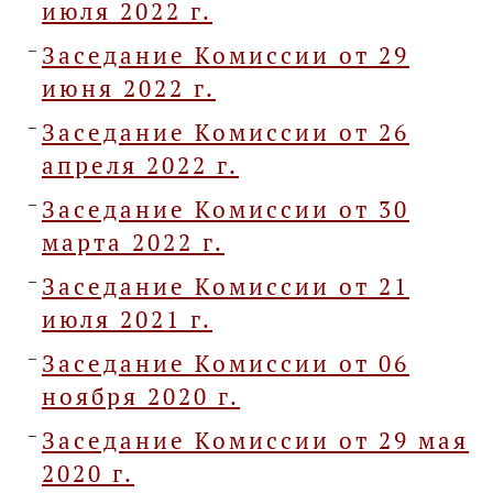
июля 2022 г.
Заседание Комиссии от 29
июня 2022 г.
Заседание Комиссии от 26
апреля 2022 г.
Заседание Комиссии от 30
марта 2022 г.
Заседание Комиссии от 21
июля 2021 г.
Заседание Комиссии от 06
ноября 2020 г.
Заседание Комиссии от 29 мая
2020 г.