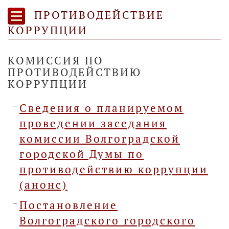
ПРОТИВОДЕЙСТВИЕ
КОРРУПЦИИ
КОМИССИЯ ПО
ПРОТИВОДЕЙСТВИЮ
КОРРУПЦИИ
Сведения о планируемом
проведении заседания
комиссии Волгоградской
городской Думы по
противодействию коррупции
(анонс)
Постановление
Волгоградского городского