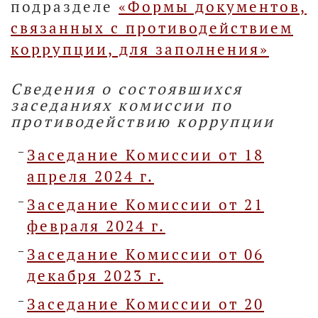
подразделе
«Формы документов,
связанных с противодействием
коррупции, для заполнения»
Сведения о состоявшихся
заседаниях комиссии по
противодействию коррупции
Заседание Комиссии от 18
апреля 2024 г.
Заседание Комиссии от 21
февраля 2024 г.
Заседание Комиссии от 06
декабря 2023 г.
Заседание Комиссии от 20