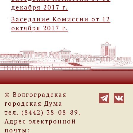
декабря 2017 г.
Заседание Комиссии от 12
октября 2017 г.
© Волгоградская
городская Дума
тел. (8442) 38-08-89.
Адрес электронной
почты: