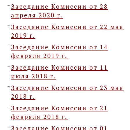
Заседание Комиссии от 28
апреля 2020 г.
Заседание Комиссии от 22 мая
2019 г.
Заседание Комиссии от 14
февраля 2019 г.
Заседание Комиссии от 11
июля 2018 г.
Заседание Комиссии от 23 мая
2018 г.
Заседание Комиссии от 21
февраля 2018 г.
Заседание Комиссии от 01