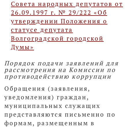
Совета народных депутатов от
26.09.1997 г. № 29/222 «Об
утверждении Положения о
статусе депутата
Волгоградской городской
Думы»
Порядок подачи заявлений для
рассмотрения на Комиссии по
противодействию коррупции
Обращения (заявления,
уведомления) граждан,
муниципальных служащих
представляются письменно по
формам, размещенным в