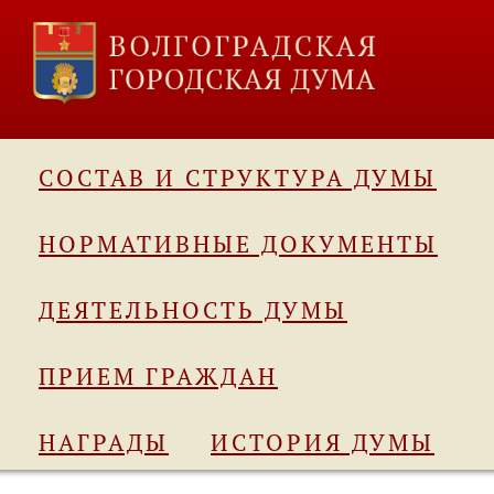
СОСТАВ И СТРУКТУРА ДУМЫ
НОРМАТИВНЫЕ ДОКУМЕНТЫ
ДЕЯТЕЛЬНОСТЬ ДУМЫ
ПРИЕМ ГРАЖДАН
НАГРАДЫ
ИСТОРИЯ ДУМЫ