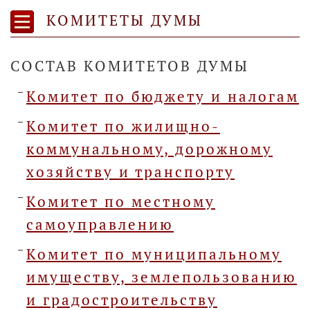
КОМИТЕТЫ ДУМЫ
СОСТАВ КОМИТЕТОВ ДУМЫ
Комитет по бюджету и налогам
Комитет по жилищно-
коммунальному, дорожному
хозяйству и транспорту
Комитет по местному
самоуправлению
Комитет по муниципальному
имуществу, землепользованию
и градостроительству