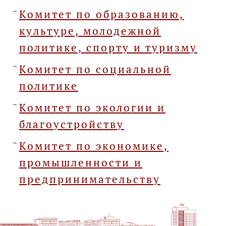
Комитет по образованию,
культуре, молодежной
политике, спорту и туризму
Комитет по социальной
политике
Комитет по экологии и
благоустройству
Комитет по экономике,
промышленности и
предпринимательству