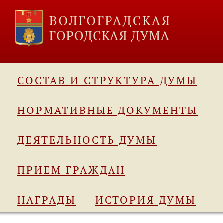
СОСТАВ И СТРУКТУРА ДУМЫ
НОРМАТИВНЫЕ ДОКУМЕНТЫ
ДЕЯТЕЛЬНОСТЬ ДУМЫ
ПРИЕМ ГРАЖДАН
НАГРАДЫ
ИСТОРИЯ ДУМЫ