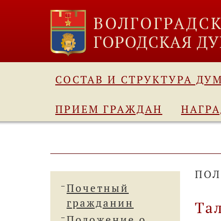
СОСТАВ И СТРУКТУРА ДУ
ПРИЕМ ГРАЖДАН
НАГР
ПОЛ
Почетный
гражданин
Та
Положение о