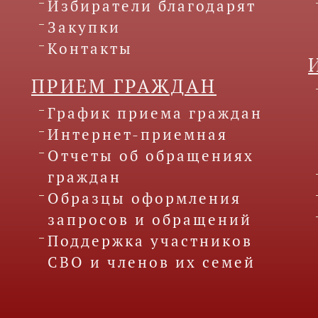
Избиратели благодарят
Закупки
Контакты
ПРИЕМ ГРАЖДАН
График приема граждан
Интернет-приемная
Отчеты об обращениях
граждан
Образцы оформления
запросов и обращений
Поддержка участников
СВО и членов их семей