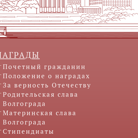
НАГРАДЫ
Почетный гражданин
Положение о наградах
За верность Отечеству
Родительская слава
Волгограда
Материнская слава
Волгограда
Стипендиаты