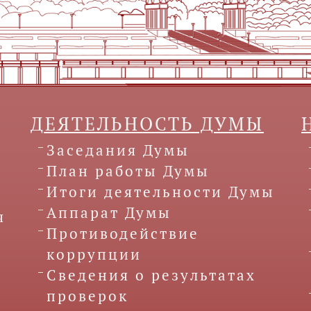
ДЕЯТЕЛЬНОСТЬ ДУМЫ
Заседания Думы
План работы Думы
Итоги деятельности Думы
Аппарат Думы
я
Противодействие
коррупции
Сведения о результатах
проверок