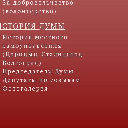
За добровольчество
(волонтерство)
ИСТОРИЯ ДУМЫ
История местного
самоуправления
(Царицын-Сталинград-
Волгоград)
Председатели Думы
Депутаты по созывам
Фотогалерея