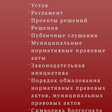
Устав
Регламент
Проекты решений
Решения
Публичные слушания
Муниципальные
нормативные правовые
акты
Законодательная
инициатива
Порядок обжалования
нормативных правовых
актов, муниципальных
правовых актов
Символика Волгограда