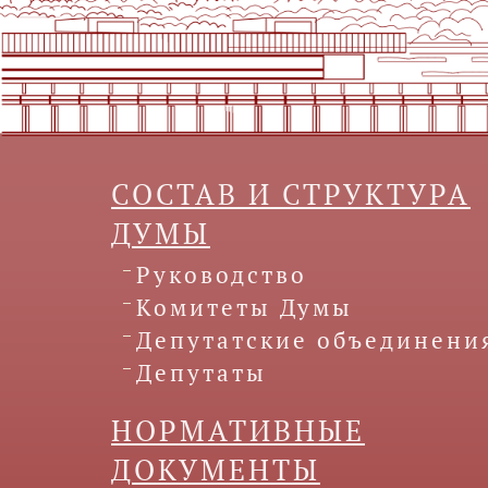
СОСТАВ И СТРУКТУРА
ДУМЫ
Руководство
Комитеты Думы
Депутатские объединени
Депутаты
НОРМАТИВНЫЕ
ДОКУМЕНТЫ