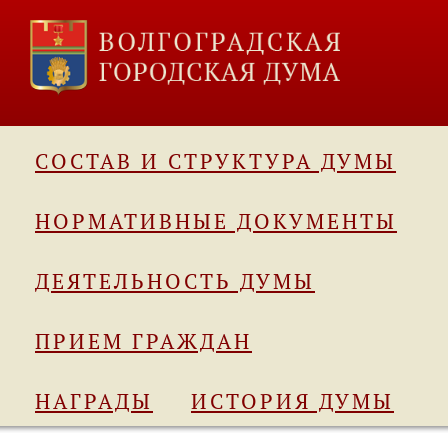
СОСТАВ И СТРУКТУРА ДУМЫ
НОРМАТИВНЫЕ ДОКУМЕНТЫ
ДЕЯТЕЛЬНОСТЬ ДУМЫ
ПРИЕМ ГРАЖДАН
НАГРАДЫ
ИСТОРИЯ ДУМЫ