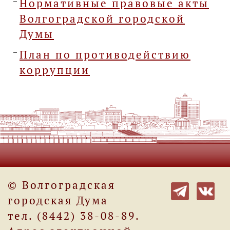
Нормативные правовые акты
Волгоградской городской
Думы
План по противодействию
коррупции
© Волгоградская
городская Дума
тел. (8442) 38-08-89.