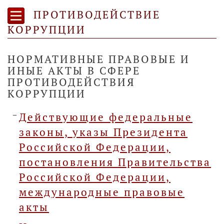
ПРОТИВОДЕЙСТВИЕ
КОРРУПЦИИ
НОРМАТИВНЫЕ ПРАВОВЫЕ И
ИНЫЕ АКТЫ В СФЕРЕ
ПРОТИВОДЕЙСТВИЯ
КОРРУПЦИИ
Действующие федеральные
законы, указы Президента
Российской Федерации,
постановления Правительства
Российской Федерации,
международные правовые
акты