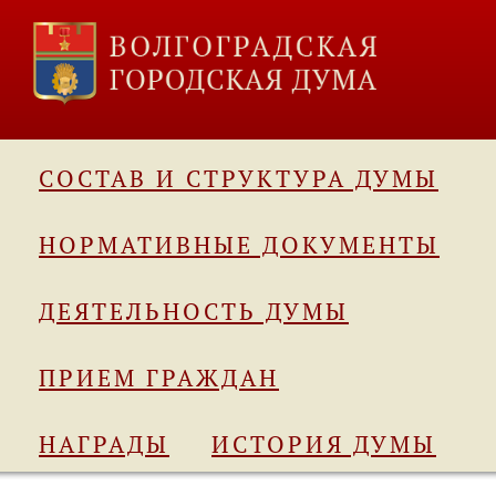
СОСТАВ И СТРУКТУРА ДУМЫ
НОРМАТИВНЫЕ ДОКУМЕНТЫ
ДЕЯТЕЛЬНОСТЬ ДУМЫ
ПРИЕМ ГРАЖДАН
НАГРАДЫ
ИСТОРИЯ ДУМЫ