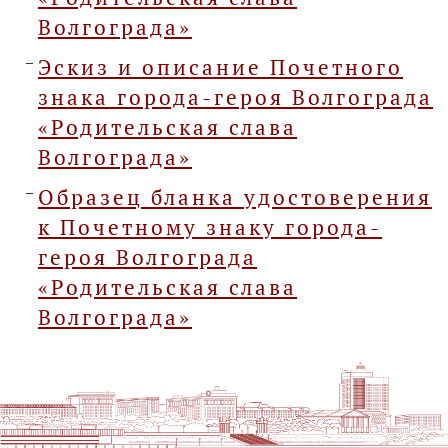
Волгограда»
Эскиз и описание Почетного
знака города-героя Волгограда
«Родительская слава
Волгограда»
Образец бланка удостоверения
к Почетному знаку города-
героя Волгограда
«Родительская слава
Волгограда»