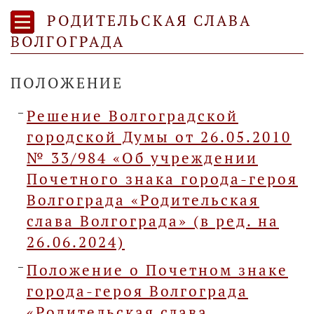
РОДИТЕЛЬСКАЯ СЛАВА
ВОЛГОГРАДА
ПОЛОЖЕНИЕ
Решение Волгоградской
городской Думы от 26.05.2010
№ 33/984 «Об учреждении
Почетного знака города-героя
Волгограда «Родительская
слава Волгограда» (в ред. на
26.06.2024)
Положение о Почетном знаке
города-героя Волгограда
«Родительская слава